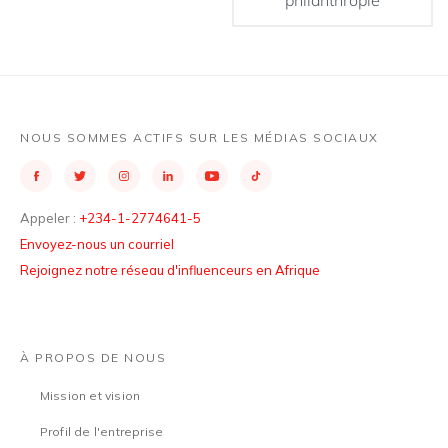
philanthropie
NOUS SOMMES ACTIFS SUR LES MÉDIAS SOCIAUX
Appeler :
+234-1-2774641-5
Envoyez-nous un courriel
Rejoignez notre réseau d'influenceurs en Afrique
À PROPOS DE NOUS
Mission et vision
Profil de l'entreprise