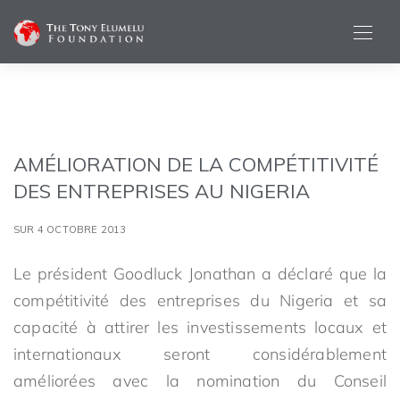
AMÉLIORATION DE LA COMPÉTITIVITÉ
DES ENTREPRISES AU NIGERIA
SUR 4 OCTOBRE 2013
Le président Goodluck Jonathan a déclaré que la
compétitivité des entreprises du Nigeria et sa
capacité à attirer les investissements locaux et
internationaux seront considérablement
améliorées avec la nomination du Conseil