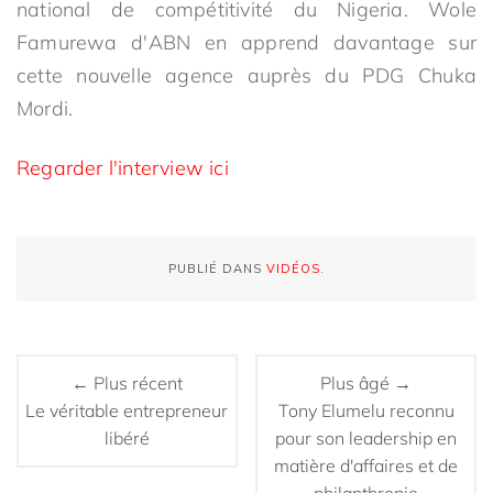
national de compétitivité du Nigeria. Wole
Famurewa d'ABN en apprend davantage sur
cette nouvelle agence auprès du PDG Chuka
Mordi.
Regarder l'interview ici
PUBLIÉ DANS
VIDÉOS
.
← Plus récent
Plus âgé →
Le véritable entrepreneur
Tony Elumelu reconnu
libéré
pour son leadership en
matière d'affaires et de