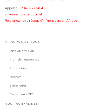
Appeler :
+234-1-2774641-5
Envoyez-nous un courriel
Rejoignez notre réseau d'influenceurs en Afrique
À PROPOS DE NOUS
Mission et vision
Profil de l'entreprise
Partenaires
Mentors
S'impliquer
Événements TEF
NOS PROGRAMMES