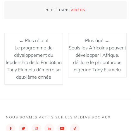
PUBLIÉ DANS
VIDÉOS
.
← Plus récent
Plus âgé →
Le programme de
Seuls les Africains peuvent
développement du
développer l’Afrique,
leadership de la Fondation
déclare le philanthrope
Tony Elumelu démarre sa
nigérian Tony Elumelu
deuxième année
NOUS SOMMES ACTIFS SUR LES MÉDIAS SOCIAUX