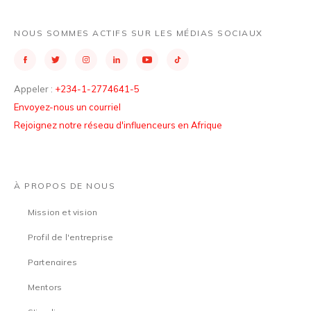
NOUS SOMMES ACTIFS SUR LES MÉDIAS SOCIAUX
Appeler :
+234-1-2774641-5
Envoyez-nous un courriel
Rejoignez notre réseau d'influenceurs en Afrique
À PROPOS DE NOUS
Mission et vision
Profil de l'entreprise
Partenaires
Mentors