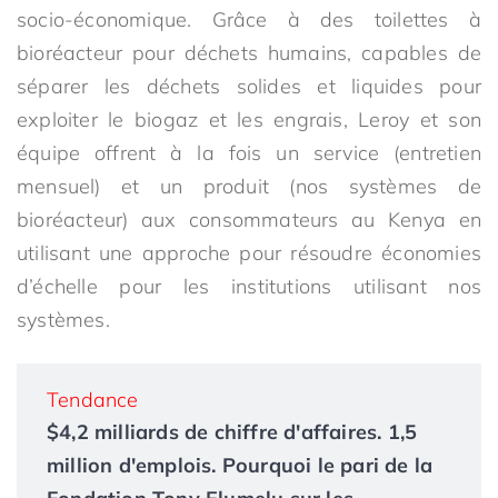
socio-économique. Grâce à des toilettes à
bioréacteur pour déchets humains, capables de
séparer les déchets solides et liquides pour
exploiter le biogaz et les engrais, Leroy et son
équipe offrent à la fois un service (entretien
mensuel) et un produit (nos systèmes de
bioréacteur) aux consommateurs au Kenya en
utilisant une approche pour résoudre économies
d’échelle pour les institutions utilisant nos
systèmes.
Tendance
$4,2 milliards de chiffre d'affaires. 1,5
million d'emplois. Pourquoi le pari de la