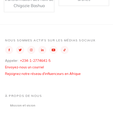
Chigozie Bashua
NOUS SOMMES ACTIFS SUR LES MÉDIAS SOCIAUX
Appeler :
+234-1-2774641-5
Envoyez-nous un courriel
Rejoignez notre réseau d'influenceurs en Afrique
À PROPOS DE NOUS
Mission et vision