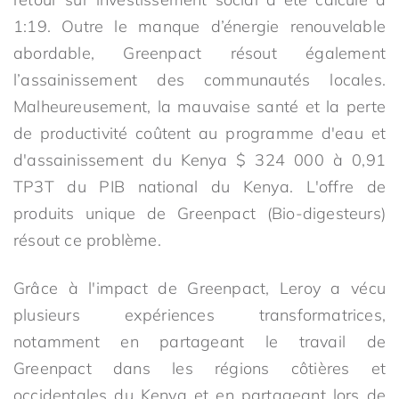
1:19. Outre le manque d’énergie renouvelable
abordable, Greenpact résout également
l’assainissement des communautés locales.
Malheureusement, la mauvaise santé et la perte
de productivité coûtent au programme d'eau et
d'assainissement du Kenya $ 324 000 à 0,91
TP3T du PIB national du Kenya. L'offre de
produits unique de Greenpact (Bio-digesteurs)
résout ce problème.
Grâce à l'impact de Greenpact, Leroy a vécu
plusieurs expériences transformatrices,
notamment en partageant le travail de
Greenpact dans les régions côtières et
occidentales du Kenya et en partageant lors de