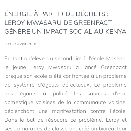
ÉNERGIE À PARTIR DE DÉCHETS :
LEROY MWASARU DE GREENPACT
GÉNÈRE UN IMPACT SOCIAL AU KENYA
SUR 27 AVRIL 2018
En tant qu'élève du secondaire à l'école Maseno,
le jeune Leroy Mwasaru a lancé Greenpact
lorsque son école a été confrontée à un problème
de système d'égouts défectueux. Le problème
des égouts a pollué les sources d'eau
domestique voisines de la communauté voisine,
déclenchant une manifestation contre l'école.
Dans le but de résoudre ce problème, Leroy et
ses camarades de classe ont créé un bioréacteur