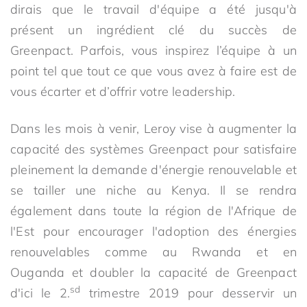
dirais que le travail d'équipe a été jusqu'à
présent un ingrédient clé du succès de
Greenpact. Parfois, vous inspirez l’équipe à un
point tel que tout ce que vous avez à faire est de
vous écarter et d’offrir votre leadership.
Dans les mois à venir, Leroy vise à augmenter la
capacité des systèmes Greenpact pour satisfaire
pleinement la demande d'énergie renouvelable et
se tailler une niche au Kenya. Il se rendra
également dans toute la région de l'Afrique de
l'Est pour encourager l'adoption des énergies
renouvelables comme au Rwanda et en
Ouganda et doubler la capacité de Greenpact
sd
d'ici le 2.
trimestre 2019 pour desservir un