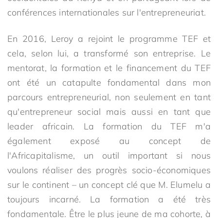
conférences internationales sur l'entrepreneuriat.
En 2016, Leroy a rejoint le programme TEF et
cela, selon lui, a transformé son entreprise. Le
mentorat, la formation et le financement du TEF
ont été un catapulte fondamental dans mon
parcours entrepreneurial, non seulement en tant
qu'entrepreneur social mais aussi en tant que
leader africain. La formation du TEF m'a
également exposé au concept de
l'Africapitalisme, un outil important si nous
voulons réaliser des progrès socio-économiques
sur le continent – un concept clé que M. Elumelu a
toujours incarné. La formation a été très
fondamentale. Être le plus jeune de ma cohorte, à