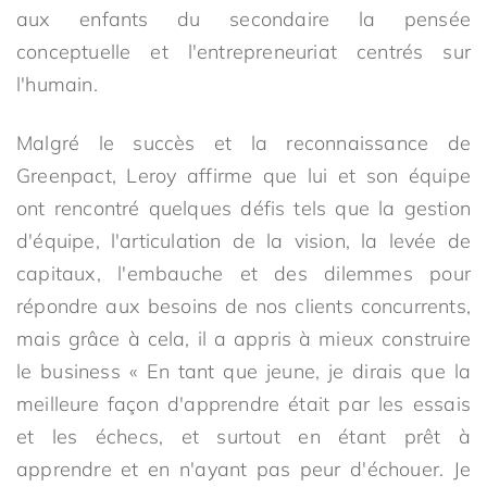
aux enfants du secondaire la pensée
conceptuelle et l'entrepreneuriat centrés sur
l'humain.
Malgré le succès et la reconnaissance de
Greenpact, Leroy affirme que lui et son équipe
ont rencontré quelques défis tels que la gestion
d'équipe, l'articulation de la vision, la levée de
capitaux, l'embauche et des dilemmes pour
répondre aux besoins de nos clients concurrents,
mais grâce à cela, il a appris à mieux construire
le business « En tant que jeune, je dirais que la
meilleure façon d'apprendre était par les essais
et les échecs, et surtout en étant prêt à
apprendre et en n'ayant pas peur d'échouer. Je