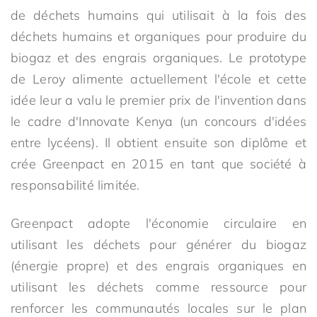
de déchets humains qui utilisait à la fois des
déchets humains et organiques pour produire du
biogaz et des engrais organiques. Le prototype
de Leroy alimente actuellement l'école et cette
idée leur a valu le premier prix de l'invention dans
le cadre d'Innovate Kenya (un concours d'idées
entre lycéens). Il obtient ensuite son diplôme et
crée Greenpact en 2015 en tant que société à
responsabilité limitée.
Greenpact adopte l'économie circulaire en
utilisant les déchets pour générer du biogaz
(énergie propre) et des engrais organiques en
utilisant les déchets comme ressource pour
renforcer les communautés locales sur le plan