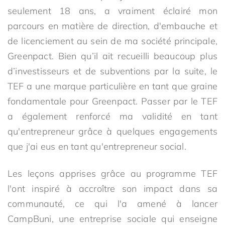
seulement 18 ans, a vraiment éclairé mon
parcours en matière de direction, d'embauche et
de licenciement au sein de ma société principale,
Greenpact. Bien qu’il ait recueilli beaucoup plus
d’investisseurs et de subventions par la suite, le
TEF a une marque particulière en tant que graine
fondamentale pour Greenpact. Passer par le TEF
a également renforcé ma validité en tant
qu'entrepreneur grâce à quelques engagements
que j'ai eus en tant qu'entrepreneur social.
Les leçons apprises grâce au programme TEF
l'ont inspiré à accroître son impact dans sa
communauté, ce qui l'a amené à lancer
CampBuni, une entreprise sociale qui enseigne