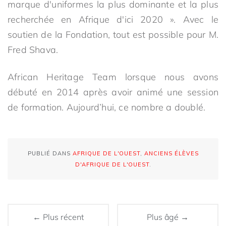
marque d'uniformes la plus dominante et la plus
recherchée en Afrique d'ici 2020 ». Avec le
soutien de la Fondation, tout est possible pour M.
Fred Shava.
African Heritage Team lorsque nous avons
débuté en 2014 après avoir animé une session
de formation. Aujourd’hui, ce nombre a doublé.
PUBLIÉ DANS
AFRIQUE DE L'OUEST
,
ANCIENS ÉLÈVES
D'AFRIQUE DE L'OUEST
.
← Plus récent
Plus âgé →