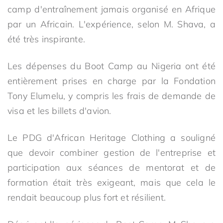
camp d'entraînement jamais organisé en Afrique
par un Africain. L'expérience, selon M. Shava, a
été très inspirante.
Les dépenses du Boot Camp au Nigeria ont été
entièrement prises en charge par la Fondation
Tony Elumelu, y compris les frais de demande de
visa et les billets d'avion.
Le PDG d'African Heritage Clothing a souligné
que devoir combiner gestion de l'entreprise et
participation aux séances de mentorat et de
formation était très exigeant, mais que cela le
rendait beaucoup plus fort et résilient.