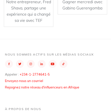
Notre entrepreneur, Fred
Gagner mercredi avec
Shava, partage une
Gabino Guerengomba
expérience qui a changé
sa vie avec TEF
NOUS SOMMES ACTIFS SUR LES MÉDIAS SOCIAUX
Appeler :
+234-1-2774641-5
Envoyez-nous un courriel
Rejoignez notre réseau d'influenceurs en Afrique
À PROPOS DE NOUS