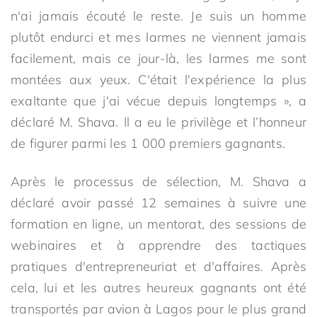
n'ai jamais écouté le reste. Je suis un homme
plutôt endurci et mes larmes ne viennent jamais
facilement, mais ce jour-là, les larmes me sont
montées aux yeux. C'était l'expérience la plus
exaltante que j'ai vécue depuis longtemps », a
déclaré M. Shava. Il a eu le privilège et l’honneur
de figurer parmi les 1 000 premiers gagnants.
Après le processus de sélection, M. Shava a
déclaré avoir passé 12 semaines à suivre une
formation en ligne, un mentorat, des sessions de
webinaires et à apprendre des tactiques
pratiques d'entrepreneuriat et d'affaires. Après
cela, lui et les autres heureux gagnants ont été
transportés par avion à Lagos pour le plus grand