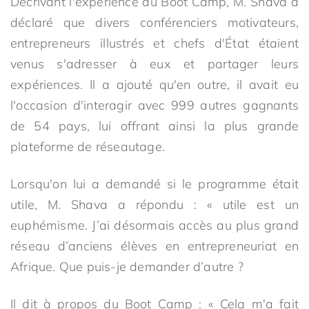
Décrivant l'expérience du Boot Camp, M. Shava a
déclaré que divers conférenciers motivateurs,
entrepreneurs illustrés et chefs d'État étaient
venus s'adresser à eux et partager leurs
expériences. Il a ajouté qu'en outre, il avait eu
l'occasion d'interagir avec 999 autres gagnants
de 54 pays, lui offrant ainsi la plus grande
plateforme de réseautage.
Lorsqu'on lui a demandé si le programme était
utile, M. Shava a répondu : « utile est un
euphémisme. J’ai désormais accès au plus grand
réseau d’anciens élèves en entrepreneuriat en
Afrique. Que puis-je demander d’autre ?
Il dit à propos du Boot Camp : « Cela m'a fait