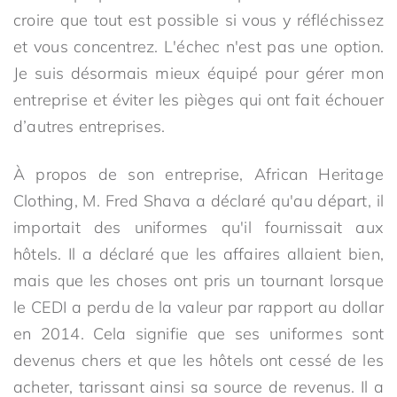
croire que tout est possible si vous y réfléchissez
et vous concentrez. L'échec n'est pas une option.
Je suis désormais mieux équipé pour gérer mon
entreprise et éviter les pièges qui ont fait échouer
d’autres entreprises.
À propos de son entreprise, African Heritage
Clothing, M. Fred Shava a déclaré qu'au départ, il
importait des uniformes qu'il fournissait aux
hôtels. Il a déclaré que les affaires allaient bien,
mais que les choses ont pris un tournant lorsque
le CEDI a perdu de la valeur par rapport au dollar
en 2014. Cela signifie que ses uniformes sont
devenus chers et que les hôtels ont cessé de les
acheter, tarissant ainsi sa source de revenus. Il a