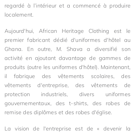
regardé à l’intérieur et a commencé à produire
localement.
Aujourd'hui, African Heritage Clothing est le
premier fabricant dédié d'uniformes d'hôtel au
Ghana. En outre, M. Shava a diversifié son
activité en ajoutant davantage de gammes de
produits (outre les uniformes d'hôtel). Maintenant,
il fabrique des vêtements scolaires, des
vêtements d'entreprise, des vêtements de
protection industriels, divers uniformes
gouvernementaux, des t-shirts, des robes de
remise des diplômes et des robes d'église.
La vision de l'entreprise est de « devenir la