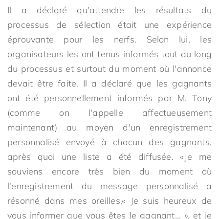
Il a déclaré qu'attendre les résultats du
processus de sélection était une expérience
éprouvante pour les nerfs. Selon lui, les
organisateurs les ont tenus informés tout au long
du processus et surtout du moment où l'annonce
devait être faite. Il a déclaré que les gagnants
ont été personnellement informés par M. Tony
(comme on l'appelle affectueusement
maintenant) au moyen d'un enregistrement
personnalisé envoyé à chacun des gagnants,
après quoi une liste a été diffusée. «Je me
souviens encore très bien du moment où
l'enregistrement du message personnalisé a
résonné dans mes oreilles,« Je suis heureux de
vous informer que vous êtes le gagnant… », et je