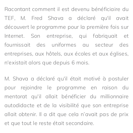
Racontant comment il est devenu bénéficiaire du
TEF, M. Fred Shava a déclaré qu'il avait
découvert le programme pour la première fois sur
Internet. Son entreprise, qui fabriquait et
fournissait des uniformes au secteur des
entreprises, aux hôtels, aux écoles et aux églises,
n'existait alors que depuis 6 mois.
M. Shava a déclaré qu'il était motivé à postuler
pour rejoindre le programme en raison du
mentorat qu'il allait bénéficier du millionnaire
autodidacte et de la visibilité que son entreprise
allait obtenir. Il a dit que cela n’avait pas de prix
et que tout le reste était secondaire.