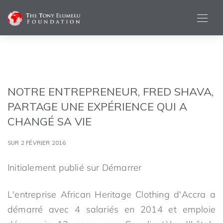
NOTRE ENTREPRENEUR, FRED SHAVA,
PARTAGE UNE EXPÉRIENCE QUI A
CHANGÉ SA VIE
SUR 2 FÉVRIER 2016
Initialement publié sur Démarrer
L'entreprise African Heritage Clothing d'Accra a
démarré avec 4 salariés en 2014 et emploie