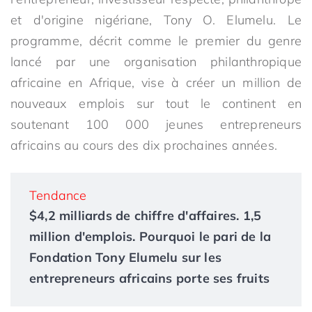
et d'origine nigériane, Tony O. Elumelu. Le
programme, décrit comme le premier du genre
lancé par une organisation philanthropique
africaine en Afrique, vise à créer un million de
nouveaux emplois sur tout le continent en
soutenant 100 000 jeunes entrepreneurs
africains au cours des dix prochaines années.
Tendance
$4,2 milliards de chiffre d'affaires. 1,5
million d'emplois. Pourquoi le pari de la
Fondation Tony Elumelu sur les
entrepreneurs africains porte ses fruits