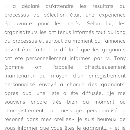
Il a déclaré qu'attendre les résultats du
processus de sélection était une expérience
éprouvante pour les nerfs. Selon lui, les
organisateurs les ont tenus informés tout au long
du processus et surtout du moment où l'annonce
devait être faite. Il a déclaré que les gagnants
ont été personnellement informés par M. Tony
(comme on l'appelle affectueusement
maintenant) au moyen d'un enregistrement
personnalisé envoyé à chacun des gagnants,
après quoi une liste a été diffusée. «Je me
souviens encore très bien du moment où
l'enregistrement du message personnalisé a
résonné dans mes oreilles,« Je suis heureux de
vous informer que vous êtes le gagnant… », et je