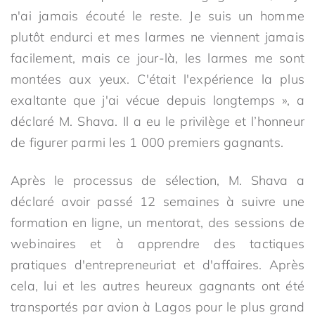
n'ai jamais écouté le reste. Je suis un homme
plutôt endurci et mes larmes ne viennent jamais
facilement, mais ce jour-là, les larmes me sont
montées aux yeux. C'était l'expérience la plus
exaltante que j'ai vécue depuis longtemps », a
déclaré M. Shava. Il a eu le privilège et l’honneur
de figurer parmi les 1 000 premiers gagnants.
Après le processus de sélection, M. Shava a
déclaré avoir passé 12 semaines à suivre une
formation en ligne, un mentorat, des sessions de
webinaires et à apprendre des tactiques
pratiques d'entrepreneuriat et d'affaires. Après
cela, lui et les autres heureux gagnants ont été
transportés par avion à Lagos pour le plus grand