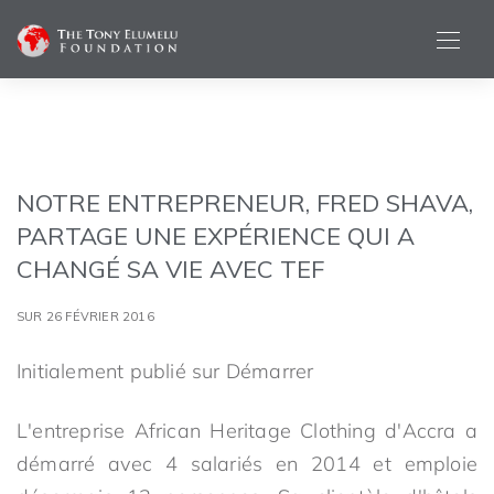
NOTRE ENTREPRENEUR, FRED SHAVA,
PARTAGE UNE EXPÉRIENCE QUI A
CHANGÉ SA VIE AVEC TEF
SUR 26 FÉVRIER 2016
Initialement publié sur Démarrer
L'entreprise African Heritage Clothing d'Accra a
démarré avec 4 salariés en 2014 et emploie