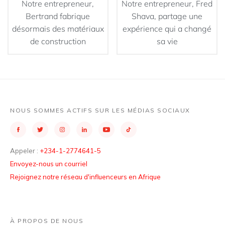
Notre entrepreneur,
Notre entrepreneur, Fred
Bertrand fabrique
Shava, partage une
désormais des matériaux
expérience qui a changé
de construction
sa vie
NOUS SOMMES ACTIFS SUR LES MÉDIAS SOCIAUX
Appeler :
+234-1-2774641-5
Envoyez-nous un courriel
Rejoignez notre réseau d'influenceurs en Afrique
À PROPOS DE NOUS