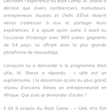
Décrivant l'expérience du Boot Camp, M. Shava a
déclaré que divers conférenciers motivateurs,
entrepreneurs illustrés et chefs d'État étaient
venus s'adresser à eux et partager leurs
expériences. Il a ajouté qu'en outre, il avait eu
l'occasion d'interagir avec 999 autres gagnants
de 54 pays, lui offrant ainsi la plus grande
plateforme de réseautage.
Lorsqu'on lui a demandé si le programme était
utile, M. Shava a répondu : « utile est un
euphémisme. J’ai désormais accès au plus grand
réseau d’anciens élèves en entrepreneuriat en
Afrique. Que puis-je demander d’autre ?
Il dit à propos du Boot Camp : « Cela m'a fait