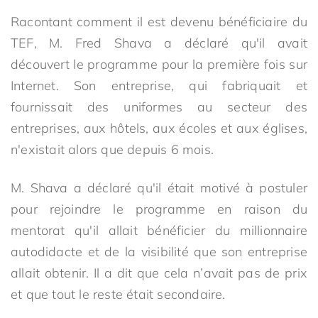
Racontant comment il est devenu bénéficiaire du
TEF, M. Fred Shava a déclaré qu'il avait
découvert le programme pour la première fois sur
Internet. Son entreprise, qui fabriquait et
fournissait des uniformes au secteur des
entreprises, aux hôtels, aux écoles et aux églises,
n'existait alors que depuis 6 mois.
M. Shava a déclaré qu'il était motivé à postuler
pour rejoindre le programme en raison du
mentorat qu'il allait bénéficier du millionnaire
autodidacte et de la visibilité que son entreprise
allait obtenir. Il a dit que cela n’avait pas de prix
et que tout le reste était secondaire.