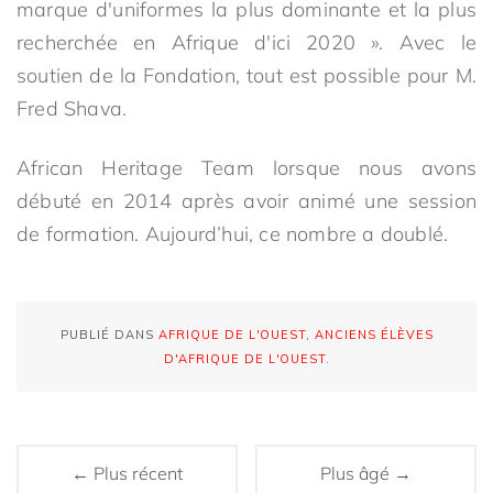
marque d'uniformes la plus dominante et la plus
recherchée en Afrique d'ici 2020 ». Avec le
soutien de la Fondation, tout est possible pour M.
Fred Shava.
African Heritage Team lorsque nous avons
débuté en 2014 après avoir animé une session
de formation. Aujourd’hui, ce nombre a doublé.
PUBLIÉ DANS
AFRIQUE DE L'OUEST
,
ANCIENS ÉLÈVES
D'AFRIQUE DE L'OUEST
.
← Plus récent
Plus âgé →