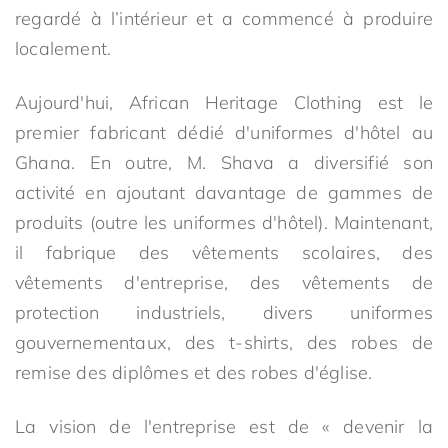
regardé à l’intérieur et a commencé à produire
localement.
Aujourd'hui, African Heritage Clothing est le
premier fabricant dédié d'uniformes d'hôtel au
Ghana. En outre, M. Shava a diversifié son
activité en ajoutant davantage de gammes de
produits (outre les uniformes d'hôtel). Maintenant,
il fabrique des vêtements scolaires, des
vêtements d'entreprise, des vêtements de
protection industriels, divers uniformes
gouvernementaux, des t-shirts, des robes de
remise des diplômes et des robes d'église.
La vision de l'entreprise est de « devenir la