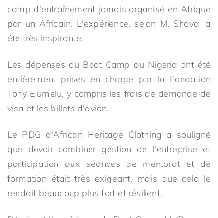
camp d'entraînement jamais organisé en Afrique
par un Africain. L'expérience, selon M. Shava, a
été très inspirante.
Les dépenses du Boot Camp au Nigeria ont été
entièrement prises en charge par la Fondation
Tony Elumelu, y compris les frais de demande de
visa et les billets d'avion.
Le PDG d'African Heritage Clothing a souligné
que devoir combiner gestion de l'entreprise et
participation aux séances de mentorat et de
formation était très exigeant, mais que cela le
rendait beaucoup plus fort et résilient.