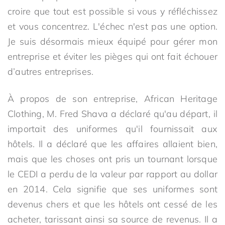
croire que tout est possible si vous y réfléchissez
et vous concentrez. L'échec n'est pas une option.
Je suis désormais mieux équipé pour gérer mon
entreprise et éviter les pièges qui ont fait échouer
d’autres entreprises.
À propos de son entreprise, African Heritage
Clothing, M. Fred Shava a déclaré qu'au départ, il
importait des uniformes qu'il fournissait aux
hôtels. Il a déclaré que les affaires allaient bien,
mais que les choses ont pris un tournant lorsque
le CEDI a perdu de la valeur par rapport au dollar
en 2014. Cela signifie que ses uniformes sont
devenus chers et que les hôtels ont cessé de les
acheter, tarissant ainsi sa source de revenus. Il a