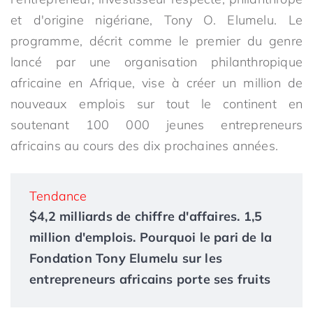
et d'origine nigériane, Tony O. Elumelu. Le
programme, décrit comme le premier du genre
lancé par une organisation philanthropique
africaine en Afrique, vise à créer un million de
nouveaux emplois sur tout le continent en
soutenant 100 000 jeunes entrepreneurs
africains au cours des dix prochaines années.
Tendance
$4,2 milliards de chiffre d'affaires. 1,5
million d'emplois. Pourquoi le pari de la
Fondation Tony Elumelu sur les
entrepreneurs africains porte ses fruits