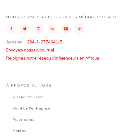
NOUS SOMMES ACTIFS SUR LES MÉDIAS SOCIAUX
Appeler :
+234-1-2774641-5
Envoyez-nous un courriel
Rejoignez notre réseau d'influenceurs en Afrique
À PROPOS DE NOUS
Mission et vision
Profil de l'entreprise
Partenaires
Mentors