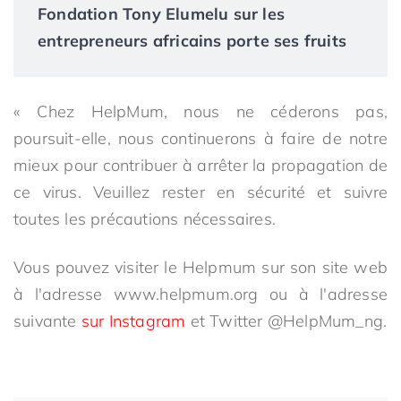
Fondation Tony Elumelu sur les
entrepreneurs africains porte ses fruits
« Chez HelpMum, nous ne céderons pas,
poursuit-elle, nous continuerons à faire de notre
mieux pour contribuer à arrêter la propagation de
ce virus. Veuillez rester en sécurité et suivre
toutes les précautions nécessaires.
Vous pouvez visiter le Helpmum sur son site web
à l'adresse www.helpmum.org ou à l'adresse
suivante
sur Instagram
et Twitter @HelpMum_ng.