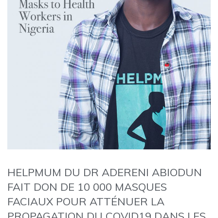
HELPMUM DU DR ADERENI ABIODUN
FAIT DON DE 10 000 MASQUES
FACIAUX POUR ATTÉNUER LA
PROPAGATION DU COVID19 DANS LES