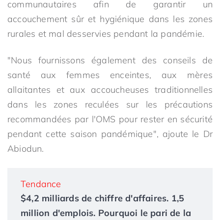
communautaires afin de garantir un
accouchement sûr et hygiénique dans les zones
rurales et mal desservies pendant la pandémie.
"Nous fournissons également des conseils de
santé aux femmes enceintes, aux mères
allaitantes et aux accoucheuses traditionnelles
dans les zones reculées sur les précautions
recommandées par l'OMS pour rester en sécurité
pendant cette saison pandémique", ajoute le Dr
Abiodun.
Tendance
$4,2 milliards de chiffre d'affaires. 1,5
million d'emplois. Pourquoi le pari de la