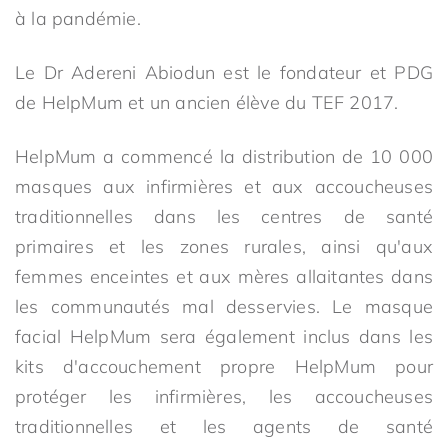
à la pandémie.
Le Dr Adereni Abiodun est le fondateur et PDG
de HelpMum et un ancien élève du TEF 2017.
HelpMum a commencé la distribution de 10 000
masques aux infirmières et aux accoucheuses
traditionnelles dans les centres de santé
primaires et les zones rurales, ainsi qu'aux
femmes enceintes et aux mères allaitantes dans
les communautés mal desservies. Le masque
facial HelpMum sera également inclus dans les
kits d'accouchement propre HelpMum pour
protéger les infirmières, les accoucheuses
traditionnelles et les agents de santé