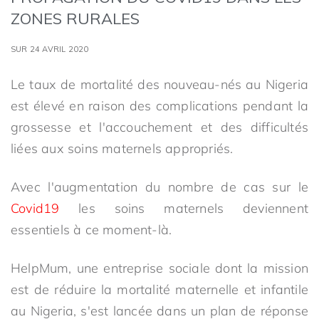
ZONES RURALES
SUR 24 AVRIL 2020
Le taux de mortalité des nouveau-nés au Nigeria
est élevé en raison des complications pendant la
grossesse et l'accouchement et des difficultés
liées aux soins maternels appropriés.
Avec l'augmentation du nombre de cas sur le
Covid19
les soins maternels deviennent
essentiels à ce moment-là.
HelpMum, une entreprise sociale dont la mission
est de réduire la mortalité maternelle et infantile
au Nigeria, s'est lancée dans un plan de réponse