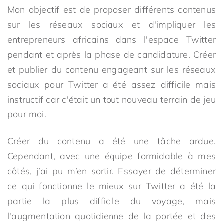
Mon objectif est de proposer différents contenus
sur les réseaux sociaux et d'impliquer les
entrepreneurs africains dans l'espace Twitter
pendant et après la phase de candidature. Créer
et publier du contenu engageant sur les réseaux
sociaux pour Twitter a été assez difficile mais
instructif car c'était un tout nouveau terrain de jeu
pour moi.
Créer du contenu a été une tâche ardue.
Cependant, avec une équipe formidable à mes
côtés, j’ai pu m’en sortir. Essayer de déterminer
ce qui fonctionne le mieux sur Twitter a été la
partie la plus difficile du voyage, mais
l'augmentation quotidienne de la portée et des