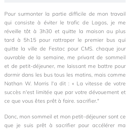
Pour surmonter la partie difficile de mon travail
qui consiste à éviter le trafic de Lagos, je me
réveille tôt à 3h30 et quitte la maison au plus
tard à 5h15 pour rattraper le premier bus qui
quitte la ville de Festac pour CMS. chaque jour
ouvrable de la semaine, me privant de sommeil
et de petit-déjeuner, me laissant me battre pour
dormir dans les bus tous les matins, mais comme
Nathan W. Morris l'a dit : « La vitesse de votre
succès n'est limitée que par votre dévouement et
ce que vous êtes prêt à faire. sacrifier."
Donc, mon sommeil et mon petit-déjeuner sont ce
que je suis prêt à sacrifier pour accélérer ma