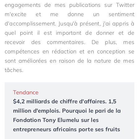
engagements de mes publications sur Twitter
m'excite et me donne un sentiment
d'accomplissement. Jusqu'à présent, j'ai appris à
quel point il est important de donner et de
recevoir des commentaires. De plus, mes
compétences en rédaction et en conception se
sont améliorées en raison de la nature de mes
tâches.
Tendance
$4,2 milliards de chiffre d'affaires. 1,5
million d'emplois. Pourquoi le pari de la
Fondation Tony Elumelu sur les
entrepreneurs africains porte ses fruits