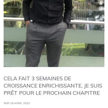
CELA FAIT 3 SEMAINES DE
CROISSANCE ENRICHISSANTE, JE SUIS
PRÊT POUR LE PROCHAIN CHAPITRE
SUR 16 AVRIL 2022