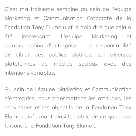
C'est ma troisième semaine au sein de l'équipe
Marketing et Communication Corporate de la
Fondation Tony Elumelu et je dois dire que cela a
été intéressant. L'équipe Marketing et
communication d'entreprise a la responsabilité
de cibler des publics distincts sur diverses
plateformes de médias sociaux avec des
intentions variables.
Au sein de l'équipe Marketing et Communication
d'entreprise, nous transmettons les attitudes, les
convictions et les objectifs de la Fondation Tony
Elumelu, informant ainsi le public de ce que nous
faisons à la Fondation Tony Elumelu.