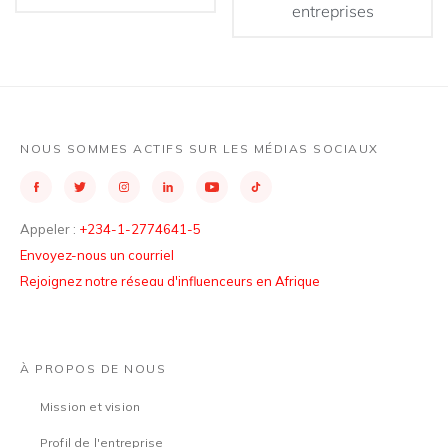
entreprises
NOUS SOMMES ACTIFS SUR LES MÉDIAS SOCIAUX
Appeler :
+234-1-2774641-5
Envoyez-nous un courriel
Rejoignez notre réseau d'influenceurs en Afrique
À PROPOS DE NOUS
Mission et vision
Profil de l'entreprise