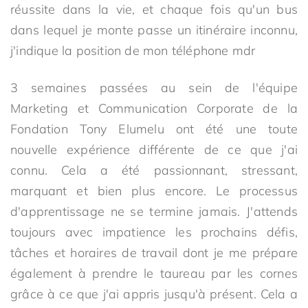
réussite dans la vie, et chaque fois qu'un bus
dans lequel je monte passe un itinéraire inconnu,
j'indique la position de mon téléphone mdr
3 semaines passées au sein de l'équipe
Marketing et Communication Corporate de la
Fondation Tony Elumelu ont été une toute
nouvelle expérience différente de ce que j'ai
connu. Cela a été passionnant, stressant,
marquant et bien plus encore. Le processus
d'apprentissage ne se termine jamais. J'attends
toujours avec impatience les prochains défis,
tâches et horaires de travail dont je me prépare
également à prendre le taureau par les cornes
grâce à ce que j'ai appris jusqu'à présent. Cela a