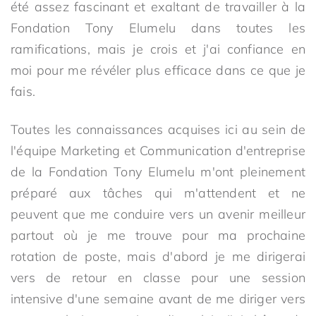
été assez fascinant et exaltant de travailler à la
Fondation Tony Elumelu dans toutes les
ramifications, mais je crois et j'ai confiance en
moi pour me révéler plus efficace dans ce que je
fais.
Toutes les connaissances acquises ici au sein de
l'équipe Marketing et Communication d'entreprise
de la Fondation Tony Elumelu m'ont pleinement
préparé aux tâches qui m'attendent et ne
peuvent que me conduire vers un avenir meilleur
partout où je me trouve pour ma prochaine
rotation de poste, mais d'abord je me dirigerai
vers de retour en classe pour une session
intensive d'une semaine avant de me diriger vers