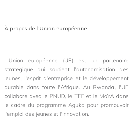
À propos de l'Union européenne
L'Union européenne (UE) est un partenaire
stratégique qui soutient l'autonomisation des
jeunes, l'esprit d'entreprise et le développement
durable dans toute l'Afrique. Au Rwanda, l'UE
collabore avec le PNUD, le TEF et le MoYA dans
le cadre du programme Aguka pour promouvoir
l'emploi des jeunes et l'innovation.