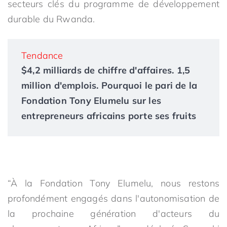
secteurs clés du programme de développement
durable du Rwanda.
Tendance
$4,2 milliards de chiffre d'affaires. 1,5
million d'emplois. Pourquoi le pari de la
Fondation Tony Elumelu sur les
entrepreneurs africains porte ses fruits
“À la Fondation Tony Elumelu, nous restons
profondément engagés dans l'autonomisation de
la prochaine génération d'acteurs du