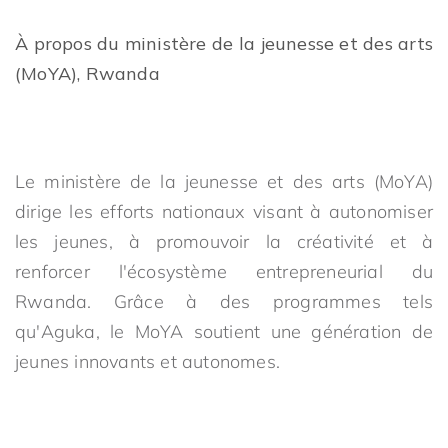
À propos du ministère de la jeunesse et des arts
(MoYA), Rwanda
Le ministère de la jeunesse et des arts (MoYA)
dirige les efforts nationaux visant à autonomiser
les jeunes, à promouvoir la créativité et à
renforcer l'écosystème entrepreneurial du
Rwanda. Grâce à des programmes tels
qu'Aguka, le MoYA soutient une génération de
jeunes innovants et autonomes.