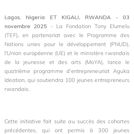
Lagos, Nigeria ET KIGALI, RWANDA - 03
novembre 2025
- La Fondation Tony Elumelu
(TEF), en partenariat avec le Programme des
Nations unies pour le développement (PNUD),
l'Union européenne (UE) et le ministère rwandais
de la jeunesse et des arts (MoYA), lance le
quatrième programme d'entrepreneuriat Aguka
Ideation, qui soutiendra 100 jeunes entrepreneurs
rwandais.
Cette initiative fait suite au succès des cohortes
précédentes, qui ont permis à 300 jeunes