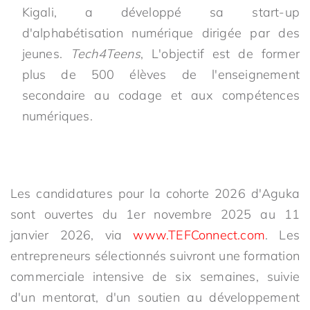
Kigali, a développé sa start-up
d'alphabétisation numérique dirigée par des
jeunes.
Tech4Teens
, L'objectif est de former
plus de 500 élèves de l'enseignement
secondaire au codage et aux compétences
numériques.
Les candidatures pour la cohorte 2026 d'Aguka
sont ouvertes du 1er novembre 2025 au 11
janvier 2026, via
www.TEFConnect.com
. Les
entrepreneurs sélectionnés suivront une formation
commerciale intensive de six semaines, suivie
d'un mentorat, d'un soutien au développement