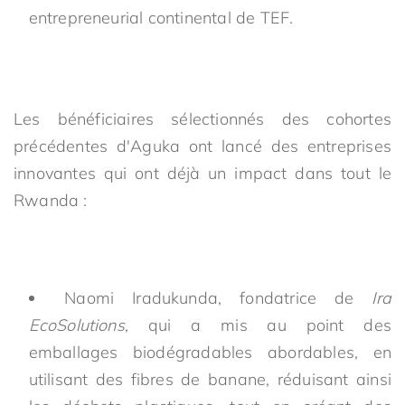
entrepreneurial continental de TEF.
Les bénéficiaires sélectionnés des cohortes
précédentes d'Aguka ont lancé des entreprises
innovantes qui ont déjà un impact dans tout le
Rwanda :
Naomi Iradukunda, fondatrice de
Ira
EcoSolutions
, qui a mis au point des
emballages biodégradables abordables, en
utilisant des fibres de banane, réduisant ainsi