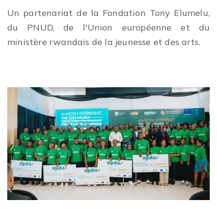
Un partenariat de la Fondation Tony Elumelu,
du PNUD, de l'Union européenne et du
ministère rwandais de la jeunesse et des arts.