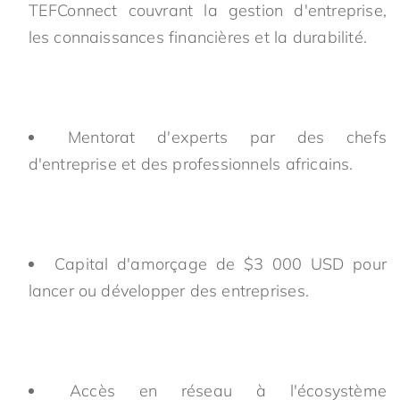
TEFConnect couvrant la gestion d'entreprise,
les connaissances financières et la durabilité.
Mentorat d'experts par des chefs
d'entreprise et des professionnels africains.
Capital d'amorçage de $3 000 USD pour
lancer ou développer des entreprises.
Accès en réseau à l'écosystème