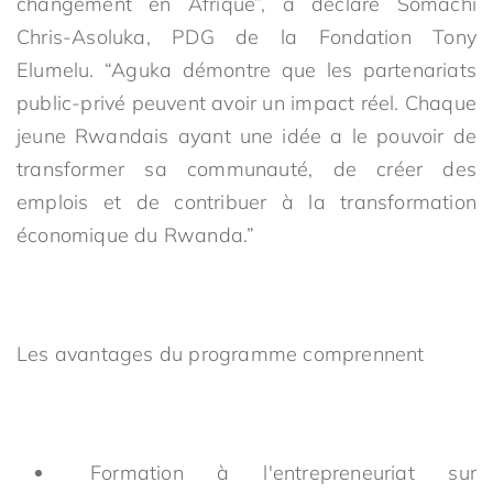
changement en Afrique”, a déclaré Somachi
Chris-Asoluka, PDG de la Fondation Tony
Elumelu. “Aguka démontre que les partenariats
public-privé peuvent avoir un impact réel. Chaque
jeune Rwandais ayant une idée a le pouvoir de
transformer sa communauté, de créer des
emplois et de contribuer à la transformation
économique du Rwanda.”
Les avantages du programme comprennent
Formation à l'entrepreneuriat sur