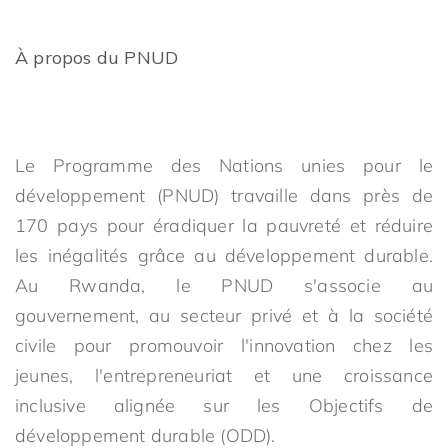
À propos du PNUD
Le Programme des Nations unies pour le
développement (PNUD) travaille dans près de
170 pays pour éradiquer la pauvreté et réduire
les inégalités grâce au développement durable.
Au Rwanda, le PNUD s'associe au
gouvernement, au secteur privé et à la société
civile pour promouvoir l'innovation chez les
jeunes, l'entrepreneuriat et une croissance
inclusive alignée sur les Objectifs de
développement durable (ODD).