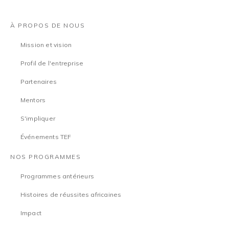
À PROPOS DE NOUS
Mission et vision
Profil de l'entreprise
Partenaires
Mentors
S'impliquer
Événements TEF
NOS PROGRAMMES
Programmes antérieurs
Histoires de réussites africaines
Impact