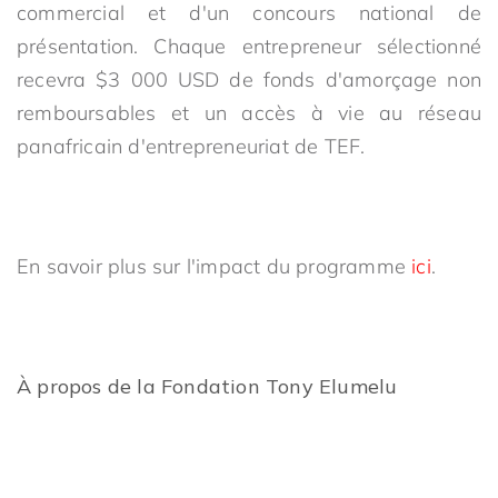
commercial et d'un concours national de
présentation. Chaque entrepreneur sélectionné
recevra $3 000 USD de fonds d'amorçage non
remboursables et un accès à vie au réseau
panafricain d'entrepreneuriat de TEF.
En savoir plus sur l'impact du programme
ici
.
À propos de la Fondation Tony Elumelu