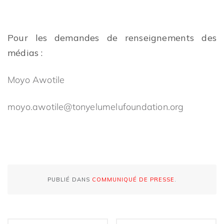
Pour les demandes de renseignements des
médias :
Moyo Awotile
moyo.awotile@tonyelumelufoundation.org
PUBLIÉ DANS
COMMUNIQUÉ DE PRESSE
.