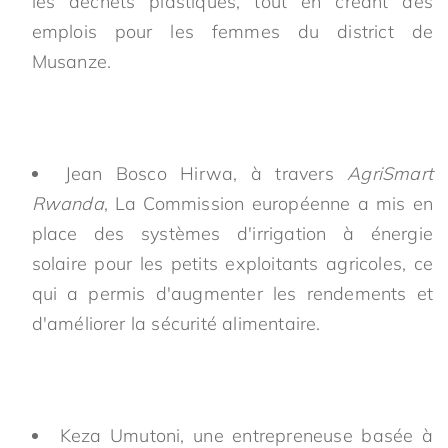
les déchets plastiques, tout en créant des
emplois pour les femmes du district de
Musanze.
Jean Bosco Hirwa, à travers
AgriSmart
Rwanda
, La Commission européenne a mis en
place des systèmes d'irrigation à énergie
solaire pour les petits exploitants agricoles, ce
qui a permis d'augmenter les rendements et
d'améliorer la sécurité alimentaire.
Keza Umutoni, une entrepreneuse basée à