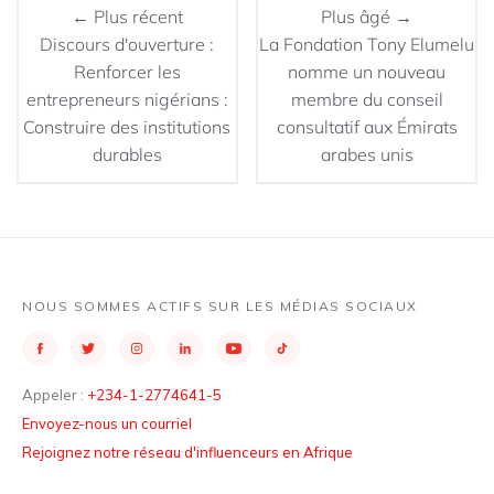
← Plus récent
Plus âgé →
Discours d'ouverture :
La Fondation Tony Elumelu
Renforcer les
nomme un nouveau
entrepreneurs nigérians :
membre du conseil
Construire des institutions
consultatif aux Émirats
durables
arabes unis
NOUS SOMMES ACTIFS SUR LES MÉDIAS SOCIAUX
Appeler :
+234-1-2774641-5
Envoyez-nous un courriel
Rejoignez notre réseau d'influenceurs en Afrique