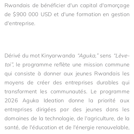
Rwandais de bénéficier d'un capital d'amorçage
de $900 000 USD et d'une formation en gestion
d'entreprise.
Dérivé du mot Kinyarwanda
“Aguka,”
sens
“Lève-
toi”,
le programme reflète une mission commune
qui consiste à donner aux jeunes Rwandais les
moyens de créer des entreprises durables qui
transforment les communautés. Le programme
2026 Aguka Ideation donne la priorité aux
entreprises dirigées par des jeunes dans les
domaines de la technologie, de l'agriculture, de la
santé, de l'éducation et de l'énergie renouvelable,