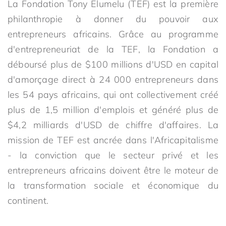
La Fondation Tony Elumelu (TEF) est la première
philanthropie à donner du pouvoir aux
entrepreneurs africains. Grâce au programme
d'entrepreneuriat de la TEF, la Fondation a
déboursé plus de $100 millions d'USD en capital
d'amorçage direct à 24 000 entrepreneurs dans
les 54 pays africains, qui ont collectivement créé
plus de 1,5 million d'emplois et généré plus de
$4,2 milliards d'USD de chiffre d'affaires. La
mission de TEF est ancrée dans l'Africapitalisme
- la conviction que le secteur privé et les
entrepreneurs africains doivent être le moteur de
la transformation sociale et économique du
continent.