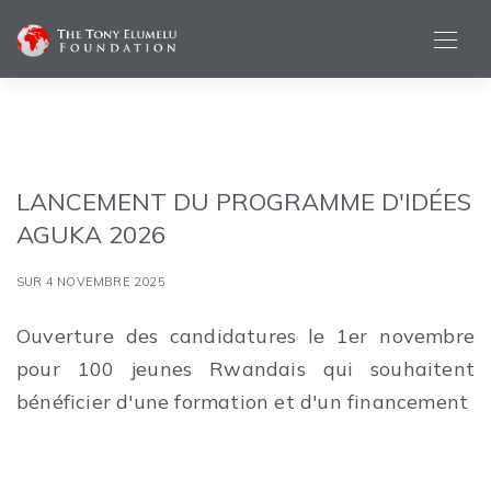
LANCEMENT DU PROGRAMME D'IDÉES
AGUKA 2026
SUR 4 NOVEMBRE 2025
Ouverture des candidatures le 1er novembre
pour 100 jeunes Rwandais qui souhaitent
bénéficier d'une formation et d'un financement