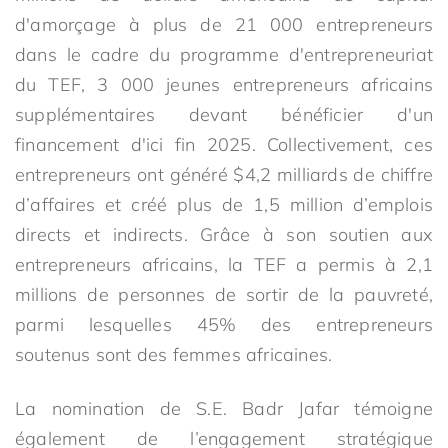
d'amorçage à plus de 21 000 entrepreneurs
dans le cadre du programme d'entrepreneuriat
du TEF, 3 000 jeunes entrepreneurs africains
supplémentaires devant bénéficier d'un
financement d'ici fin 2025. Collectivement, ces
entrepreneurs ont généré $4,2 milliards de chiffre
d’affaires et créé plus de 1,5 million d’emplois
directs et indirects. Grâce à son soutien aux
entrepreneurs africains, la TEF a permis à 2,1
millions de personnes de sortir de la pauvreté,
parmi lesquelles 45% des entrepreneurs
soutenus sont des femmes africaines.
La nomination de S.E. Badr Jafar témoigne
également de l’engagement stratégique