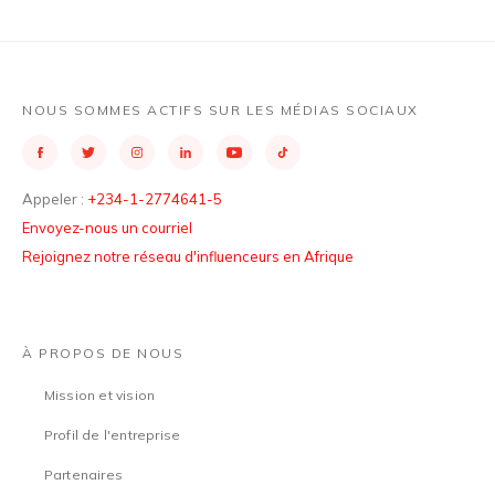
NOUS SOMMES ACTIFS SUR LES MÉDIAS SOCIAUX
Appeler :
+234-1-2774641-5
Envoyez-nous un courriel
Rejoignez notre réseau d'influenceurs en Afrique
À PROPOS DE NOUS
Mission et vision
Profil de l'entreprise
Partenaires