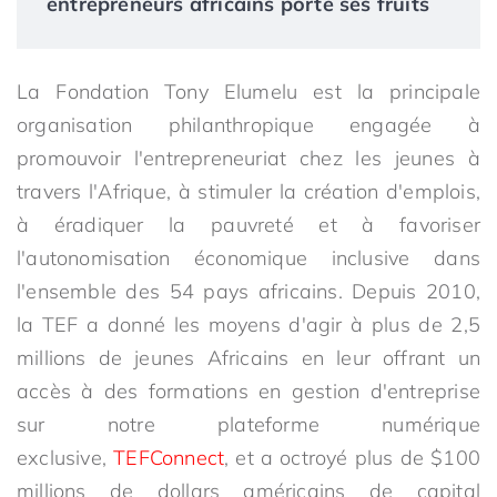
entrepreneurs africains porte ses fruits
La Fondation Tony Elumelu est la principale
organisation philanthropique engagée à
promouvoir l'entrepreneuriat chez les jeunes à
travers l'Afrique, à stimuler la création d'emplois,
à éradiquer la pauvreté et à favoriser
l'autonomisation économique inclusive dans
l'ensemble des 54 pays africains. Depuis 2010,
la TEF a donné les moyens d'agir à plus de 2,5
millions de jeunes Africains en leur offrant un
accès à des formations en gestion d'entreprise
sur notre plateforme numérique
exclusive,
TEFConnect
, et a octroyé plus de $100
millions de dollars américains de capital