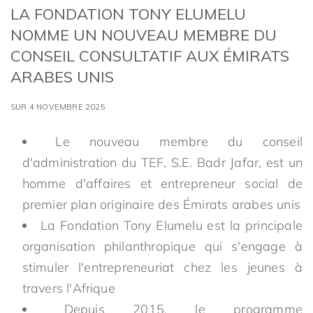
LA FONDATION TONY ELUMELU
NOMME UN NOUVEAU MEMBRE DU
CONSEIL CONSULTATIF AUX ÉMIRATS
ARABES UNIS
SUR 4 NOVEMBRE 2025
Le nouveau membre du conseil
d'administration du TEF, S.E. Badr Jafar, est un
homme d'affaires et entrepreneur social de
premier plan originaire des Émirats arabes unis
La Fondation Tony Elumelu est la principale
organisation philanthropique qui s'engage à
stimuler l'entrepreneuriat chez les jeunes à
travers l'Afrique
Depuis 2015, le programme