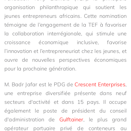
organisation philanthropique qui soutient les
jeunes entrepreneurs africains. Cette nomination
témoigne de l’engagement de la TEF à favoriser
la collaboration interrégionale, qui stimule une
croissance économique inclusive, favorise
l’innovation et l’entrepreneuriat chez les jeunes, et
ouvre de nouvelles perspectives économiques
pour la prochaine génération.
M. Badr Jafar est le PDG de
Crescent Enterprises
,
une entreprise diversifiée présente dans neuf
secteurs d'activité et dans 15 pays. Il occupe
également le poste de président du conseil
d'administration de
Gulftainer
, le plus grand
opérateur portuaire privé de conteneurs au