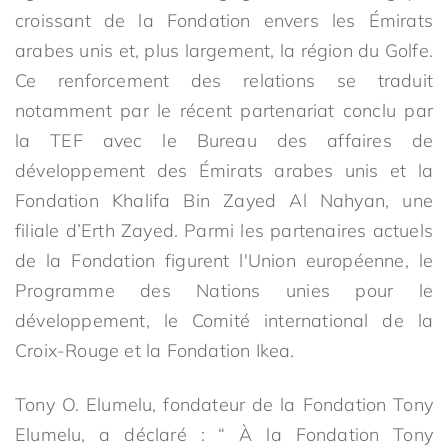
croissant de la Fondation envers les Émirats
arabes unis et, plus largement, la région du Golfe.
Ce renforcement des relations se traduit
notamment par le récent partenariat conclu par
la TEF avec le Bureau des affaires de
développement des Émirats arabes unis et la
Fondation Khalifa Bin Zayed Al Nahyan, une
filiale d’Erth Zayed. Parmi les partenaires actuels
de la Fondation figurent l'Union européenne, le
Programme des Nations unies pour le
développement, le Comité international de la
Croix-Rouge et la Fondation Ikea.
Tony O. Elumelu, fondateur de la Fondation Tony
Elumelu, a déclaré : “ À la Fondation Tony