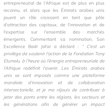
entrepreneurial de l'Afrique est de plus en plus
reconnu, et alors que les Émirats arabes unis
jouent un rôle croissant en tant que pôle
d'attraction des capitaux, de l'innovation et de
l'expertise sur l'ensemble des marchés
émergents. Commentant sa nomination, Son
Excellence Badr Jafar a déclaré :
“ C’est un
privilège de soutenir l’action de la Fondation Tony
Elumelu, à l’heure où l’énergie entrepreneuriale de
l’Afrique redéfinit l’avenir. Les Émirats arabes
unis se sont imposés comme une plateforme
mondiale d’innovation et de collaboration
intersectorielle, et je me réjouis de contribuer à
jeter des ponts entre les régions, les secteurs et
les générations afin de générer un impact