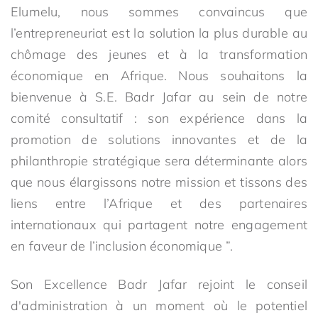
Elumelu, nous sommes convaincus que
l’entrepreneuriat est la solution la plus durable au
chômage des jeunes et à la transformation
économique en Afrique. Nous souhaitons la
bienvenue à S.E. Badr Jafar au sein de notre
comité consultatif : son expérience dans la
promotion de solutions innovantes et de la
philanthropie stratégique sera déterminante alors
que nous élargissons notre mission et tissons des
liens entre l’Afrique et des partenaires
internationaux qui partagent notre engagement
en faveur de l’inclusion économique ”.
Son Excellence Badr Jafar rejoint le conseil
d'administration à un moment où le potentiel