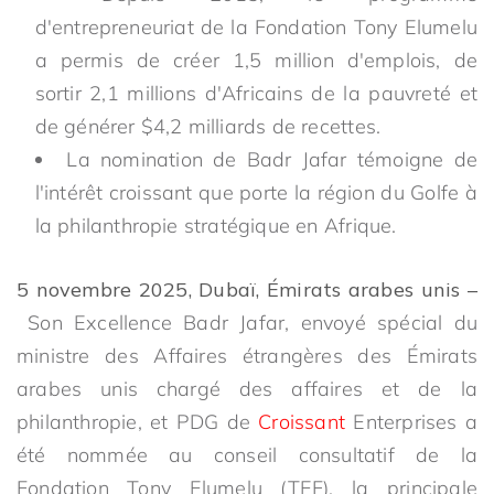
d'entrepreneuriat de la Fondation Tony Elumelu
a permis de créer 1,5 million d'emplois, de
sortir 2,1 millions d'Africains de la pauvreté et
de générer $4,2 milliards de recettes.
La nomination de Badr Jafar témoigne de
l'intérêt croissant que porte la région du Golfe à
la philanthropie stratégique en Afrique.
5 novembre 2025, Dubaï, Émirats arabes unis –
Son Excellence Badr Jafar, envoyé spécial du
ministre des Affaires étrangères des Émirats
arabes unis chargé des affaires et de la
philanthropie, et PDG de
Croissant
Enterprises a
été nommée au conseil consultatif de la
Fondation Tony Elumelu (TEF), la principale