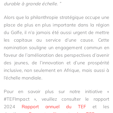
durable à grande échelle. ”
Alors que la philanthropie stratégique occupe une
place de plus en plus importante dans la région
du Golfe, il n’a jamais été aussi urgent de mettre
les capitaux au service d’une cause. Cette
nomination souligne un engagement commun en
faveur de l’amélioration des perspectives d’avenir
des jeunes, de l’innovation et d’une prospérité
inclusive, non seulement en Afrique, mais aussi à
l’échelle mondiale.
Pour en savoir plus sur notre initiative «
#TEFImpact », veuillez consulter le rapport
2024
Rapport annuel du TEF
et les