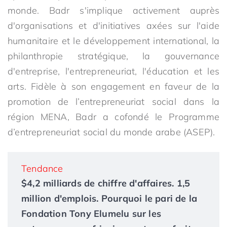
monde. Badr s'implique activement auprès
d'organisations et d'initiatives axées sur l'aide
humanitaire et le développement international, la
philanthropie stratégique, la gouvernance
d'entreprise, l'entrepreneuriat, l'éducation et les
arts. Fidèle à son engagement en faveur de la
promotion de l’entrepreneuriat social dans la
région MENA, Badr a cofondé le Programme
d’entrepreneuriat social du monde arabe (ASEP).
Tendance
$4,2 milliards de chiffre d'affaires. 1,5
million d'emplois. Pourquoi le pari de la
Fondation Tony Elumelu sur les