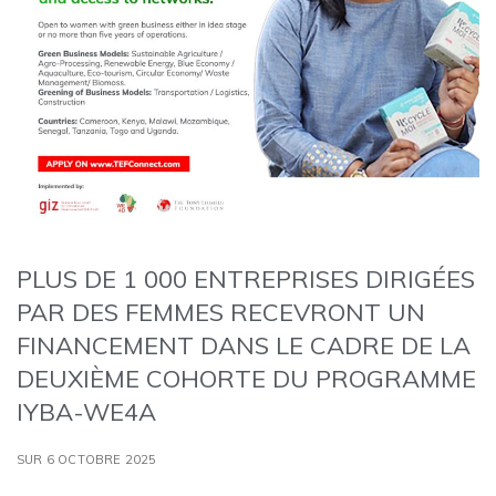
PLUS DE 1 000 ENTREPRISES DIRIGÉES
PAR DES FEMMES RECEVRONT UN
FINANCEMENT DANS LE CADRE DE LA
DEUXIÈME COHORTE DU PROGRAMME
IYBA-WE4A
SUR 6 OCTOBRE 2025