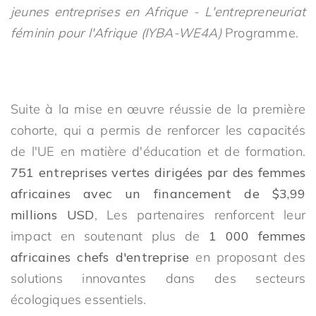
jeunes entreprises en Afrique - L'entrepreneuriat
féminin pour l'Afrique (IYBA-WE4A)
Programme.
Suite à la mise en œuvre réussie de la première
cohorte, qui a permis de renforcer les capacités
de l'UE en matière d'éducation et de formation.
751 entreprises vertes dirigées par des femmes
africaines avec un financement de $3,99
millions USD
, Les partenaires renforcent leur
impact en soutenant plus de
1 000 femmes
africaines chefs d'entreprise
en proposant des
solutions innovantes dans des secteurs
écologiques essentiels.