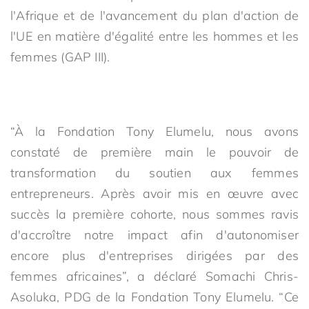
l'Afrique et de l'avancement du plan d'action de
l'UE en matière d'égalité entre les hommes et les
femmes (GAP III).
“À la Fondation Tony Elumelu, nous avons
constaté de première main le pouvoir de
transformation du soutien aux femmes
entrepreneurs. Après avoir mis en œuvre avec
succès la première cohorte, nous sommes ravis
d'accroître notre impact afin d'autonomiser
encore plus d'entreprises dirigées par des
femmes africaines”, a déclaré Somachi Chris-
Asoluka, PDG de la Fondation Tony Elumelu. “Ce