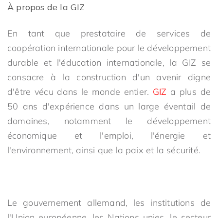
À propos de la GIZ
En tant que prestataire de services de
coopération internationale pour le développement
durable et l'éducation internationale, la GIZ se
consacre à la construction d'un avenir digne
d'être vécu dans le monde entier.
GIZ
a plus de
50 ans d'expérience dans un large éventail de
domaines, notamment le développement
économique et l'emploi, l'énergie et
l'environnement, ainsi que la paix et la sécurité.
Le gouvernement allemand, les institutions de
l'Union européenne, les Nations unies, le secteur