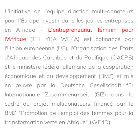
L'initiative de l'équipe d'action multi-donateurs
pour l'Europe Investir dans les jeunes entreprises
en Afrique -
L'entrepreneuriat féminin pour
l'Afrique
(TEI IYBA WE4A) est cofinancé par
l'Union européenne (UE), l'Organisation des États
d'Afrique, des Caraïbes et du Pacifique (OACPS)
et le ministère fédéral allemand de la coopération
économique et du développement (BMZ) et mis
en œuvre par la Deutsche Gesellschaft für
Internationale Zusammenarbeit (GIZ) dans le
cadre du projet multidonateurs financé par le
BMZ "Promotion de l'emploi des femmes pour la
transformation verte en Afrique" (WE4D).