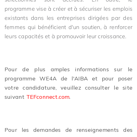
programme vise à créer et à sécuriser les emplois
existants dans les entreprises dirigées par des
femmes qui bénéficient d'un soutien, à renforcer
leurs capacités et à promouvoir leur croissance.
Pour de plus amples informations sur le
programme WE4A de l'AIBA et pour poser
votre candidature, veuillez consulter le site
suivant
TEFconnect.com
.
Pour les demandes de renseignements des