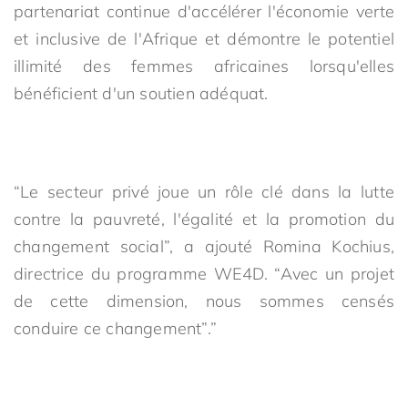
partenariat continue d'accélérer l'économie verte
et inclusive de l'Afrique et démontre le potentiel
illimité des femmes africaines lorsqu'elles
bénéficient d'un soutien adéquat.
“Le secteur privé joue un rôle clé dans la lutte
contre la pauvreté, l'égalité et la promotion du
changement social”, a ajouté Romina Kochius,
directrice du programme WE4D. “Avec un projet
de cette dimension, nous sommes censés
conduire ce changement”.”