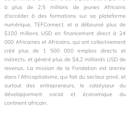
à plus de 2,5 millions de jeunes Africains
d'accéder à des formations sur sa plateforme
numérique, TEFConnect, et a déboursé plus de
$100 millions USD en financement direct à 24
000 Africaines et Africains, qui ont collectivement
créé plus de 1 500 000 emplois directs et
indirects, et généré plus de $4,2 milliards USD de
revenus. La mission de la Fondation est ancrée
dans l'Africapitalisme, qui fait du secteur privé, et
surtout des entrepreneurs, le catalyseur du
développement social et économique du
continent africain.