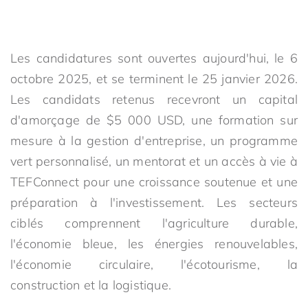
Les candidatures sont ouvertes aujourd'hui, le 6
octobre 2025, et se terminent le 25 janvier 2026.
Les candidats retenus recevront un capital
d'amorçage de $5 000 USD, une formation sur
mesure à la gestion d'entreprise, un programme
vert personnalisé, un mentorat et un accès à vie à
TEFConnect pour une croissance soutenue et une
préparation à l'investissement. Les secteurs
ciblés comprennent l'agriculture durable,
l'économie bleue, les énergies renouvelables,
l'économie circulaire, l'écotourisme, la
construction et la logistique.