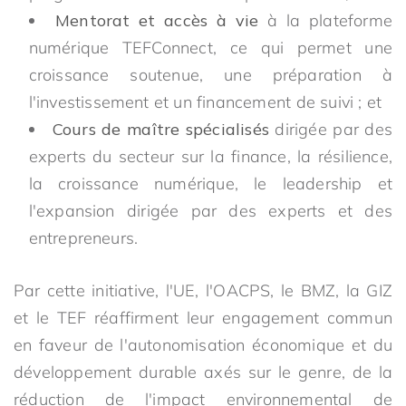
Mentorat et accès à vie
à la plateforme
numérique TEFConnect, ce qui permet une
croissance soutenue, une préparation à
l'investissement et un financement de suivi ; et
Cours de maître spécialisés
dirigée par des
experts du secteur sur la finance, la résilience,
la croissance numérique, le leadership et
l'expansion dirigée par des experts et des
entrepreneurs.
Par cette initiative, l'UE, l'OACPS, le BMZ, la GIZ
et le TEF réaffirment leur engagement commun
en faveur de l'autonomisation économique et du
développement durable axés sur le genre, de la
réduction de l'impact environnemental de