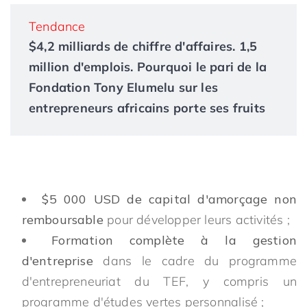
Tendance
$4,2 milliards de chiffre d'affaires. 1,5
million d'emplois. Pourquoi le pari de la
Fondation Tony Elumelu sur les
entrepreneurs africains porte ses fruits
$5 000 USD de capital d'amorçage non
remboursable
pour développer leurs activités ;
Formation complète à la gestion
d'entreprise
dans le cadre du programme
d'entrepreneuriat du TEF, y compris un
programme d'études vertes personnalisé ;