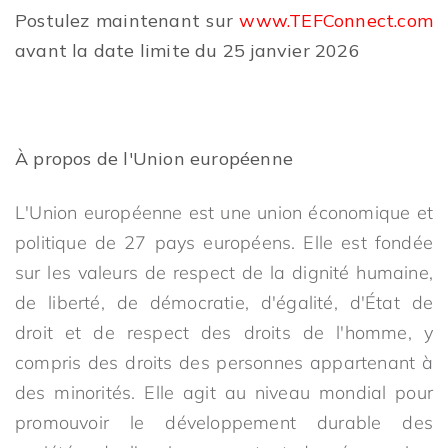
Postulez maintenant sur
www.TEFConnect.com
avant la date limite du 25 janvier 2026
À propos de l'Union européenne
L'Union européenne est une union économique et
politique de 27 pays européens. Elle est fondée
sur les valeurs de respect de la dignité humaine,
de liberté, de démocratie, d'égalité, d'État de
droit et de respect des droits de l'homme, y
compris des droits des personnes appartenant à
des minorités. Elle agit au niveau mondial pour
promouvoir le développement durable des