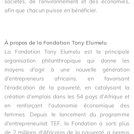
sociétés, de l'environnement et des économies,
afin que chacun puisse en bénéficier.
À propos de la Fondation Tony Elumelu
La Fondation Tony Elumelu est la principale
organisation philanthropique qui donne les
moyens d'agir à une nouvelle génération
d'entrepreneurs africains, en favorisant
l'éradication de la pauvreté, en catalysant la
création d'emplois dans les 54 pays d'Afrique et
en renforçant l'autonomie économique des
femmes. Depuis le lancement du programme
d'entrepreneuriat TEF, la Fondation a sorti plus
de 2 millions d'Africains de la pauvreté, a permis