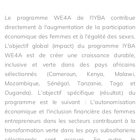
Le programme WE4A de l'IYBA contribue
directement à l'augmentation de la participation
économique des femmes et à l'égalité des sexes.
L'objectif global (impact) du programme IYBA
WE4A est de créer une croissance durable,
inclusive et verte dans des pays africains
sélectionnés (Cameroun, Kenya, Malawi,
Mozambique, Sénégal, Tanzanie, Togo et
Ouganda). L'objectif spécifique (résultat) du
programme est le suivant : L'autonomisation
économique et l'inclusion financière des femmes
entrepreneurs dans les secteurs contribuant à la
transformation verte dans les pays subsahariens
sélectionnés sont accrues. En outre, le