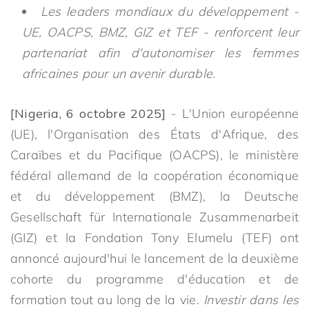
Les leaders mondiaux du développement -
UE, OACPS, BMZ, GIZ et TEF - renforcent leur
partenariat afin d'autonomiser les femmes
africaines pour un avenir durable.
[Nigeria, 6 octobre 2025]
- L'Union européenne
(UE), l'Organisation des États d'Afrique, des
Caraïbes et du Pacifique (OACPS), le ministère
fédéral allemand de la coopération économique
et du développement (BMZ), la Deutsche
Gesellschaft für Internationale Zusammenarbeit
(GIZ) et la Fondation Tony Elumelu (TEF) ont
annoncé aujourd'hui le lancement de la deuxième
cohorte du programme d'éducation et de
formation tout au long de la vie.
Investir dans les