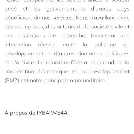
privé et les gouvernements d'autres pays
bénéficient de nos services. Nous travaillons avec
des entreprises, des acteurs de la société civile et
des institutions de recherche, favorisant une
interaction réussie entre la politique de
développement et d'autres domaines politiques
et d'activité. Le ministère fédéral allemand de la
coopération économique et du développement
(BMZ) est notre principal commanditaire.
À propos de IYBA WE4A