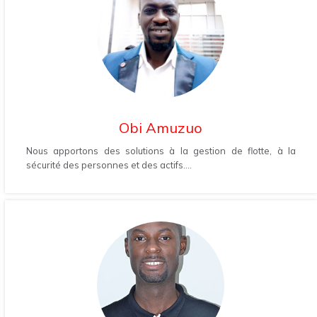
Obi Amuzuo
Nous apportons des solutions à la gestion de flotte, à la
sécurité des personnes et des actifs....