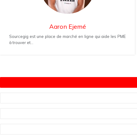
Aaron Ejemé
Sourcegig est une place de marché en ligne qui aide les PME
à trouver et...