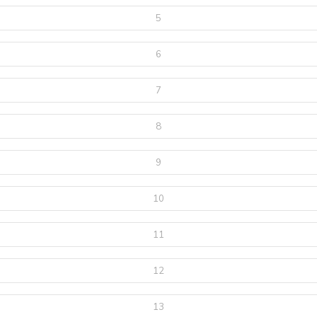
5
6
7
8
9
10
11
12
13