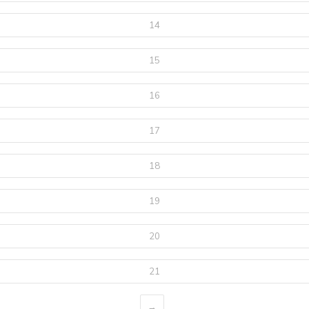
14
15
16
17
18
19
20
21
→