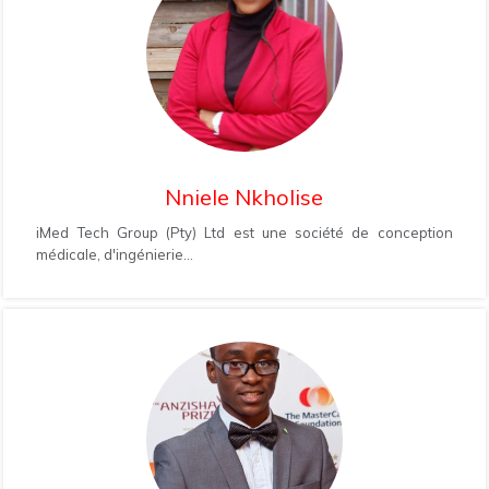
Nniele Nkholise
iMed Tech Group (Pty) Ltd est une société de conception
médicale, d'ingénierie...