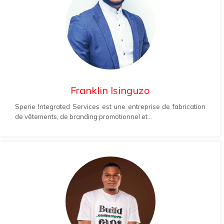
Franklin Isinguzo
Sperie Integrated Services est une entreprise de fabrication
de vêtements, de branding promotionnel et...