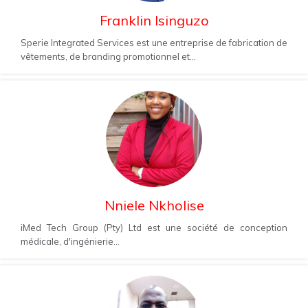
Franklin Isinguzo
Sperie Integrated Services est une entreprise de fabrication de
vêtements, de branding promotionnel et...
Nniele Nkholise
iMed Tech Group (Pty) Ltd est une société de conception
médicale, d'ingénierie...