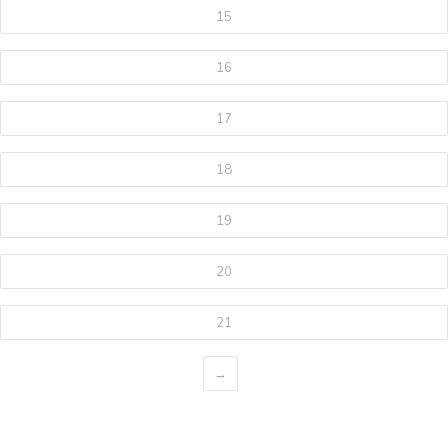
15
16
17
18
19
20
21
→