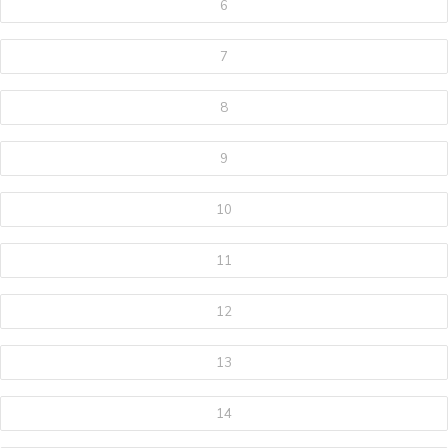
6
7
8
9
10
11
12
13
14