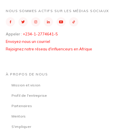
NOUS SOMMES ACTIFS SUR LES MÉDIAS SOCIAUX
Appeler :
+234-1-2774641-5
Envoyez-nous un courriel
Rejoignez notre réseau d'influenceurs en Afrique
À PROPOS DE NOUS
Mission et vision
Profil de l'entreprise
Partenaires
Mentors
S'impliquer