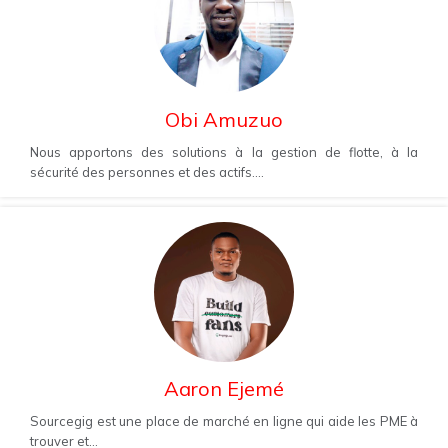
Obi Amuzuo
Nous apportons des solutions à la gestion de flotte, à la
sécurité des personnes et des actifs....
Aaron Ejemé
Sourcegig est une place de marché en ligne qui aide les PME à
trouver et...