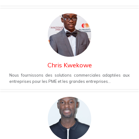
Chris Kwekowe
Nous fournissons des solutions commerciales adaptées aux
entreprises pour les PME et les grandes entreprises...