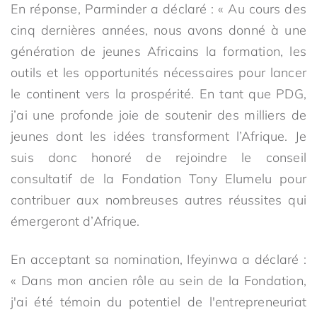
En réponse, Parminder a déclaré : « Au cours des
cinq dernières années, nous avons donné à une
génération de jeunes Africains la formation, les
outils et les opportunités nécessaires pour lancer
le continent vers la prospérité. En tant que PDG,
j’ai une profonde joie de soutenir des milliers de
jeunes dont les idées transforment l’Afrique. Je
suis donc honoré de rejoindre le conseil
consultatif de la Fondation Tony Elumelu pour
contribuer aux nombreuses autres réussites qui
émergeront d’Afrique.
En acceptant sa nomination, Ifeyinwa a déclaré :
« Dans mon ancien rôle au sein de la Fondation,
j'ai été témoin du potentiel de l'entrepreneuriat