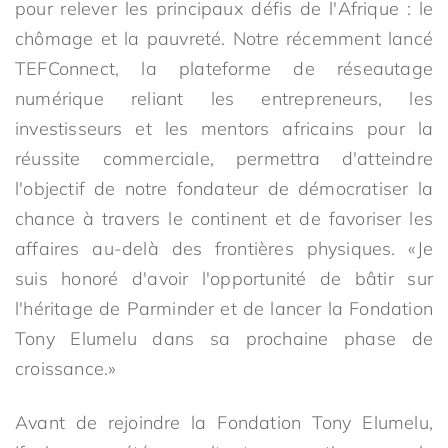
pour relever les principaux défis de l'Afrique : le
chômage et la pauvreté. Notre récemment lancé
TEFConnect, la plateforme de réseautage
numérique reliant les entrepreneurs, les
investisseurs et les mentors africains pour la
réussite commerciale, permettra d'atteindre
l'objectif de notre fondateur de démocratiser la
chance à travers le continent et de favoriser les
affaires au-delà des frontières physiques. «Je
suis honoré d'avoir l'opportunité de bâtir sur
l'héritage de Parminder et de lancer la Fondation
Tony Elumelu dans sa prochaine phase de
croissance.»
Avant de rejoindre la Fondation Tony Elumelu,