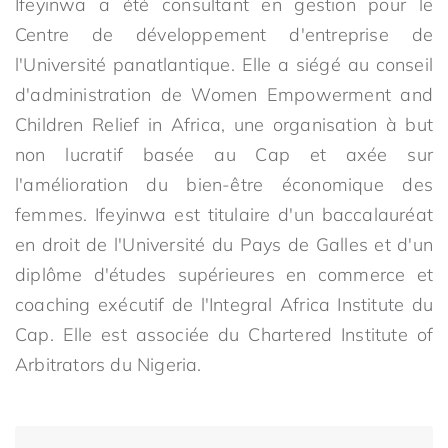
Ifeyinwa a été consultant en gestion pour le
Centre de développement d'entreprise de
l'Université panatlantique. Elle a siégé au conseil
d'administration de Women Empowerment and
Children Relief in Africa, une organisation à but
non lucratif basée au Cap et axée sur
l'amélioration du bien-être économique des
femmes. Ifeyinwa est titulaire d'un baccalauréat
en droit de l'Université du Pays de Galles et d'un
diplôme d'études supérieures en commerce et
coaching exécutif de l'Integral Africa Institute du
Cap. Elle est associée du Chartered Institute of
Arbitrators du Nigeria.