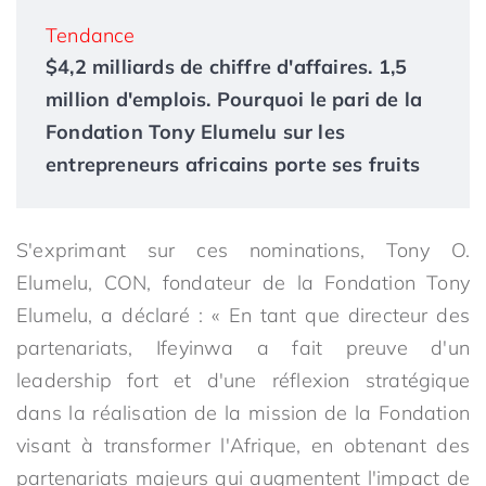
Tendance
$4,2 milliards de chiffre d'affaires. 1,5
million d'emplois. Pourquoi le pari de la
Fondation Tony Elumelu sur les
entrepreneurs africains porte ses fruits
S'exprimant sur ces nominations, Tony O.
Elumelu, CON, fondateur de la Fondation Tony
Elumelu, a déclaré : « En tant que directeur des
partenariats, Ifeyinwa a fait preuve d'un
leadership fort et d'une réflexion stratégique
dans la réalisation de la mission de la Fondation
visant à transformer l'Afrique, en obtenant des
partenariats majeurs qui augmentent l'impact de