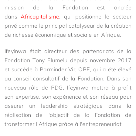
mission de la Fondation est ancrée
dans
Africapitalisme
, qui positionne le secteur
privé comme le principal catalyseur de la création
de richesse économique et sociale en Afrique.
Ifeyinwa était directeur des partenariats de la
Fondation Tony Elumelu depuis novembre 2017
et succède à Parminder Vir, OBE, qui a été élevé
au conseil consultatif de la Fondation. Dans son
nouveau rôle de PDG, Ifeyinwa mettra à profit
son expertise, son expérience et son réseau pour
assurer un leadership stratégique dans la
réalisation de l'objectif de la Fondation de
transformer l'Afrique grâce à l'entrepreneuriat.