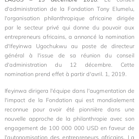
d'administration de la Fondation Tony Elumelu,
l'organisation philanthropique africaine dirigée
par le secteur privé qui donne du pouvoir aux
entrepreneurs africains, a annoncé la nomination
d'Ifeyinwa Ugochukwu au poste de directeur
général à l'issue de sa réunion du conseil
d'administration du 12 décembre. Cette
nomination prend effet à partir d'avril. 1, 2019.
Ifeyinwa dirigera l'équipe dans l'augmentation de
l'impact de la Fondation qui est mondialement
reconnue pour avoir été pionnière dans une
nouvelle approche de la philanthropie avec son
engagement de 100 000 000 USD en faveur de
l'autonomisation des entrepreneurs africains. La