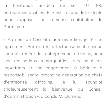
la Fondation au-delà de ses 10 000
entrepreneurs ciblés. Elle est la candidate idéale
pour s’appuyer sur l’immense contribution de
Parminder.
« Au nom du Conseil d'administration, je félicite
également Parminder, affectueusement connue
comme la mère des entrepreneurs africains, pour
ses réalisations remarquables, ses sacrifices
importants et son engagement à bâtir et à
responsabiliser la prochaine génération de chefs
d'entreprise africains. Je lui souhaite
chaleureusement la bienvenue au Conseil
d'administration », a conclu M. Elumelu.