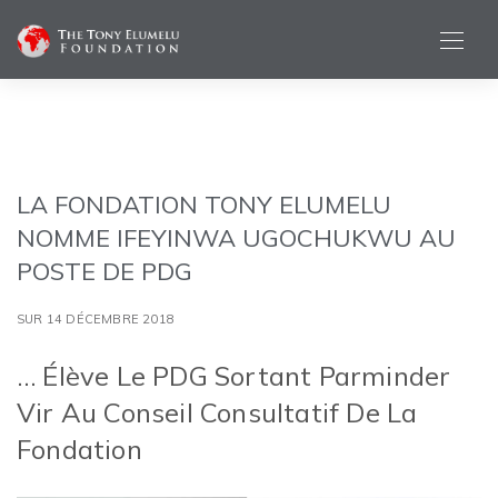
LA FONDATION TONY ELUMELU
NOMME IFEYINWA UGOCHUKWU AU
POSTE DE PDG
SUR 14 DÉCEMBRE 2018
… Élève Le PDG Sortant Parminder
Vir Au Conseil Consultatif De La
Fondation