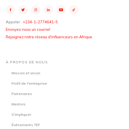
Appeler :
+234-1-2774641-5
Envoyez-nous un courriel
Rejoignez notre réseau d'influenceurs en Afrique
À PROPOS DE NOUS
Mission et vision
Profil de l'entreprise
Partenaires
Mentors
S'impliquer
Événements TEF