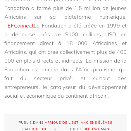
Fondation a formé plus de 1,5 million de jeunes
Africains sur sa plateforme numérique,
TEFConnect
La Fondation a été créée en 1999 et
a déboursé près de $100 millions USD en
financement direct à 18 000 Africaines et
Africains, qui ont créé collectivement plus de 400
000 emplois directs et indirects. La mission de la
Fondation est ancrée dans l'Africapitalisme, qui
fait du secteur privé, et surtout des
entrepreneurs, le catalyseur du développement
social et économique du continent africain.
PUBLIÉ DANS
AFRIQUE DE L'EST
,
ANCIENS ÉLÈVES
D'AFRIQUE DE L'EST
ET ÉTIQUETÉ
#TEFWOMAN
.