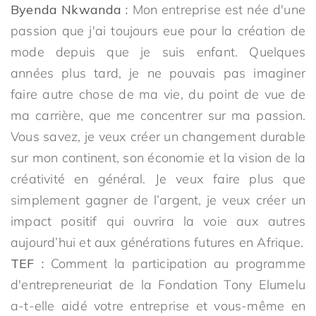
Byenda Nkwanda :
Mon entreprise est née d'une
passion que j'ai toujours eue pour la création de
mode depuis que je suis enfant. Quelques
années plus tard, je ne pouvais pas imaginer
faire autre chose de ma vie, du point de vue de
ma carrière, que me concentrer sur ma passion.
Vous savez, je veux créer un changement durable
sur mon continent, son économie et la vision de la
créativité en général. Je veux faire plus que
simplement gagner de l’argent, je veux créer un
impact positif qui ouvrira la voie aux autres
aujourd’hui et aux générations futures en Afrique.
TEF :
Comment la participation au programme
d'entrepreneuriat de la Fondation Tony Elumelu
a-t-elle aidé votre entreprise et vous-même en