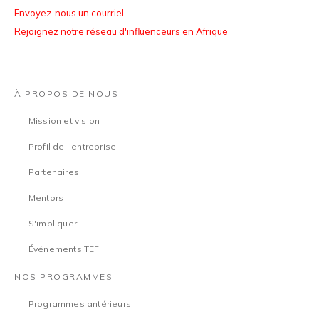
Envoyez-nous un courriel
Rejoignez notre réseau d'influenceurs en Afrique
À PROPOS DE NOUS
Mission et vision
Profil de l'entreprise
Partenaires
Mentors
S'impliquer
Événements TEF
NOS PROGRAMMES
Programmes antérieurs