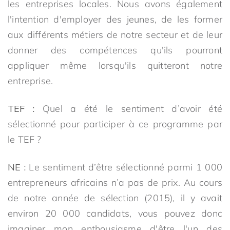
les entreprises locales. Nous avons également
l'intention d'employer des jeunes, de les former
aux différents métiers de notre secteur et de leur
donner des compétences qu'ils pourront
appliquer même lorsqu'ils quitteront notre
entreprise.
TEF :
Quel a été le sentiment d’avoir été
sélectionné pour participer à ce programme par
le TEF ?
NE :
Le sentiment d’être sélectionné parmi 1 000
entrepreneurs africains n’a pas de prix. Au cours
de notre année de sélection (2015), il y avait
environ 20 000 candidats, vous pouvez donc
imaginer mon enthousiasme d'être l'un des