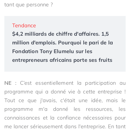
tant que personne ?
Tendance
$4,2 milliards de chiffre d'affaires. 1,5
million d'emplois. Pourquoi le pari de la
Fondation Tony Elumelu sur les
entrepreneurs africains porte ses fruits
NE :
C’est essentiellement la participation au
programme qui a donné vie à cette entreprise !
Tout ce que j'avais, c'était une idée, mais le
programme m'a donné les ressources, les
connaissances et la confiance nécessaires pour
me lancer sérieusement dans l'entreprise. En tant