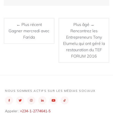
← Plus récent
Plus âgé →
Gagner mercredi avec
Rencontrez les
Farida
Entrepreneurs Tony
Elumelu qui ont géré la
restauration du TEF
FORUM 2016
NOUS SOMMES ACTIFS SUR LES MÉDIAS SOCIAUX
Appeler :
+234-1-2774641-5