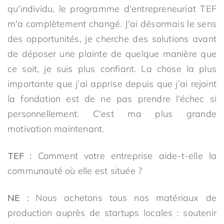
qu'individu, le programme d'entrepreneuriat TEF
m'a complètement changé. J'ai désormais le sens
des opportunités, je cherche des solutions avant
de déposer une plainte de quelque manière que
ce soit, je suis plus confiant. La chose la plus
importante que j’ai apprise depuis que j’ai rejoint
la fondation est de ne pas prendre l’échec si
personnellement. C'est ma plus grande
motivation maintenant.
TEF :
Comment votre entreprise aide-t-elle la
communauté où elle est située ?
NE :
Nous achetons tous nos matériaux de
production auprès de startups locales : soutenir