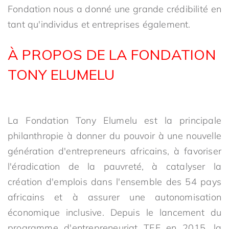
Fondation nous a donné une grande crédibilité en
tant qu'individus et entreprises également.
À PROPOS DE LA FONDATION
TONY ELUMELU
La Fondation Tony Elumelu est la principale
philanthropie à donner du pouvoir à une nouvelle
génération d'entrepreneurs africains, à favoriser
l'éradication de la pauvreté, à catalyser la
création d'emplois dans l'ensemble des 54 pays
africains et à assurer une autonomisation
économique inclusive. Depuis le lancement du
programme d'entrepreneuriat TEF en 2015, la