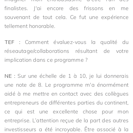
finalistes. J'ai encore des frissons en me
souvenant de tout cela. Ce fut une expérience
tellement honorable.
TEF :
Comment évaluez-vous la qualité du
réseautage/collaborations résultant de votre
implication dans ce programme ?
NE :
Sur une échelle de 1 à 10, je lui donnerais
une note de 8. Le programme m'a énormément
aidé à me mettre en contact avec des collègues
entrepreneurs de différentes parties du continent,
ce qui est une excellente chose pour mon
entreprise. L’attention reçue de la part des autres
investisseurs a été incroyable. Être associé à la