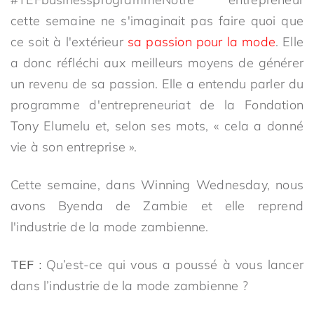
cette semaine ne s'imaginait pas faire quoi que
ce soit à l'extérieur
sa passion pour la mode
. Elle
a donc réfléchi aux meilleurs moyens de générer
un revenu de sa passion. Elle a entendu parler du
programme d'entrepreneuriat de la Fondation
Tony Elumelu et, selon ses mots, « cela a donné
vie à son entreprise ».
Cette semaine, dans Winning Wednesday, nous
avons Byenda de Zambie et elle reprend
l'industrie de la mode zambienne.
TEF :
Qu’est-ce qui vous a poussé à vous lancer
dans l’industrie de la mode zambienne ?