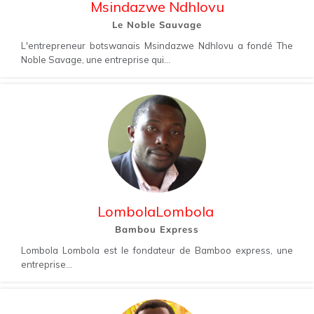
Msindazwe Ndhlovu
Le Noble Sauvage
L'entrepreneur botswanais Msindazwe Ndhlovu a fondé The
Noble Savage, une entreprise qui...
LombolaLombola
Bambou Express
Lombola Lombola est le fondateur de Bamboo express, une
entreprise...