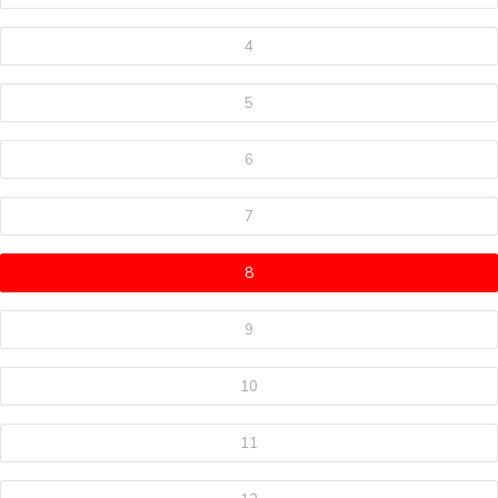
4
5
6
7
8
9
10
11