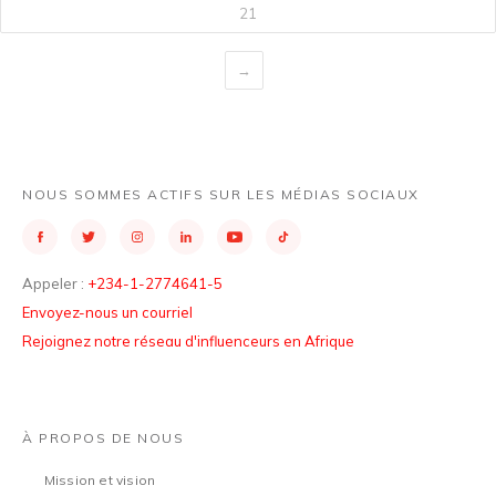
21
→
NOUS SOMMES ACTIFS SUR LES MÉDIAS SOCIAUX
Appeler :
+234-1-2774641-5
Envoyez-nous un courriel
Rejoignez notre réseau d'influenceurs en Afrique
À PROPOS DE NOUS
Mission et vision