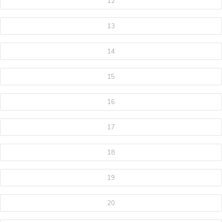
12
13
14
15
16
17
18
19
20