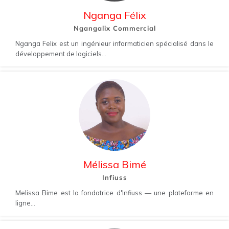
Nganga Félix
Ngangalix Commercial
Nganga Felix est un ingénieur informaticien spécialisé dans le
développement de logiciels...
Mélissa Bimé
Infiuss
Melissa Bime est la fondatrice d'Infiuss — une plateforme en
ligne...