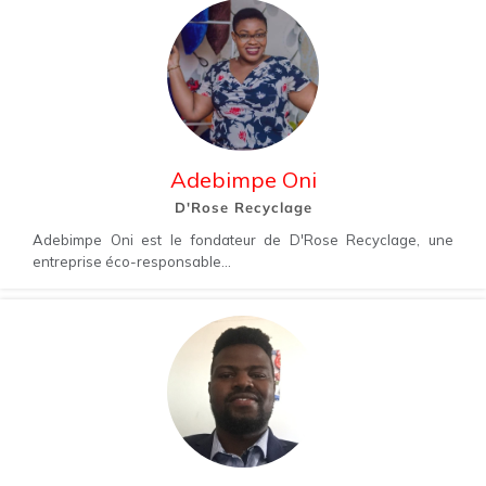
Adebimpe Oni
D'Rose Recyclage
Adebimpe Oni est le fondateur de D'Rose Recyclage, une
entreprise éco-responsable...