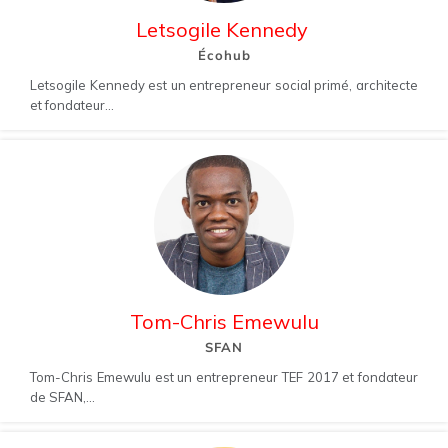
Letsogile Kennedy
Écohub
Letsogile Kennedy est un entrepreneur social primé, architecte
et fondateur...
Tom-Chris Emewulu
SFAN
Tom-Chris Emewulu est un entrepreneur TEF 2017 et fondateur
de SFAN,...