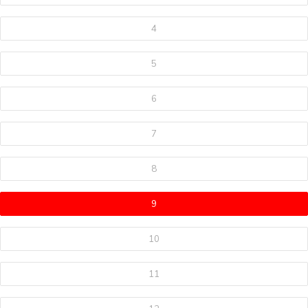
4
5
6
7
8
9
10
11