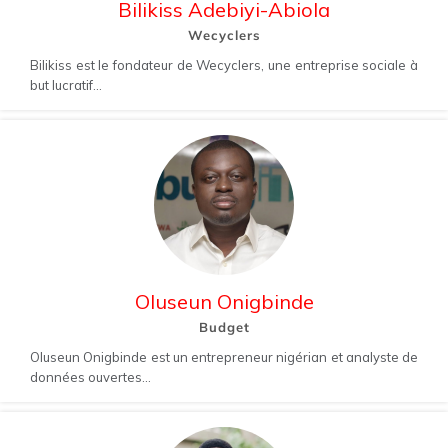
Bilikiss Adebiyi-Abiola
Wecyclers
Bilikiss est le fondateur de Wecyclers, une entreprise sociale à
but lucratif...
Oluseun Onigbinde
Budget
Oluseun Onigbinde est un entrepreneur nigérian et analyste de
données ouvertes...