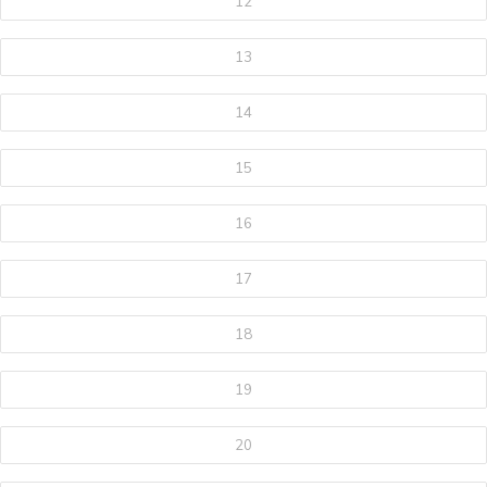
12
13
14
15
16
17
18
19
20