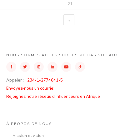
21
→
NOUS SOMMES ACTIFS SUR LES MÉDIAS SOCIAUX
Appeler :
+234-1-2774641-5
Envoyez-nous un courriel
Rejoignez notre réseau d'influenceurs en Afrique
À PROPOS DE NOUS
Mission et vision