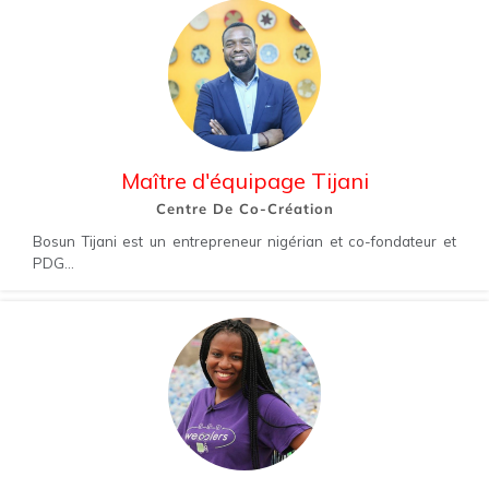
Maître d'équipage Tijani
Centre De Co-Création
Bosun Tijani est un entrepreneur nigérian et co-fondateur et
PDG...