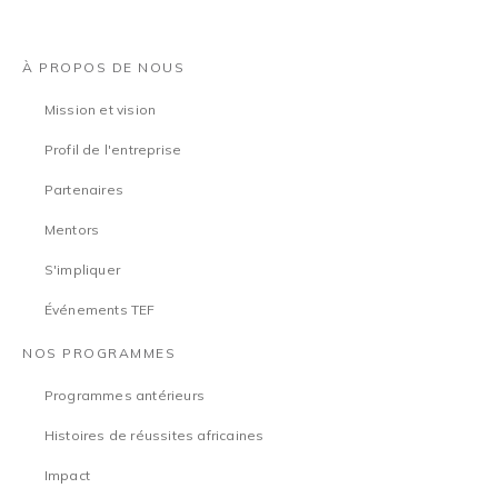
À PROPOS DE NOUS
Mission et vision
Profil de l'entreprise
Partenaires
Mentors
S'impliquer
Événements TEF
NOS PROGRAMMES
Programmes antérieurs
Histoires de réussites africaines
Impact