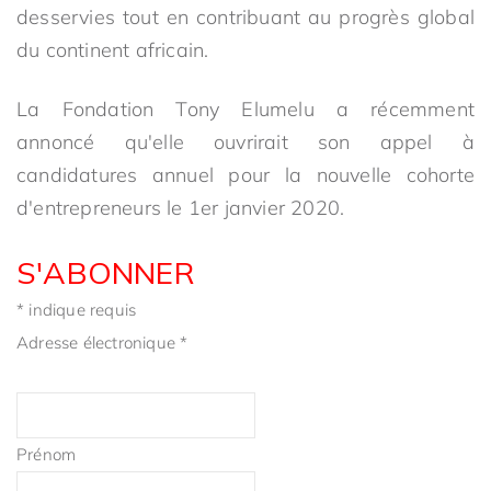
desservies tout en contribuant au progrès global
du continent africain.
La Fondation Tony Elumelu a récemment
annoncé qu'elle ouvrirait son appel à
candidatures annuel pour la nouvelle cohorte
d'entrepreneurs le 1er janvier 2020.
S'ABONNER
*
indique requis
Adresse électronique
*
Prénom