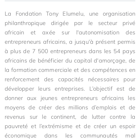
La Fondation Tony Elumelu, une organisation
philanthropique dirigée par le secteur privé
africain et axée sur l'autonomisation des
entrepreneurs africains, a jusqu'à présent permis
à plus de 7 500 entrepreneurs dans les 54 pays
africains de bénéficier du capital d'amorçage, de
la formation commerciale et des compétences en
renforcement des capacités nécessaires pour
développer leurs entreprises. L’objectif est de
donner aux jeunes entrepreneurs africains les
moyens de créer des millions d’emplois et de
revenus sur le continent, de lutter contre la
pauvreté et l’extrémisme et de créer un espoir
économique dans les communautés mal