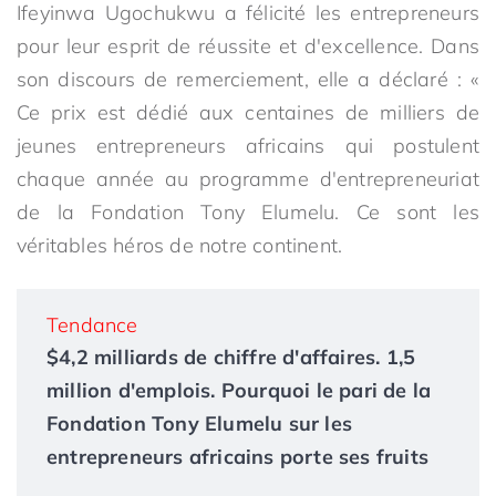
Ifeyinwa Ugochukwu a félicité les entrepreneurs
pour leur esprit de réussite et d'excellence. Dans
son discours de remerciement, elle a déclaré : «
Ce prix est dédié aux centaines de milliers de
jeunes entrepreneurs africains qui postulent
chaque année au programme d'entrepreneuriat
de la Fondation Tony Elumelu. Ce sont les
véritables héros de notre continent.
Tendance
$4,2 milliards de chiffre d'affaires. 1,5
million d'emplois. Pourquoi le pari de la
Fondation Tony Elumelu sur les
entrepreneurs africains porte ses fruits