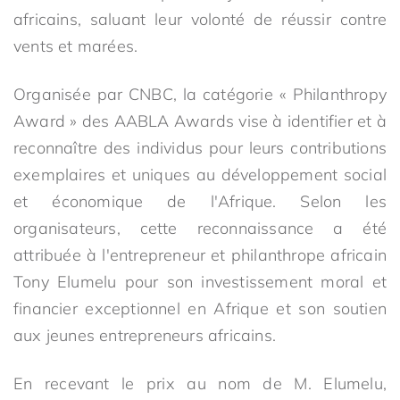
africains, saluant leur volonté de réussir contre
vents et marées.
Organisée par CNBC, la catégorie « Philanthropy
Award » des AABLA Awards vise à identifier et à
reconnaître des individus pour leurs contributions
exemplaires et uniques au développement social
et économique de l'Afrique. Selon les
organisateurs, cette reconnaissance a été
attribuée à l'entrepreneur et philanthrope africain
Tony Elumelu pour son investissement moral et
financier exceptionnel en Afrique et son soutien
aux jeunes entrepreneurs africains.
En recevant le prix au nom de M. Elumelu,