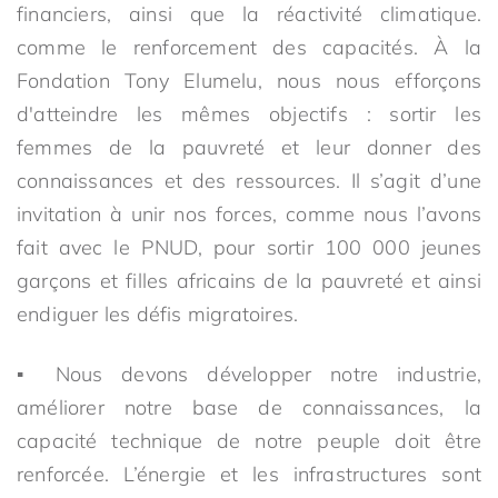
financiers, ainsi que la réactivité climatique.
comme le renforcement des capacités. À la
Fondation Tony Elumelu, nous nous efforçons
d'atteindre les mêmes objectifs : sortir les
femmes de la pauvreté et leur donner des
connaissances et des ressources. Il s’agit d’une
invitation à unir nos forces, comme nous l’avons
fait avec le PNUD, pour sortir 100 000 jeunes
garçons et filles africains de la pauvreté et ainsi
endiguer les défis migratoires.
▪ Nous devons développer notre industrie,
améliorer notre base de connaissances, la
capacité technique de notre peuple doit être
renforcée. L’énergie et les infrastructures sont