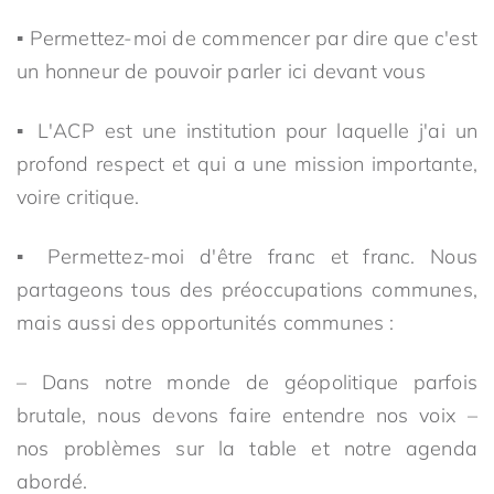
▪ Permettez-moi de commencer par dire que c'est
un honneur de pouvoir parler ici devant vous
▪ L'ACP est une institution pour laquelle j'ai un
profond respect et qui a une mission importante,
voire critique.
▪ Permettez-moi d'être franc et franc. Nous
partageons tous des préoccupations communes,
mais aussi des opportunités communes :
– Dans notre monde de géopolitique parfois
brutale, nous devons faire entendre nos voix –
nos problèmes sur la table et notre agenda
abordé.