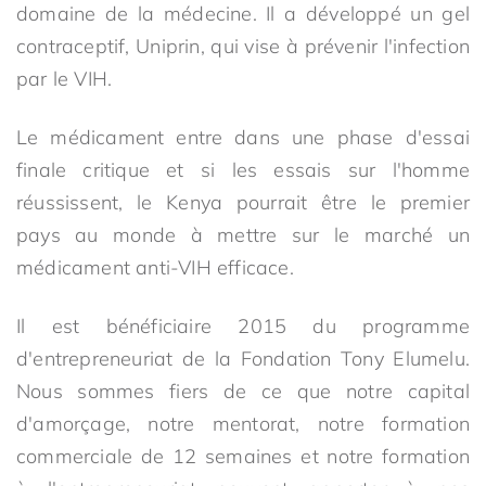
domaine de la médecine. Il a développé un gel
contraceptif, Uniprin, qui vise à prévenir l'infection
par le VIH.
Le médicament entre dans une phase d'essai
finale critique et si les essais sur l'homme
réussissent, le Kenya pourrait être le premier
pays au monde à mettre sur le marché un
médicament anti-VIH efficace.
Il est bénéficiaire 2015 du programme
d'entrepreneuriat de la Fondation Tony Elumelu.
Nous sommes fiers de ce que notre capital
d'amorçage, notre mentorat, notre formation
commerciale de 12 semaines et notre formation