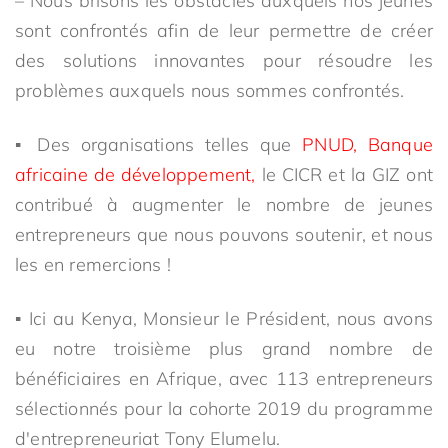
– Nous brisons les obstacles auxquels nos jeunes
sont confrontés afin de leur permettre de créer
des solutions innovantes pour résoudre les
problèmes auxquels nous sommes confrontés.
▪ Des organisations telles que
PNUD,
Banque
africaine de développement,
le CICR et la GIZ ont
contribué à augmenter le nombre de jeunes
entrepreneurs que nous pouvons soutenir, et nous
les en remercions !
▪ Ici au Kenya, Monsieur le Président, nous avons
eu notre troisième plus grand nombre de
bénéficiaires en Afrique, avec 113 entrepreneurs
sélectionnés pour la cohorte 2019 du programme
d'entrepreneuriat Tony Elumelu.