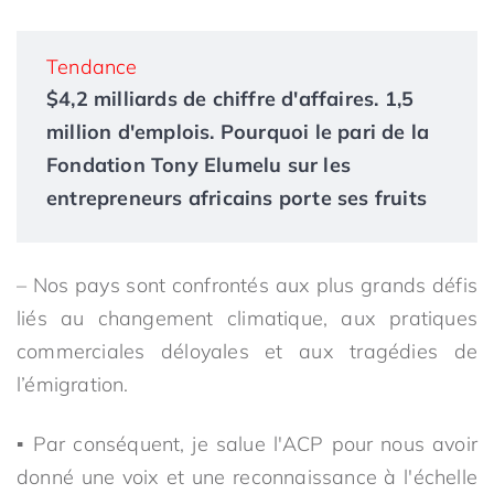
Tendance
$4,2 milliards de chiffre d'affaires. 1,5
million d'emplois. Pourquoi le pari de la
Fondation Tony Elumelu sur les
entrepreneurs africains porte ses fruits
– Nos pays sont confrontés aux plus grands défis
liés au changement climatique, aux pratiques
commerciales déloyales et aux tragédies de
l’émigration.
▪ Par conséquent, je salue l'ACP pour nous avoir
donné une voix et une reconnaissance à l'échelle