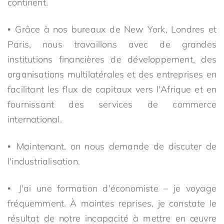
continent.
▪ Grâce à nos bureaux de New York, Londres et
Paris, nous travaillons avec de grandes
institutions financières de développement, des
organisations multilatérales et des entreprises en
facilitant les flux de capitaux vers l'Afrique et en
fournissant des services de commerce
international.
▪ Maintenant, on nous demande de discuter de
l'industrialisation.
▪ J'ai une formation d'économiste – je voyage
fréquemment. À maintes reprises, je constate le
résultat de notre incapacité à mettre en œuvre