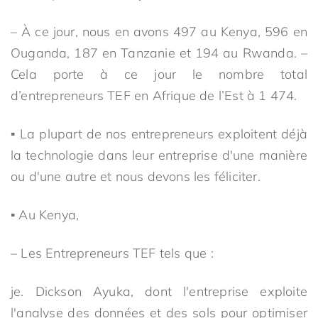
– À ce jour, nous en avons 497 au Kenya, 596 en
Ouganda, 187 en Tanzanie et 194 au Rwanda. –
Cela porte à ce jour le nombre total
d’entrepreneurs TEF en Afrique de l’Est à 1 474.
▪ La plupart de nos entrepreneurs exploitent déjà
la technologie dans leur entreprise d'une manière
ou d'une autre et nous devons les féliciter.
▪ Au Kenya,
– Les Entrepreneurs TEF tels que :
je. Dickson Ayuka, dont l'entreprise exploite
l'analyse des données et des sols pour optimiser