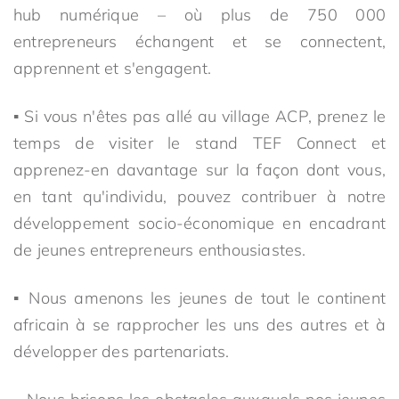
hub numérique – où plus de 750 000
entrepreneurs échangent et se connectent,
apprennent et s'engagent.
▪ Si vous n'êtes pas allé au village ACP, prenez le
temps de visiter le stand TEF Connect et
apprenez-en davantage sur la façon dont vous,
en tant qu'individu, pouvez contribuer à notre
développement socio-économique en encadrant
de jeunes entrepreneurs enthousiastes.
▪ Nous amenons les jeunes de tout le continent
africain à se rapprocher les uns des autres et à
développer des partenariats.