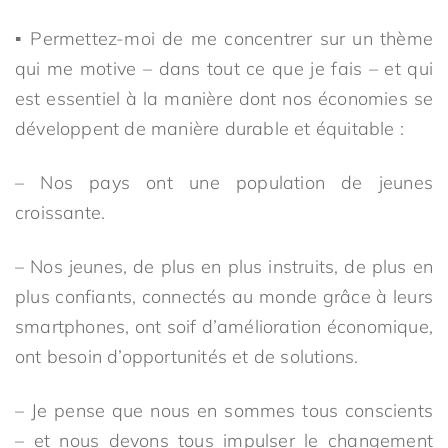
▪ Permettez-moi de me concentrer sur un thème
qui me motive – dans tout ce que je fais – et qui
est essentiel à la manière dont nos économies se
développent de manière durable et équitable :
– Nos pays ont une population de jeunes
croissante.
– Nos jeunes, de plus en plus instruits, de plus en
plus confiants, connectés au monde grâce à leurs
smartphones, ont soif d’amélioration économique,
ont besoin d’opportunités et de solutions.
– Je pense que nous en sommes tous conscients
– et nous devons tous impulser le changement