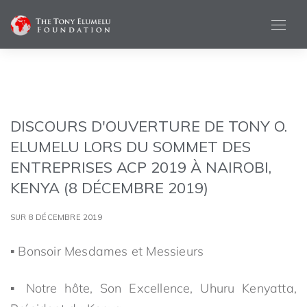
DISCOURS D'OUVERTURE DE TONY O.
ELUMELU LORS DU SOMMET DES
ENTREPRISES ACP 2019 À NAIROBI,
KENYA (8 DÉCEMBRE 2019)
SUR 8 DÉCEMBRE 2019
▪ Bonsoir Mesdames et Messieurs
▪ Notre hôte, Son Excellence, Uhuru Kenyatta,