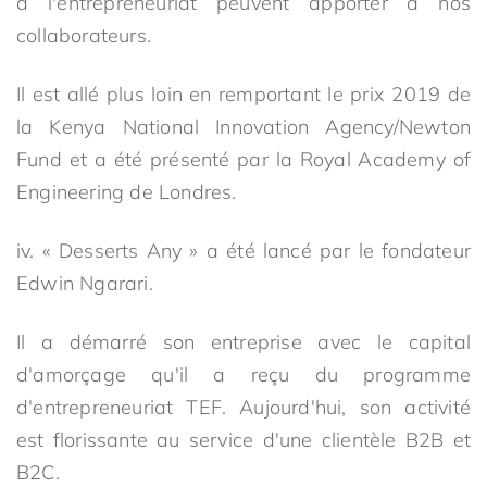
à l'entrepreneuriat peuvent apporter à nos
collaborateurs.
Il est allé plus loin en remportant le prix 2019 de
la Kenya National Innovation Agency/Newton
Fund et a été présenté par la Royal Academy of
Engineering de Londres.
iv. « Desserts Any » a été lancé par le fondateur
Edwin Ngarari.
Il a démarré son entreprise avec le capital
d'amorçage qu'il a reçu du programme
d'entrepreneuriat TEF. Aujourd'hui, son activité
est florissante au service d'une clientèle B2B et
B2C.