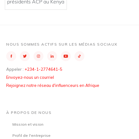
présidents ACP au Kenya
NOUS SOMMES ACTIFS SUR LES MÉDIAS SOCIAUX
Appeler :
+234-1-2774641-5
Envoyez-nous un courriel
Rejoignez notre réseau d'influenceurs en Afrique
À PROPOS DE NOUS
Mission et vision
Profil de l'entreprise