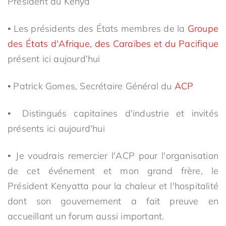
Président du Kenya
▪ Les présidents des États membres de la
Groupe
des États d'Afrique, des Caraïbes et du Pacifique
présent ici aujourd'hui
▪ Patrick Gomes, Secrétaire Général du
ACP
▪ Distingués capitaines d'industrie et invités
présents ici aujourd'hui
▪ Je voudrais remercier l'ACP pour l'organisation
de cet événement et mon grand frère, le
Président Kenyatta pour la chaleur et l'hospitalité
dont son gouvernement a fait preuve en
accueillant un forum aussi important.