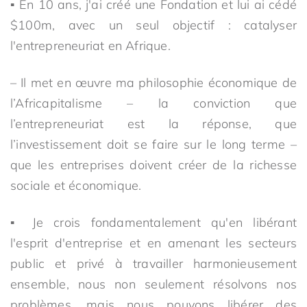
▪ En 10 ans, j'ai créé une Fondation et lui ai cédé
$100m, avec un seul objectif : catalyser
l'entrepreneuriat en Afrique.
– Il met en œuvre ma philosophie économique de
l’Africapitalisme – la conviction que
l’entrepreneuriat est la réponse, que
l’investissement doit se faire sur le long terme –
que les entreprises doivent créer de la richesse
sociale et économique.
▪ Je crois fondamentalement qu'en libérant
l'esprit d'entreprise et en amenant les secteurs
public et privé à travailler harmonieusement
ensemble, nous non seulement résolvons nos
problèmes, mais nous pouvons libérer des