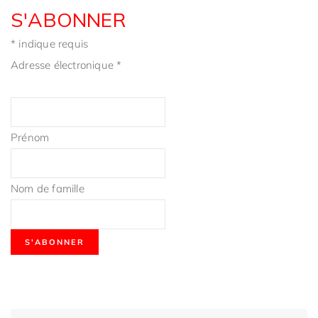
S'ABONNER
*
indique requis
Adresse électronique
*
Prénom
Nom de famille