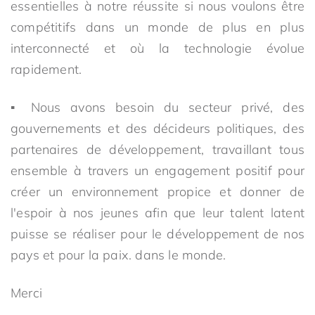
essentielles à notre réussite si nous voulons être
compétitifs dans un monde de plus en plus
interconnecté et où la technologie évolue
rapidement.
▪ Nous avons besoin du secteur privé, des
gouvernements et des décideurs politiques, des
partenaires de développement, travaillant tous
ensemble à travers un engagement positif pour
créer un environnement propice et donner de
l'espoir à nos jeunes afin que leur talent latent
puisse se réaliser pour le développement de nos
pays et pour la paix. dans le monde.
Merci