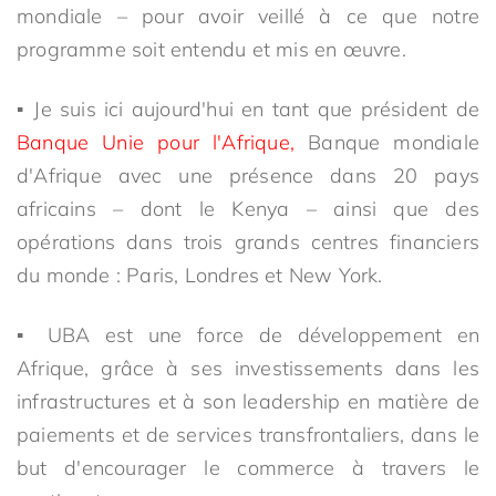
mondiale – pour avoir veillé à ce que notre
programme soit entendu et mis en œuvre.
▪ Je suis ici aujourd'hui en tant que président de
Banque Unie pour l'Afrique,
Banque mondiale
d'Afrique avec une présence dans 20 pays
africains – dont le Kenya – ainsi que des
opérations dans trois grands centres financiers
du monde : Paris, Londres et New York.
▪ UBA est une force de développement en
Afrique, grâce à ses investissements dans les
infrastructures et à son leadership en matière de
paiements et de services transfrontaliers, dans le
but d'encourager le commerce à travers le