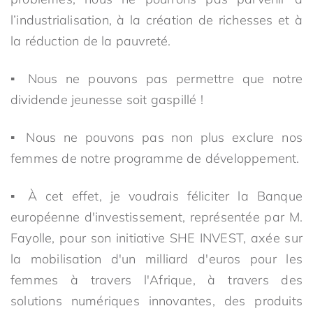
l’industrialisation, à la création de richesses et à
la réduction de la pauvreté.
▪ Nous ne pouvons pas permettre que notre
dividende jeunesse soit gaspillé !
▪ Nous ne pouvons pas non plus exclure nos
femmes de notre programme de développement.
▪ À cet effet, je voudrais féliciter la Banque
européenne d'investissement, représentée par M.
Fayolle, pour son initiative SHE INVEST, axée sur
la mobilisation d'un milliard d'euros pour les
femmes à travers l'Afrique, à travers des
solutions numériques innovantes, des produits