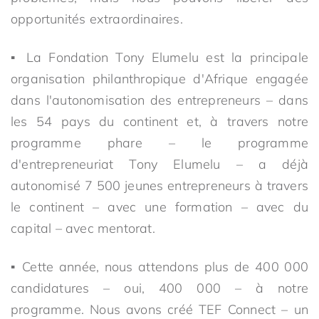
opportunités extraordinaires.
▪ La Fondation Tony Elumelu est la principale
organisation philanthropique d'Afrique engagée
dans l'autonomisation des entrepreneurs – dans
les 54 pays du continent et, à travers notre
programme phare – le programme
d'entrepreneuriat Tony Elumelu – a déjà
autonomisé 7 500 jeunes entrepreneurs à travers
le continent – avec une formation – avec du
capital – avec mentorat.
▪ Cette année, nous attendons plus de 400 000
candidatures – oui, 400 000 – à notre
programme. Nous avons créé TEF Connect – un