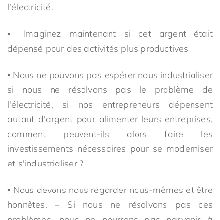
l'électricité.
▪ Imaginez maintenant si cet argent était
dépensé pour des activités plus productives
▪ Nous ne pouvons pas espérer nous industrialiser
si nous ne résolvons pas le problème de
l'électricité, si nos entrepreneurs dépensent
autant d'argent pour alimenter leurs entreprises,
comment peuvent-ils alors faire les
investissements nécessaires pour se moderniser
et s'industrialiser ?
▪ Nous devons nous regarder nous-mêmes et être
honnêtes. – Si nous ne résolvons pas ces
problèmes, nous ne pourrons pas parvenir à