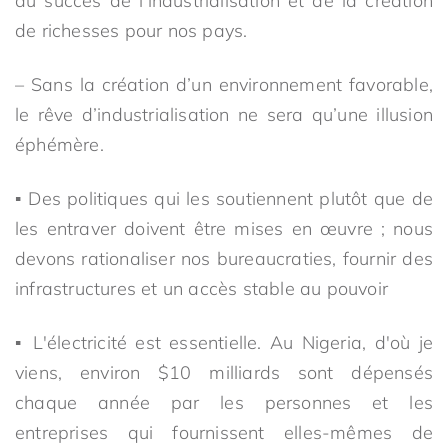
du succès de l'industrialisation et de la création
de richesses pour nos pays.
– Sans la création d’un environnement favorable,
le rêve d’industrialisation ne sera qu’une illusion
éphémère.
▪ Des politiques qui les soutiennent plutôt que de
les entraver doivent être mises en œuvre ; nous
devons rationaliser nos bureaucraties, fournir des
infrastructures et un accès stable au pouvoir
▪ L'électricité est essentielle. Au Nigeria, d'où je
viens, environ $10 milliards sont dépensés
chaque année par les personnes et les
entreprises qui fournissent elles-mêmes de