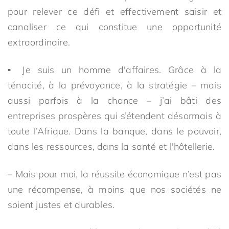
pour relever ce défi et effectivement saisir et
canaliser ce qui constitue une opportunité
extraordinaire.
▪ Je suis un homme d'affaires. Grâce à la
ténacité, à la prévoyance, à la stratégie – mais
aussi parfois à la chance – j’ai bâti des
entreprises prospères qui s’étendent désormais à
toute l’Afrique. Dans la banque, dans le pouvoir,
dans les ressources, dans la santé et l'hôtellerie.
– Mais pour moi, la réussite économique n’est pas
une récompense, à moins que nos sociétés ne
soient justes et durables.