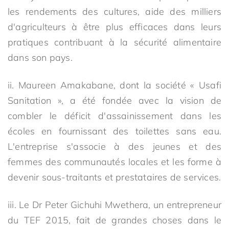
les rendements des cultures, aide des milliers
d'agriculteurs à être plus efficaces dans leurs
pratiques contribuant à la sécurité alimentaire
dans son pays.
ii. Maureen Amakabane, dont la société « Usafi
Sanitation », a été fondée avec la vision de
combler le déficit d'assainissement dans les
écoles en fournissant des toilettes sans eau.
L'entreprise s'associe à des jeunes et des
femmes des communautés locales et les forme à
devenir sous-traitants et prestataires de services.
iii. Le Dr Peter Gichuhi Mwethera, un entrepreneur
du TEF 2015, fait de grandes choses dans le