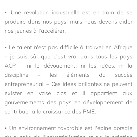
▪ Une révolution industrielle est en train de se
produire dans nos pays, mais nous devons aider
nos jeunes à l'accélérer.
▪ Le talent n'est pas difficile à trouver en Afrique
– je suis sûr que c'est vrai dans tous les pays
ACP – ni le dévouement, ni les idées, ni la
discipline – les éléments du succès
entrepreneurial. – Ces idées brillantes ne peuvent
exister en vase clos et il appartient aux
gouvernements des pays en développement de
contribuer à la croissance des PME.
▪ Un environnement favorable est l'épine dorsale