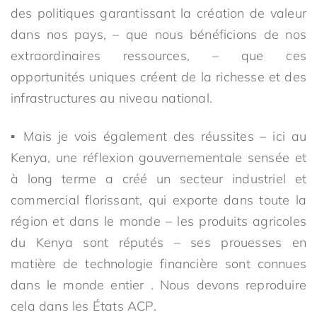
des politiques garantissant la création de valeur
dans nos pays, – que nous bénéficions de nos
extraordinaires ressources, – que ces
opportunités uniques créent de la richesse et des
infrastructures au niveau national.
▪ Mais je vois également des réussites – ici au
Kenya, une réflexion gouvernementale sensée et
à long terme a créé un secteur industriel et
commercial florissant, qui exporte dans toute la
région et dans le monde – les produits agricoles
du Kenya sont réputés – ses prouesses en
matière de technologie financière sont connues
dans le monde entier . Nous devons reproduire
cela dans les États ACP.