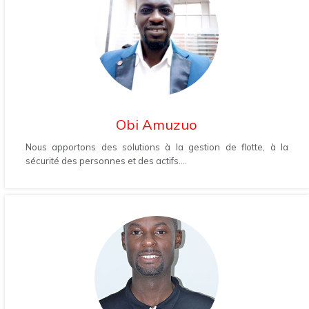
Obi Amuzuo
Nous apportons des solutions à la gestion de flotte, à la
sécurité des personnes et des actifs....