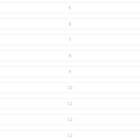
5
6
7
8
9
10
11
12
13