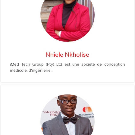
Nniele Nkholise
iMed Tech Group (Pty) Ltd est une société de conception
médicale, d'ingénierie...