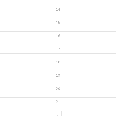
14
15
16
17
18
19
20
21
→