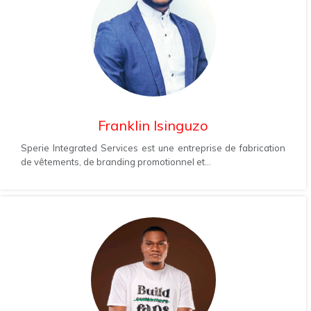
Franklin Isinguzo
Sperie Integrated Services est une entreprise de fabrication
de vêtements, de branding promotionnel et...