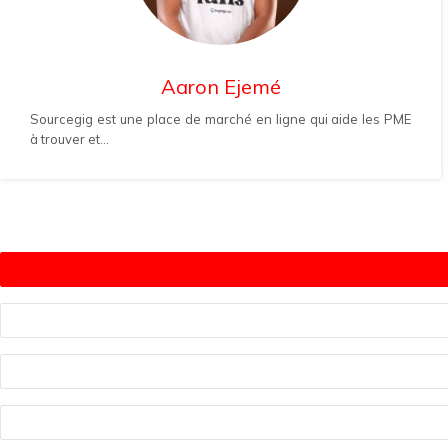
Aaron Ejemé
Sourcegig est une place de marché en ligne qui aide les PME
à trouver et...