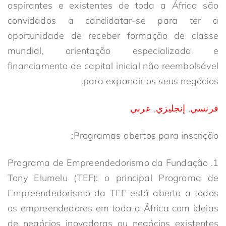
aspirantes e existentes de toda a África são
convidados a candidatar-se para ter a
oportunidade de receber formação de classe
mundial, orientação especializada e
financiamento de capital inicial não reembolsável
para expandir os seus negócios.
فرنسي
,
إنجليزي
,
عربي
Programas abertos para inscrição:
1. Programa de Empreendedorismo da Fundação
Tony Elumelu (TEF): o principal Programa de
Empreendedorismo da TEF está aberto a todos
os empreendedores em toda a África com ideias
de negócios inovadoras ou negócios existentes