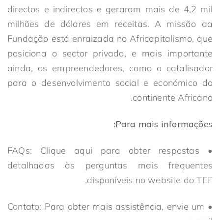
directos e indirectos e geraram mais de 4,2 mil
milhões de dólares em receitas. A missão da
Fundação está enraizada no Africapitalismo, que
posiciona o sector privado, e mais importante
ainda, os empreendedores, como o catalisador
para o desenvolvimento social e económico do
continente Africano.
Para mais informações:
• FAQs: Clique aqui para obter respostas
detalhadas às perguntas mais frequentes
disponíveis no website do TEF.
• Contato: Para obter mais assistência, envie um