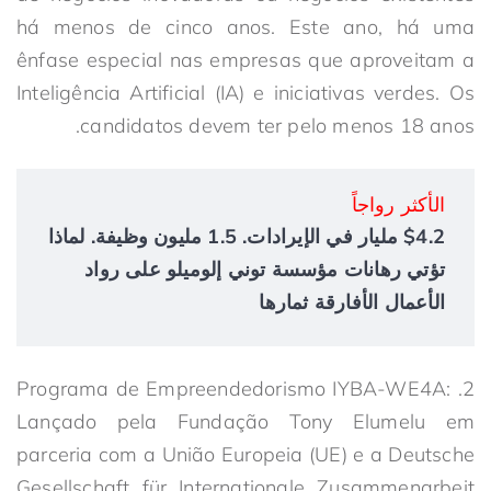
há menos de cinco anos. Este ano, há uma
ênfase especial nas empresas que aproveitam a
Inteligência Artificial (IA) e iniciativas verdes. Os
candidatos devem ter pelo menos 18 anos.
الأكثر رواجاً
$4.2 مليار في الإيرادات. 1.5 مليون وظيفة. لماذا
تؤتي رهانات مؤسسة توني إلوميلو على رواد
الأعمال الأفارقة ثمارها
2. Programa de Empreendedorismo IYBA-WE4A:
Lançado pela Fundação Tony Elumelu em
parceria com a União Europeia (UE) e a Deutsche
Gesellschaft für Internationale Zusammenarbeit