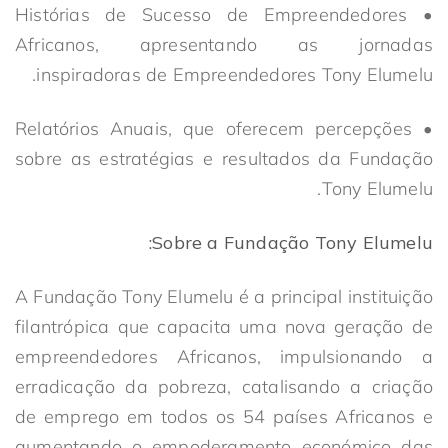
• Histórias de Sucesso de Empreendedores
Africanos, apresentando as jornadas
inspiradoras de Empreendedores Tony Elumelu.
• Relatórios Anuais, que oferecem percepções
sobre as estratégias e resultados da Fundação
Tony Elumelu.
Sobre a Fundação Tony Elumelu:
A Fundação Tony Elumelu é a principal instituição
filantrópica que capacita uma nova geração de
empreendedores Africanos, impulsionando a
erradicação da pobreza, catalisando a criação
de emprego em todos os 54 países Africanos e
aumentando o empoderamento económico das