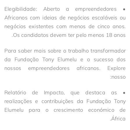
• Elegibilidade: Aberto a empreendedores
Africanos com ideias de negócios escaláveis ​​ou
negócios existentes com menos de cinco anos.
Os candidatos devem ter pelo menos 18 anos.
Para saber mais sobre o trabalho transformador
da Fundação Tony Elumelu e o sucesso dos
nossos empreendedores africanos. Explore
nosso:
• Relatório de Impacto, que destaca as
realizações e contribuições da Fundação Tony
Elumelu para o crescimento económico de
África.