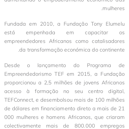
mulheres.
Fundada em 2010, a Fundação Tony Elumelu
está empenhada em capacitar os
empreendedores Africanos como catalisadores
da transformação económica do continente.
Desde o lançamento do Programa de
Empreendedorismo TEF em 2015, a Fundação
proporcionou a 2,5 milhões de jovens Africanos
acesso à formação no seu centro digital,
TEFConnect, e desembolsou mais de 100 milhões
de dólares em financiamento direto a mais de 21
000 mulheres e homens Africanos, que criaram
colectivamente mais de 800.000 empregos