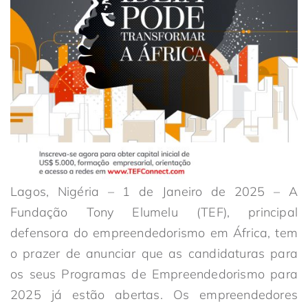
Lagos, Nigéria – 1 de Janeiro de 2025 – A
Fundação Tony Elumelu (TEF), principal
defensora do empreendedorismo em África, tem
o prazer de anunciar que as candidaturas para
os seus Programas de Empreendedorismo para
2025 já estão abertas. Os empreendedores