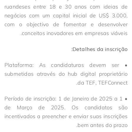
ruandeses entre 18 e 30 anos com ideias de
negócios com um capital inicial de US$ 3.000,
com o objectivo de fomentar e desenvolver
conceitos inovadores em empresas viáveis.
Detalhes da inscrição:
• Plataforma: As candidaturas devem ser
submetidas através do hub digital proprietário
da TEF, TEFConnect.
• Período de inscrição: 1 de Janeiro de 2025 a 1
de Março de 2025. Os candidatos são
incentivados a preencher e enviar suas inscrições
bem antes do prazo.