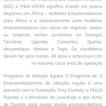
(GIZ), o IYBA-WE4A significa Investir em Jovens
Negócios em África – Mulheres Empreendedoras
para África e é exclusivamente para mulheres
empreendedoras com ideias de negócios verdes
ou negócios verdes existentes no Senegal,
Tanzânia, Uganda, Camarões, Quénia,
Moçambique, Malawi e Togo. Os candidatos
devem ter pelo menos 18 anos e empresas com
no máximo cinco anos de operação.
3. Programa de Ideação Aguka: O Programa de
Empreendedorismo de Ideação Aguka é uma
parceria com a Fundação Tony Elumelu, o PNUD
Ruanda e o Ministério da Juventude e das Artes
de Ruanda para apoiar jovens empreendedores