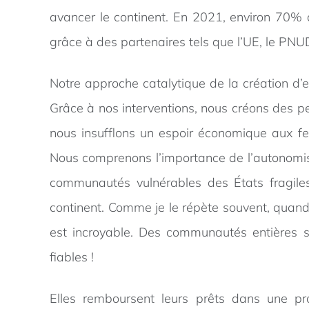
avancer le continent. En 2021, environ 70%
grâce à des partenaires tels que l’UE, le PNUD
Notre approche catalytique de la création d
Grâce à nos interventions, nous créons des pe
nous insufflons un espoir économique aux fem
Nous comprenons l’importance de l’autonomisa
communautés vulnérables des États fragiles
continent. Comme je le répète souvent, quand 
est incroyable. Des communautés entières 
fiables !
Elles remboursent leurs prêts dans une pr