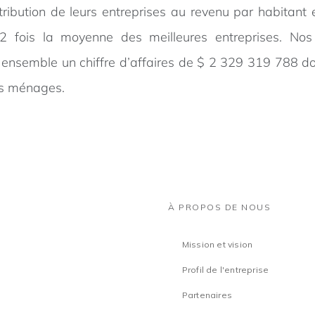
ribution de leurs entreprises au revenu par habitant 
 22 fois la moyenne des meilleures entreprises. 
é ensemble un chiffre d’affaires de $ 2 329 319 788 do
rs ménages.
À PROPOS DE NOUS
Mission et vision
Profil de l'entreprise
Partenaires