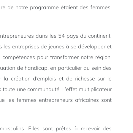
adre de notre programme étaient des femmes,
ntrepreneures dans les 54 pays du continent.
s les entreprises de jeunes à se développer et
rs compétences pour transformer notre région.
ation de handicap, en particulier au sein des
la création d’emplois et de richesse sur le
s toute une communauté. L’effet multiplicateur
e les femmes entrepreneurs africaines sont
asculins. Elles sont prêtes à recevoir des