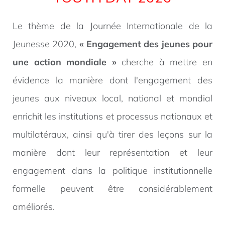
Le thème de la Journée Internationale de la
Jeunesse 2020,
« Engagement des jeunes pour
une action mondiale »
cherche à mettre en
évidence la manière dont l'engagement des
jeunes aux niveaux local, national et mondial
enrichit les institutions et processus nationaux et
multilatéraux, ainsi qu'à tirer des leçons sur la
manière dont leur représentation et leur
engagement dans la politique institutionnelle
formelle peuvent être considérablement
améliorés.