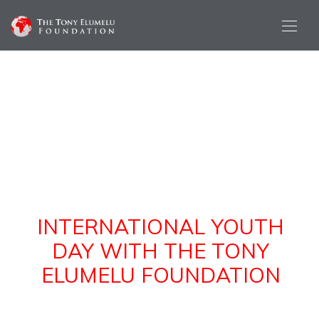
INTERNATIONAL YOUTH
DAY WITH THE TONY
ELUMELU FOUNDATION