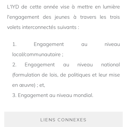
L'IYD de cette année vise à mettre en lumière
l'engagement des jeunes à travers les trois
volets interconnectés suivants :
1. Engagement au niveau
local/communautaire ;
2. Engagement au niveau national
(formulation de lois, de politiques et leur mise
en œuvre) ; et,
3. Engagement au niveau mondial.
LIENS CONNEXES