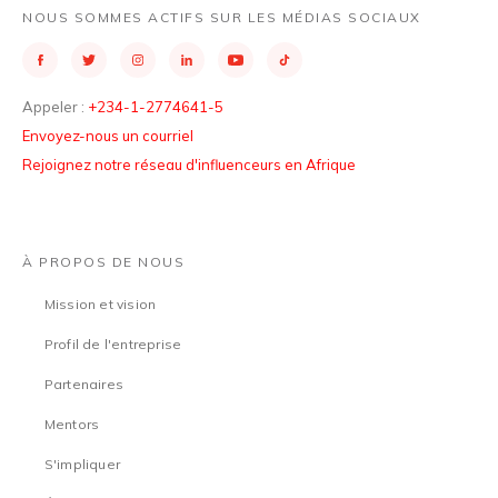
NOUS SOMMES ACTIFS SUR LES MÉDIAS SOCIAUX
Appeler :
+234-1-2774641-5
Envoyez-nous un courriel
Rejoignez notre réseau d'influenceurs en Afrique
À PROPOS DE NOUS
Mission et vision
Profil de l'entreprise
Partenaires
Mentors
S'impliquer