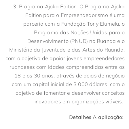
3. Programa Ajoka Edition: O Programa Ajoka
Edition para o Empreendedorismo é uma
parceria com a Fundação Tony Elumelu, o
Programa das Nações Unidas para o
Desenvolvimento (PNUD) no Ruanda e o
Ministério da Juventude e das Artes do Ruanda,
com o objetivo de apoiar jovens empreendedores
ruandeses com idades compreendidas entre os
18 e os 30 anos, através deideias de negócio
com um capital inicial de 3 000 dólares, com o
objetivo de fomentar e desenvolver conceitos
inovadores em organizações viáveis.
Detalhes
A aplicação
: