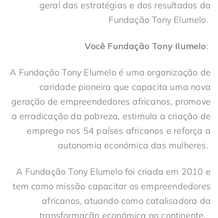
geral das estratégias e dos resultados da
Fundação Tony Elumelo.
Você
Fundação
Tony
Ilumelo
:
A Fundação Tony Elumelo é uma organização de
caridade pioneira que capacita uma nova
geração de empreendedores africanos, promove
a erradicação da pobreza, estimula a criação de
emprego nos 54 países africanos e reforça a
autonomia económica das mulheres.
A Fundação Tony Elumelo foi criada em 2010 e
tem como missão capacitar os empreendedores
africanos, atuando como catalisadora da
transformação económica no continente.