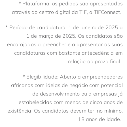
* Plataforma: os pedidos são apresentados
através do centro digital da TIF, o TIFConnect.
* Período de candidatura: 1 de janeiro de 2025 a
1 de março de 2025. Os candidatos são
encorajados a preencher e a apresentar as suas
candidaturas com bastante antecedência em
relação ao prazo final.
* Elegibilidade: Aberto a empreendedores
africanos com ideias de negócio com potencial
de desenvolvimento ou a empresas já
estabelecidas com menos de cinco anos de
existência. Os candidatos devem ter, no mínimo,
18 anos de idade.