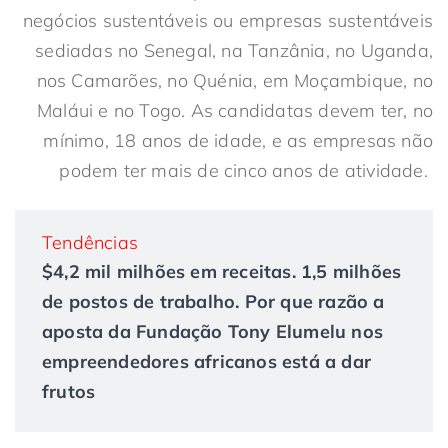
negócios sustentáveis ou empresas sustentáveis
sediadas no Senegal, na Tanzânia, no Uganda,
nos Camarões, no Quénia, em Moçambique, no
Maláui e no Togo. As candidatas devem ter, no
mínimo, 18 anos de idade, e as empresas não
podem ter mais de cinco anos de atividade.
Tendências
$4,2 mil milhões em receitas. 1,5 milhões
de postos de trabalho. Por que razão a
aposta da Fundação Tony Elumelu nos
empreendedores africanos está a dar
frutos