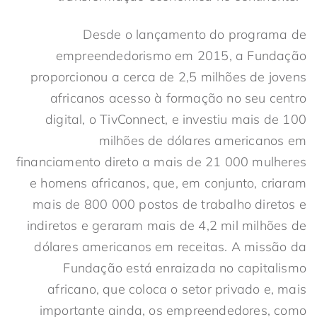
Desde o lançamento do programa de
empreendedorismo em 2015, a Fundação
proporcionou a cerca de 2,5 milhões de jovens
africanos acesso à formação no seu centro
digital, o TivConnect, e investiu mais de 100
milhões de dólares americanos em
financiamento direto a mais de 21 000 mulheres
e homens africanos, que, em conjunto, criaram
mais de 800 000 postos de trabalho diretos e
indiretos e geraram mais de 4,2 mil milhões de
dólares americanos em receitas. A missão da
Fundação está enraizada no capitalismo
africano, que coloca o setor privado e, mais
importante ainda, os empreendedores, como