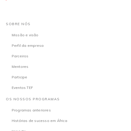
SOBRE NÓS
Missão e visão
Perfil da empresa
Parceiros
Mentores
Participe
Eventos TEF
OS NOSSOS PROGRAMAS
Programas anteriores
Histórias de sucesso em África