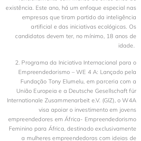
existência. Este ano, há um enfoque especial nas
empresas que tiram partido da inteligência
artificial e das iniciativas ecológicas. Os
candidatos devem ter, no mínimo, 18 anos de
idade.
2. Programa da Iniciativa Internacional para o
Empreendedorismo – WE 4 A: Lançado pela
Fundação Tony Elumelu, em parceria com a
União Europeia e a Deutsche Gesellschaft für
Internationale Zusammenarbeit e.V. (GIZ), o W4A
visa apoiar o investimento em jovens
empreendedores em África- Empreendedorismo
Feminino para África, destinado exclusivamente
a mulheres empreendedoras com ideias de