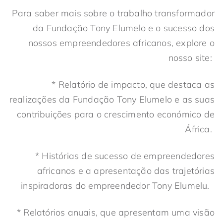
Para saber mais sobre o trabalho transformador
da Fundação Tony Elumelo e o sucesso dos
nossos empreendedores africanos, explore o
nosso site:
* Relatório de impacto, que destaca as
realizações da Fundação Tony Elumelo e as suas
contribuições para o crescimento económico de
África.
* Histórias de sucesso de empreendedores
africanos e a apresentação das trajetórias
inspiradoras do empreendedor Tony Elumelu.
* Relatórios anuais, que apresentam uma visão