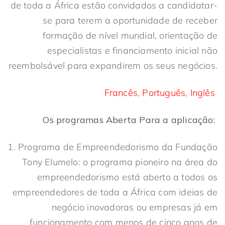
de toda a África estão convidados a candidatar-
se para terem a oportunidade de receber
formação de nível mundial, orientação de
especialistas e financiamento inicial não
reembolsável para expandirem os seus negócios.
Francês
,
Português
,
Inglês
Os programas
Aberta
Para a aplicação
:
1. Programa de Empreendedorismo da Fundação
Tony Elumelo: o programa pioneiro na área do
empreendedorismo está aberto a todos os
empreendedores de toda a África com ideias de
negócio inovadoras ou empresas já em
funcionamento com menos de cinco anos de