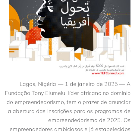
Lagos, Nigéria — 1 de janeiro de 2025 — A
Fundação Tony Elumelu, líder africano no domínio
do empreendedorismo, tem o prazer de anunciar
a abertura das inscrições para os programas de
empreendedorismo de 2025. Os
empreendedores ambiciosos e já estabelecidos