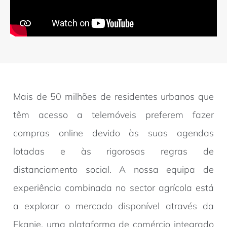
Mais de 50 milhões de residentes urbanos que
têm acesso a telemóveis preferem fazer
compras online devido às suas agendas
lotadas e às rigorosas regras de
distanciamento social. A nossa equipa de
experiência combinada no sector agrícola está
a explorar o mercado disponível através da
Ekanje, uma plataforma de comércio integrado