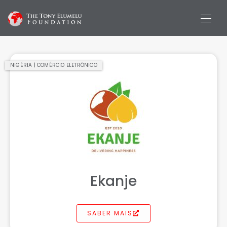
NIGÉRIA | COMÉRCIO ELETRÔNICO
Ekanje
SABER MAIS