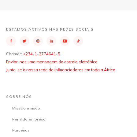
ESTAMOS ACTIVOS NAS REDES SOCIAIS
Chamar:
+234-1-2774641-5
Enviar-nos uma mensagem de correio eletrónico
Junte-se à nossa rede de influenciadores em toda a África
SOBRE NÓS
Missão e visão
Perfil da empresa
Parceiros