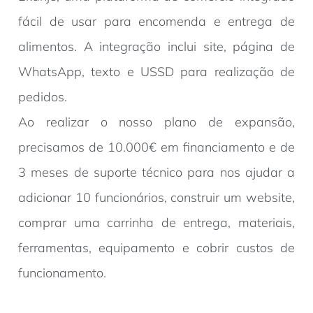
fácil de usar para encomenda e entrega de
alimentos. A integração inclui site, página de
WhatsApp, texto e USSD para realização de
pedidos.
Ao realizar o nosso plano de expansão,
precisamos de 10.000€ em financiamento e de
3 meses de suporte técnico para nos ajudar a
adicionar 10 funcionários, construir um website,
comprar uma carrinha de entrega, materiais,
ferramentas, equipamento e cobrir custos de
funcionamento.