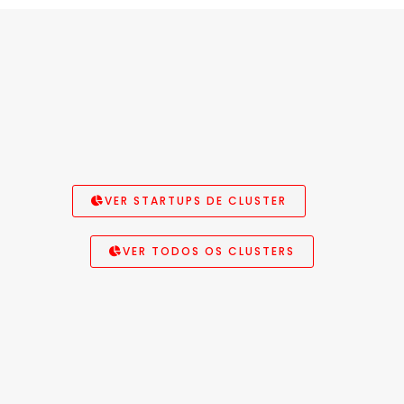
VER STARTUPS DE CLUSTER
VER TODOS OS CLUSTERS