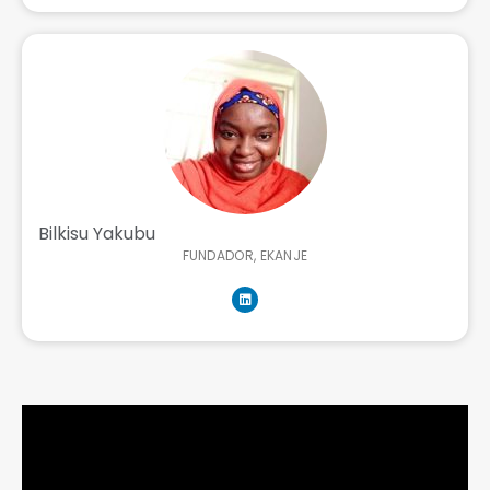
Bilkisu Yakubu
FUNDADOR, EKANJE