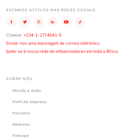
ESTAMOS ACTIVOS NAS REDES SOCIAIS
Chamar:
+234-1-2774641-5
Enviar-nos uma mensagem de correio eletrónico
Junte-se à nossa rede de influenciadores em toda a África
SOBRE NÓS
Missão e visão
Perfil da empresa
Parceiros
Mentores
Participe