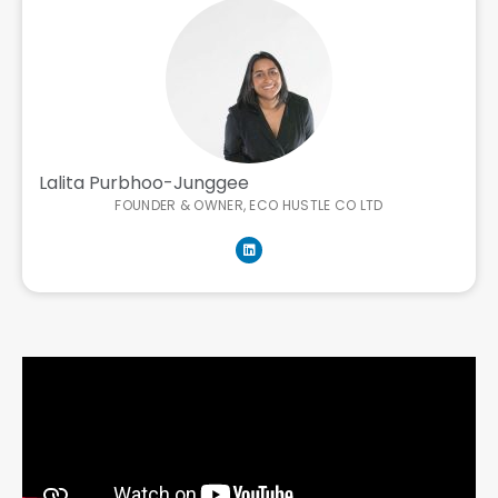
Lalita Purbhoo-Junggee
FOUNDER & OWNER, ECO HUSTLE CO LTD