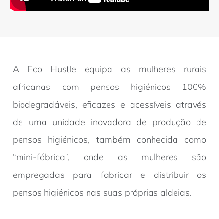
A Eco Hustle equipa as mulheres rurais
africanas com pensos higiénicos 100%
biodegradáveis, eficazes e acessíveis através
de uma unidade inovadora de produção de
pensos higiénicos, também conhecida como
“mini-fábrica”, onde as mulheres são
empregadas para fabricar e distribuir os
pensos higiénicos nas suas próprias aldeias.