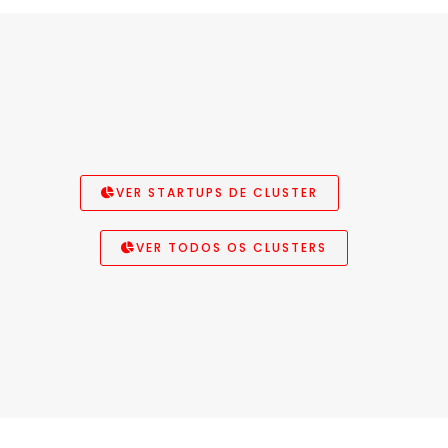
VER STARTUPS DE CLUSTER
VER TODOS OS CLUSTERS