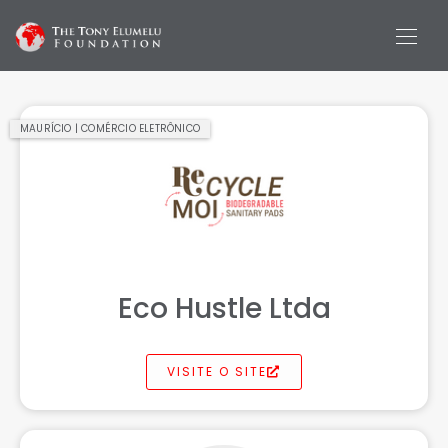
MAURÍCIO | COMÉRCIO ELETRÔNICO
Eco Hustle Ltda
VISITE O SITE