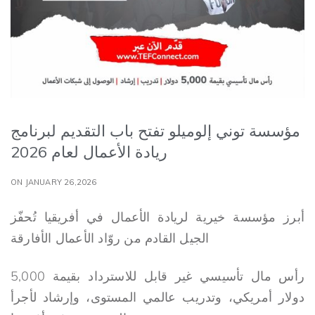
مؤسسة توني إلوميلو تفتح باب التقديم لبرنامج
ريادة الأعمال لعام 2026
ON JANUARY 26,2026
أبرز مؤسسة خيرية لريادة الأعمال في أفريقيا تُحفّز
الجيل القادم من روّاد الأعمال الأفارقة
رأس مال تأسيسي غير قابل للاسترداد بقيمة 5,000
دولار أمريكي، وتدريب عالمي المستوى، وإرشاد لأجرأ