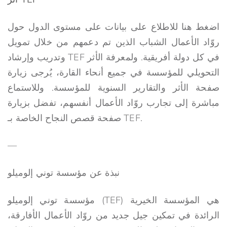
اضغط هنا للاطلاع على بيانات على مستوى الدول حول
روّاد الأعمال الشباب الذين تم دعمهم من خلال تمويل
وتدريب وإرشاد TEF في كل دولة أفريقية. ولمعرفة الأثر
التحويلي للمؤسسة في جميع أنحاء القارة، يُرجى زيارة
صفحة الأثر والتقارير السنوية للمؤسسة. وللاستماع
مباشرة إلى تجارب روّاد الأعمال أنفسهم، تفضل بزيارة
صفحة قصص النجاح الخاصة بـ TEF.
—
نبذة عن مؤسسة توني إلوميلو
مؤسسة توني إلوميلو (TEF) هي المؤسسة الخيرية
الرائدة في تمكين جيل جديد من روّاد الأعمال الأفارقة،