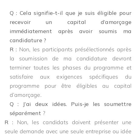
Q : Cela signifie-t-il que je suis éligible pour
recevoir un capital d’amorçage
immédiatement après avoir soumis ma
candidature ?
R :
Non, les participants présélectionnés après
la soumission de ma candidature devront
terminer toutes les phases du programme et
satisfaire aux exigences spécifiques du
programme pour être éligibles au capital
d’amorçage.
Q : J’ai deux idées. Puis-je les soumettre
séparément
?
R :
Non, les candidats doivent présenter une
seule demande avec une seule entreprise ou idée