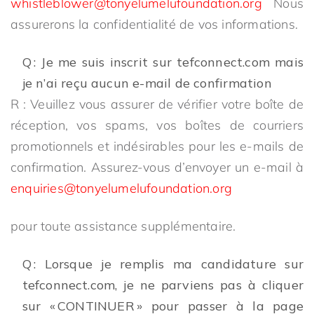
whistleblower@tonyelumelufoundation.org
Nous
assurerons la confidentialité de vos informations.
Q : Je me suis inscrit sur tefconnect.com mais
je n’ai reçu aucun e-mail de confirmation
R : Veuillez vous assurer de vérifier votre boîte de
réception, vos spams, vos boîtes de courriers
promotionnels et indésirables pour les e-mails de
confirmation. Assurez-vous d’envoyer un e-mail à
enquiries@tonyelumelufoundation.org
pour toute assistance supplémentaire.
Q : Lorsque je remplis ma candidature sur
tefconnect.com, je ne parviens pas à cliquer
sur « CONTINUER » pour passer à la page