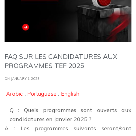
FAQ SUR LES CANDIDATURES AUX
PROGRAMMES TEF 2025
ON JANUARY 1,2025
Arabic
,
Portuguese
,
English
Q : Quels programmes sont ouverts aux
candidatures en janvier 2025 ?
A : Les programmes suivants seront/sont