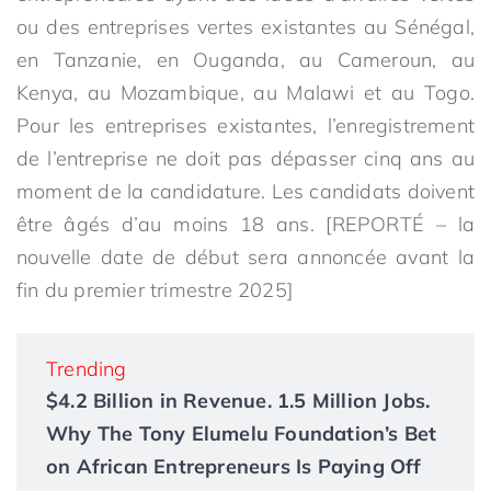
ou des entreprises vertes existantes au Sénégal,
en Tanzanie, en Ouganda, au Cameroun, au
Kenya, au Mozambique, au Malawi et au Togo.
Pour les entreprises existantes, l’enregistrement
de l’entreprise ne doit pas dépasser cinq ans au
moment de la candidature. Les candidats doivent
être âgés d’au moins 18 ans. [REPORTÉ – la
nouvelle date de début sera annoncée avant la
fin du premier trimestre 2025]
Trending
$4.2 Billion in Revenue. 1.5 Million Jobs.
Why The Tony Elumelu Foundation’s Bet
on African Entrepreneurs Is Paying Off