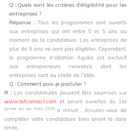
Q : Quels sont les critères d’éligibilité pour les
entreprises ?
Réponse :
Tous les programmes sont ouverts
aux entreprises qui ont entre 0 et 5 ans au
moment de la candidature. Les entreprises de
plus de 5 ans ne sont pas éligibles. Cependant,
le programme d’idéation Aguka est exclusif
aux entrepreneurs rwandais dont les
entreprises sont au stade de l’idée.
Q : Comment puis-je postuler ?
R
: Les candidatures peuvent être soumises sur
www.tefconnect.com
et seront ouvertes du 1er
janvier au
1er mars 2025
à minuit . Assurez-vous de
compléter votre candidature bien avant la date
limite.