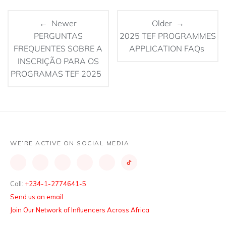
← Newer
Older →
PERGUNTAS
2025 TEF PROGRAMMES
FREQUENTES SOBRE A
APPLICATION FAQs
INSCRIÇÃO PARA OS
PROGRAMAS TEF 2025
WE’RE ACTIVE ON SOCIAL MEDIA
Call:
+234-1-2774641-5
Send us an email
Join Our Network of Influencers Across Africa