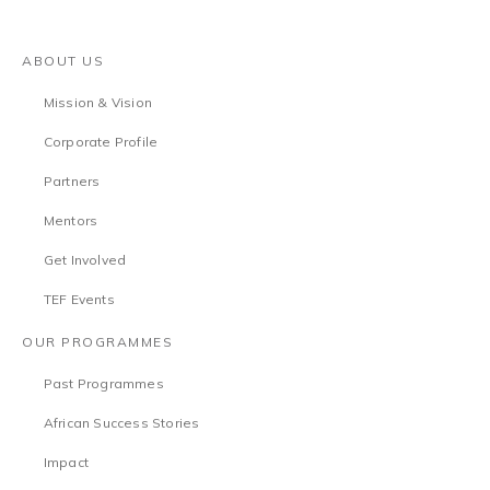
ABOUT US
Mission & Vision
Corporate Profile
Partners
Mentors
Get Involved
TEF Events
OUR PROGRAMMES
Past Programmes
African Success Stories
Impact