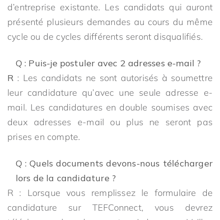
d’entreprise existante. Les candidats qui auront
présenté plusieurs demandes au cours du même
cycle ou de cycles différents seront disqualifiés.
Q : Puis-je postuler avec 2 adresses e-mail ?
R
: Les candidats ne sont autorisés à soumettre
leur candidature qu’avec une seule adresse e-
mail. Les candidatures en double soumises avec
deux adresses e-mail ou plus ne seront pas
prises en compte.
Q : Quels documents devons-nous télécharger
lors de la candidature ?
R : Lorsque vous remplissez le formulaire de
candidature sur TEFConnect, vous devrez