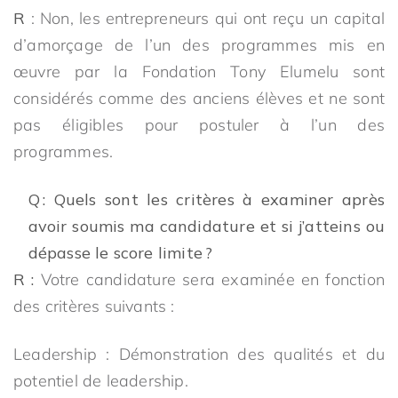
R
: Non, les entrepreneurs qui ont reçu un capital
d’amorçage de l’un des programmes mis en
œuvre par la Fondation Tony Elumelu sont
considérés comme des anciens élèves et ne sont
pas éligibles pour postuler à l’un des
programmes.
Q : Quels sont les critères à examiner après
avoir soumis ma candidature et si j’atteins ou
dépasse le score limite ?
R :
Votre candidature sera examinée en fonction
des critères suivants :
Leadership : Démonstration des qualités et du
potentiel de leadership.