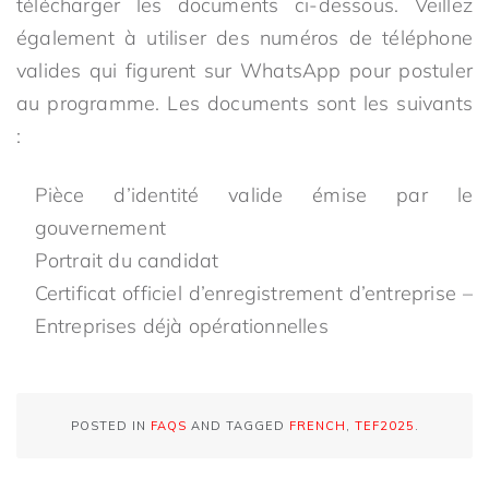
télécharger les documents ci-dessous. Veillez
également à utiliser des numéros de téléphone
valides qui figurent sur WhatsApp pour postuler
au programme. Les documents sont les suivants
:
Pièce d’identité valide émise par le
gouvernement
Portrait du candidat
Certificat officiel d’enregistrement d’entreprise –
Entreprises déjà opérationnelles
POSTED IN
FAQS
AND TAGGED
FRENCH
,
TEF2025
.