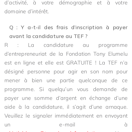
d’activité, à votre démographie et à votre
domaine d’intérêt.
Q : Y a-t-il des frais d’inscription à payer
avant la candidature au TEF ?
R : La candidature au programme
d’entrepreneuriat de la Fondation Tony Elumelu
est en ligne et elle est GRATUITE ! La TEF n’a
désigné personne pour agir en son nom pour
mener à bien une partie quelconque de ce
programme. Si quelqu’un vous demande de
payer une somme d’argent en échange d’une
aide à la candidature, il s’agit d’une arnaque.
Veuillez le signaler immédiatement en envoyant
un e-mail à