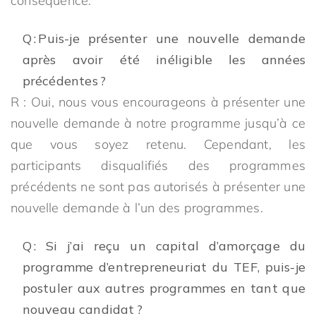
conséquence.
Q : Puis-je présenter une nouvelle demande
après avoir été inéligible les années
précédentes ?
R : Oui, nous vous encourageons à présenter une
nouvelle demande à notre programme jusqu’à ce
que vous soyez retenu. Cependant, les
participants disqualifiés des programmes
précédents ne sont pas autorisés à présenter une
nouvelle demande à l’un des programmes.
Q : Si j’ai reçu un capital d’amorçage du
programme d’entrepreneuriat du TEF, puis-je
postuler aux autres programmes en tant que
nouveau candidat ?