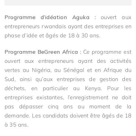
Programme d’idéation Aguka :
ouvert aux
entrepreneurs rwandais ayant des entreprises en
phase d’idée et âgés de 18 à 30 ans.
Programme BeGreen Africa :
Ce programme est
ouvert aux entrepreneurs ayant des activités
vertes au Nigéria, au Sénégal et en Afrique du
Sud, ainsi qu’aux entreprises de gestion des
déchets, en particulier au Kenya. Pour les
entreprises existantes, l’enregistrement ne doit
pas dépasser cinq ans au moment de la
demande. Les candidats doivent être âgés de 18
à 35 ans.