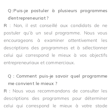
Q : Puis-je postuler à plusieurs programmes
d’entrepreneuriat ?
R
: Non, il est conseillé aux candidats de ne
postuler qu’à un seul programme. Nous vous
encourageons à examiner attentivement les
descriptions des programmes et à sélectionner
celui qui correspond le mieux à vos objectifs
entrepreneuriaux et commerciaux.
Q : Comment puis-je savoir quel programme
me convient le mieux ?
R :
Nous vous recommandons de consulter les
descriptions des programmes pour déterminer
celui qui correspond le mieux à votre stade