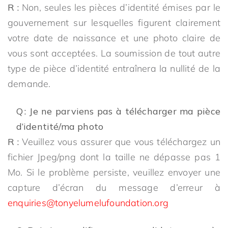
R :
Non, seules les pièces d’identité émises par le
gouvernement sur lesquelles figurent clairement
votre date de naissance et une photo claire de
vous sont acceptées. La soumission de tout autre
type de pièce d’identité entraînera la nullité de la
demande.
Q : Je ne parviens pas à télécharger ma pièce
d’identité/ma photo
R :
Veuillez vous assurer que vous téléchargez un
fichier Jpeg/png dont la taille ne dépasse pas 1
Mo. Si le problème persiste, veuillez envoyer une
capture d’écran du message d’erreur à
enquiries@tonyelumelufoundation.org