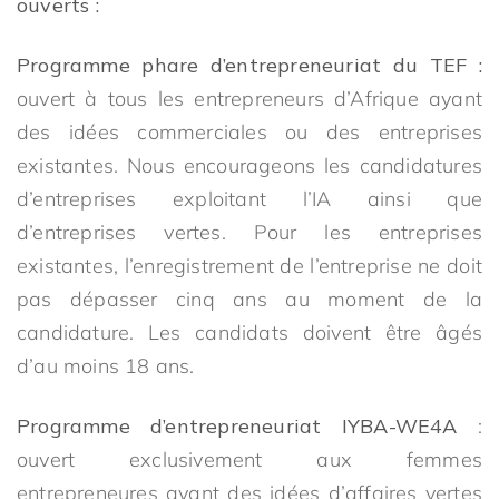
ouverts :
Programme phare d’entrepreneuriat du TEF :
ouvert à tous les entrepreneurs d’Afrique ayant
des idées commerciales ou des entreprises
existantes. Nous encourageons les candidatures
d’entreprises exploitant l’IA ainsi que
d’entreprises vertes. Pour les entreprises
existantes, l’enregistrement de l’entreprise ne doit
pas dépasser cinq ans au moment de la
candidature. Les candidats doivent être âgés
d’au moins 18 ans.
Programme d’entrepreneuriat IYBA-WE4A
:
ouvert exclusivement aux femmes
entrepreneures ayant des idées d’affaires vertes