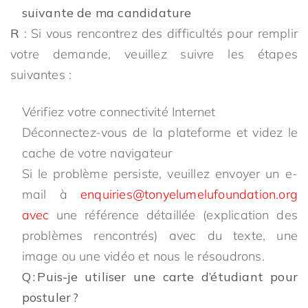
suivante de ma candidature
R
: Si vous rencontrez des difficultés pour remplir
votre demande, veuillez suivre les étapes
suivantes :
Vérifiez votre connectivité Internet
Déconnectez-vous de la plateforme et videz le
cache de votre navigateur
Si le problème persiste, veuillez envoyer un e-
mail à
enquiries@tonyelumelufoundation.org
avec
une référence détaillée (explication des
problèmes rencontrés) avec du texte, une
image ou une vidéo et nous le résoudrons.
Q : Puis-je utiliser une carte d’étudiant pour
postuler ?