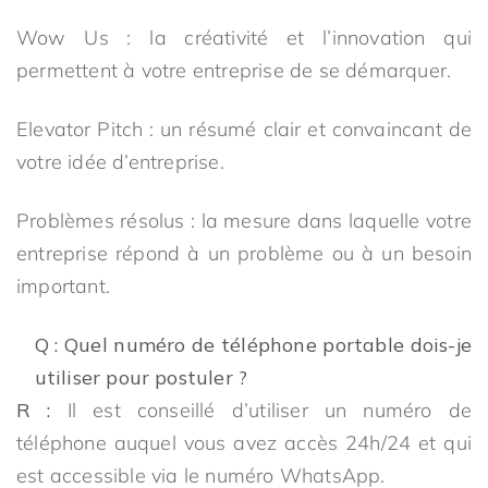
Wow Us : la créativité et l’innovation qui
permettent à votre entreprise de se démarquer.
Elevator Pitch : un résumé clair et convaincant de
votre idée d’entreprise.
Problèmes résolus : la mesure dans laquelle votre
entreprise répond à un problème ou à un besoin
important.
Q : Quel numéro de téléphone portable dois-je
utiliser pour postuler ?
R :
Il est conseillé d’utiliser un numéro de
téléphone auquel vous avez accès 24h/24 et qui
est accessible via le numéro WhatsApp.