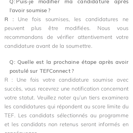
Q : Puis-je modifier ma candidature après
l’avoir soumise ?
R :
Une fois soumises, les candidatures ne
peuvent plus être modifiées. Nous vous
recommandons de vérifier attentivement votre
candidature avant de la soumettre.
Q : Quelle est la prochaine étape après avoir
postulé sur TEFConnect ?
R : Une fois votre candidature soumise avec
succès, vous recevrez une notification concernant
votre statut. Veuillez noter qu’un tiers examinera
les candidatures qui répondent au score limite du
TEF. Les candidats sélectionnés au programme
et les candidats non retenus seront informés en