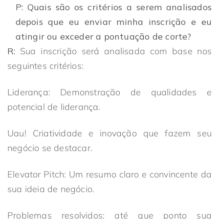
P: Quais são os critérios a serem analisados
depois que eu enviar minha inscrição e eu
atingir ou exceder a pontuação de corte?
R:
Sua inscrição será analisada com base nos
seguintes critérios:
Liderança: Demonstração de qualidades e
potencial de liderança.
Uau! Criatividade e inovação que fazem seu
negócio se destacar.
Elevator Pitch: Um resumo claro e convincente da
sua ideia de negócio.
Problemas resolvidos: até que ponto sua