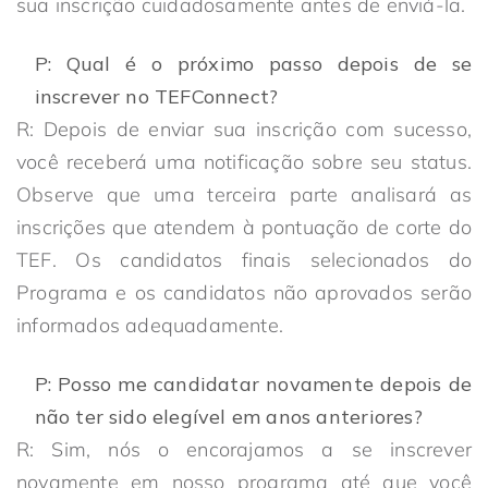
sua inscrição cuidadosamente antes de enviá-la.
P: Qual é o próximo passo depois de se
inscrever no TEFConnect?
R: Depois de enviar sua inscrição com sucesso,
você receberá uma notificação sobre seu status.
Observe que uma terceira parte analisará as
inscrições que atendem à pontuação de corte do
TEF. Os candidatos finais selecionados do
Programa e os candidatos não aprovados serão
informados adequadamente.
P: Posso me candidatar novamente depois de
não ter sido elegível em anos anteriores?
R: Sim, nós o encorajamos a se inscrever
novamente em nosso programa até que você