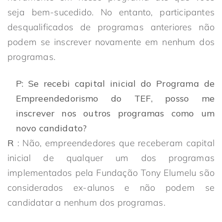
seja bem-sucedido. No entanto, participantes
desqualificados de programas anteriores não
podem se inscrever novamente em nenhum dos
programas.
P: Se recebi capital inicial do Programa de
Empreendedorismo do TEF, posso me
inscrever nos outros programas como um
novo candidato?
R
: Não, empreendedores que receberam capital
inicial de qualquer um dos programas
implementados pela Fundação Tony Elumelu são
considerados ex-alunos e não podem se
candidatar a nenhum dos programas.