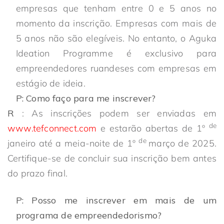
empresas que tenham entre 0 e 5 anos no
momento da inscrição. Empresas com mais de
5 anos não são elegíveis. No entanto, o Aguka
Ideation Programme é exclusivo para
empreendedores ruandeses com empresas em
estágio de ideia.
P: Como faço para me inscrever?
R
: As inscrições podem ser enviadas em
de
www.tefconnect.com
e estarão abertas de 1º
de
janeiro até a meia-noite de 1º
março de 2025.
Certifique-se de concluir sua inscrição bem antes
do prazo final.
P: Posso me inscrever em mais de um
programa de empreendedorismo?