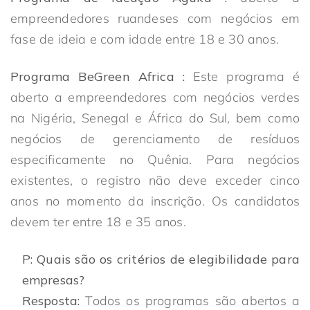
empreendedores ruandeses com negócios em
fase de ideia e com idade entre 18 e 30 anos.
Programa BeGreen Africa :
Este programa é
aberto a empreendedores com negócios verdes
na Nigéria, Senegal e África do Sul, bem como
negócios de gerenciamento de resíduos
especificamente no Quênia. Para negócios
existentes, o registro não deve exceder cinco
anos no momento da inscrição. Os candidatos
devem ter entre 18 e 35 anos.
P: Quais são os critérios de elegibilidade para
empresas?
Resposta:
Todos os programas são abertos a