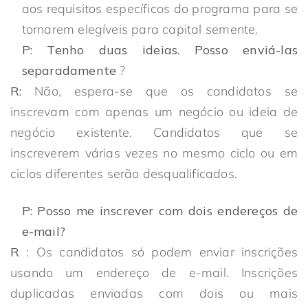
aos requisitos específicos do programa para se
tornarem elegíveis para capital semente.
P: Tenho duas ideias. Posso enviá-las
separadamente
?
R:
Não, espera-se que os candidatos se
inscrevam com apenas um negócio ou ideia de
negócio existente. Candidatos que se
inscreverem várias vezes no mesmo ciclo ou em
ciclos diferentes serão desqualificados.
P: Posso me inscrever com dois endereços de
e-mail?
R
: Os candidatos só podem enviar inscrições
usando um endereço de e-mail. Inscrições
duplicadas enviadas com dois ou mais