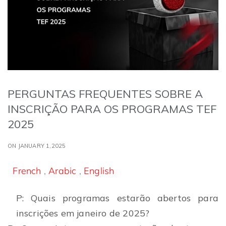
PERGUNTAS FREQUENTES SOBRE A
INSCRIÇÃO PARA OS PROGRAMAS TEF
2025
ON JANUARY 1,2025
French
,
Arabic
,
English
P: Quais programas estarão abertos para
inscrições em janeiro de 2025?