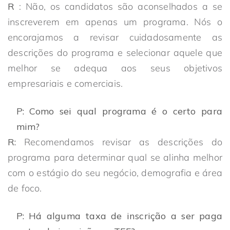
R
: Não, os candidatos são aconselhados a se
inscreverem em apenas um programa. Nós o
encorajamos a revisar cuidadosamente as
descrições do programa e selecionar aquele que
melhor se adequa aos seus objetivos
empresariais e comerciais.
P: Como sei qual programa é o certo para
mim?
R:
Recomendamos revisar as descrições do
programa para determinar qual se alinha melhor
com o estágio do seu negócio, demografia e área
de foco.
P: Há alguma taxa de inscrição a ser paga