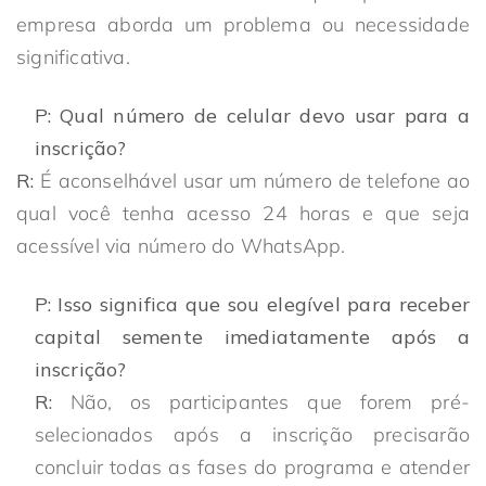
empresa aborda um problema ou necessidade
significativa.
P: Qual número de celular devo usar para a
inscrição?
R:
É aconselhável usar um número de telefone ao
qual você tenha acesso 24 horas e que seja
acessível via número do WhatsApp.
P: Isso significa que sou elegível para receber
capital semente imediatamente após a
inscrição?
R:
Não, os participantes que forem pré-
selecionados após a inscrição precisarão
concluir todas as fases do programa e atender