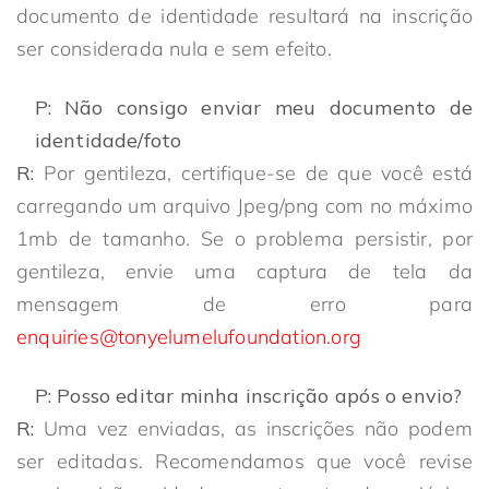
documento de identidade resultará na inscrição
ser considerada nula e sem efeito.
P: Não consigo enviar meu documento de
identidade/foto
R:
Por gentileza, certifique-se de que você está
carregando um arquivo Jpeg/png com no máximo
1mb de tamanho. Se o problema persistir, por
gentileza, envie uma captura de tela da
mensagem de erro para
enquiries@tonyelumelufoundation.org
P: Posso editar minha inscrição após o envio?
R:
Uma vez enviadas, as inscrições não podem
ser editadas. Recomendamos que você revise