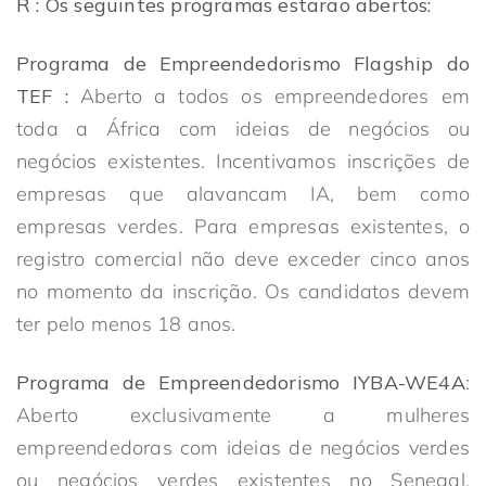
R : Os seguintes programas estarão abertos:
Programa de Empreendedorismo Flagship do
TEF :
Aberto a todos os empreendedores em
toda a África com ideias de negócios ou
negócios existentes. Incentivamos inscrições de
empresas que alavancam IA, bem como
empresas verdes. Para empresas existentes, o
registro comercial não deve exceder cinco anos
no momento da inscrição. Os candidatos devem
ter pelo menos 18 anos.
Programa de Empreendedorismo IYBA-WE4A
:
Aberto exclusivamente a mulheres
empreendedoras com ideias de negócios verdes
ou negócios verdes existentes no Senegal,