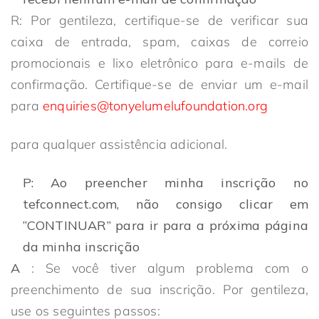
R: Por gentileza, certifique-se de verificar sua
caixa de entrada, spam, caixas de correio
promocionais e lixo eletrônico para e-mails de
confirmação. Certifique-se de enviar um e-mail
para
enquiries@tonyelumelufoundation.org
para qualquer assistência adicional.
P: Ao preencher minha inscrição no
tefconnect.com, não consigo clicar em
”CONTINUAR” para ir para a próxima página
da minha inscrição
A
: Se você tiver algum problema com o
preenchimento de sua inscrição. Por gentileza,
use os seguintes passos: