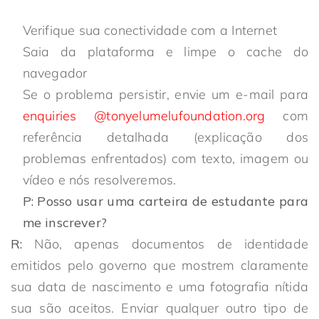
Verifique sua conectividade com a Internet
Saia da plataforma e limpe o cache do
navegador
Se o problema persistir, envie um e-mail para
enquiries
@tonyelumelufoundation.org
com
referência detalhada (explicação dos
problemas enfrentados) com texto, imagem ou
vídeo e nós resolveremos.
P: Posso usar uma carteira de estudante para
me inscrever?
R:
Não, apenas documentos de identidade
emitidos pelo governo que mostrem claramente
sua data de nascimento e uma fotografia nítida
sua são aceitos. Enviar qualquer outro tipo de