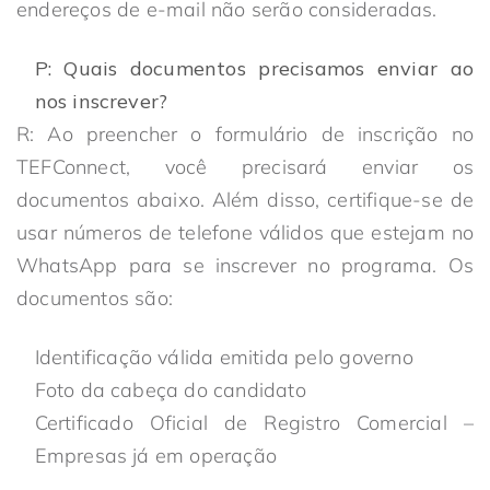
endereços de e-mail não serão consideradas.
P: Quais documentos precisamos enviar ao
nos inscrever?
R: Ao preencher o formulário de inscrição no
TEFConnect, você precisará enviar os
documentos abaixo. Além disso, certifique-se de
usar números de telefone válidos que estejam no
WhatsApp para se inscrever no programa. Os
documentos são:
Identificação válida emitida pelo governo
Foto da cabeça do candidato
Certificado Oficial de Registro Comercial –
Empresas já em operação