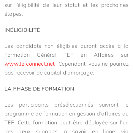
sur l’éligibilité de leur statut et les prochaines
étapes.
INÉLIGIBILITÉ
Les candidats non éligibles auront accès à la
Formation Général TEF en Affaires sur
www.tefconnect.net
Cependant, vous ne pourrez
pas recevoir de capital d’amorçage.
LA PHASE DE FORMATION
Les participants présélectionnés suivront le
programme de formation en gestion d’affaires du
TEF. Cette formation peut être déployée sur l’un
des deux supports, à savoir en ligne, via