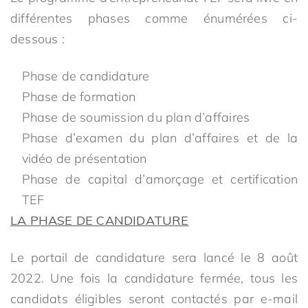
différentes phases comme énumérées ci-
dessous :
Phase de candidature
Phase de formation
Phase de soumission du plan d’affaires
Phase d’examen du plan d’affaires et de la
vidéo de présentation
Phase de capital d’amorçage et certification
TEF
LA PHASE DE CANDIDATURE
Le portail de candidature sera lancé le 8 août
2022. Une fois la candidature fermée, tous les
candidats éligibles seront contactés par e-mail