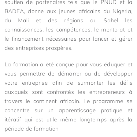
soutien de partenaires tels que le PNUD et la
BADEA, donne aux jeunes africains du Nigeria,
du Mali et des régions du Sahel les
connaissances, les compétences, le mentorat et
le financement nécessaires pour lancer et gérer
des entreprises prospères.
La formation a été conçue pour vous éduquer et
vous permettre de démarrer ou de développer
votre entreprise afin de surmonter les défis
auxquels sont confrontés les entrepreneurs à
travers le continent africain. Le programme se
concentre sur un apprentissage pratique et
itératif qui est utile même longtemps après la
période de formation.