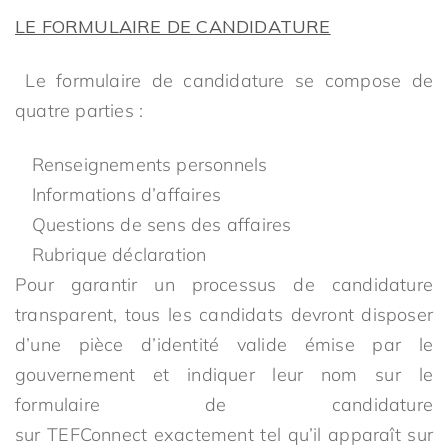
LE FORMULAIRE DE CANDIDATURE
Le formulaire de candidature se compose de
quatre parties :
Renseignements personnels
Informations d’affaires
Questions de sens des affaires
Rubrique déclaration
Pour garantir un processus de candidature
transparent, tous les candidats devront disposer
d’une pièce d’identité valide émise par le
gouvernement et indiquer leur nom sur le
formulaire de candidature
sur TEFConnect exactement tel qu’il apparaît sur