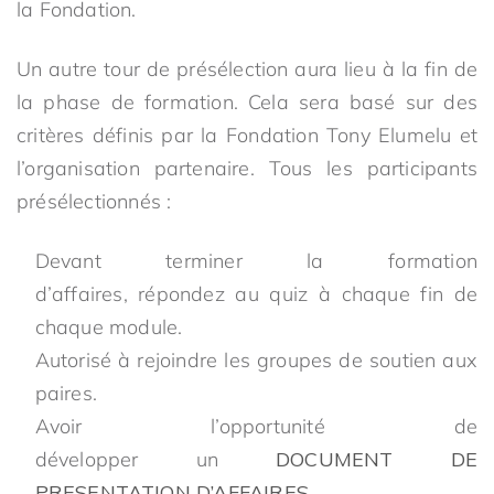
la Fondation.
Un autre tour de présélection aura lieu à la fin de
la phase de formation. Cela sera basé sur des
critères définis par la Fondation Tony Elumelu et
l’organisation partenaire. Tous les participants
présélectionnés :
Devant terminer la formation
d’affaires, répondez au quiz à chaque fin de
chaque module.
Autorisé à rejoindre les groupes de soutien aux
paires.
Avoir l’opportunité de
développer un
DOCUMENT DE
PRESENTATION D’AFFAIRES
.