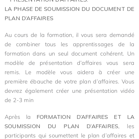
LA PHASE DE SOUMISSION DU DOCUMENT DE
PLAN D’AFFAIRES
Au cours de la formation, il vous sera demandé
de combiner tous les apprentissages de la
formation dans un seul document cohérent. Un
modèle de présentation d’affaires vous sera
remis. Le modèle vous aidera à créer une
première ébauche de votre plan d’affaires. Vous
devrez également créer une présentation vidéo
de 2-3 min
Après la
FORMATION D’AFFAIRES ET LA
SOUMISSION DU PLAN D’AFFAIRES
, les
participants qui soumettent le plan d’affaires et