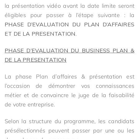
la présentation vidéo avant la date limite seront
éligibles pour passer à l’étape suivante : la
PHASE D’EVALUATION DU PLAN D’AFFAIRES
ET DE LA PRESENTATION
.
PHASE D’EVALUATION DU BUSINESS PLAN &
DE LA PRESENTATION
La phase Plan d’affaires & présentation est
l’occasion de démontrer vos connaissances
métier et de convaincre le juge de la faisabilité
de votre entreprise.
Selon la structure du programme, les candidats
présélectionnés peuvent passer par une ou les