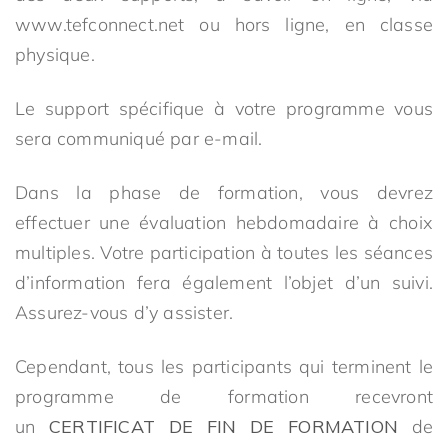
www.tefconnect.net ou hors ligne, en classe
physique.
Le support spécifique à votre programme vous
sera communiqué par e-mail.
Dans la phase de formation, vous devrez
effectuer une évaluation hebdomadaire à choix
multiples. Votre participation à toutes les séances
d’information fera également l’objet d’un suivi.
Assurez-vous d’y assister.
Cependant, tous les participants qui terminent le
programme de formation recevront
un
CERTIFICAT DE FIN DE FORMATION
de