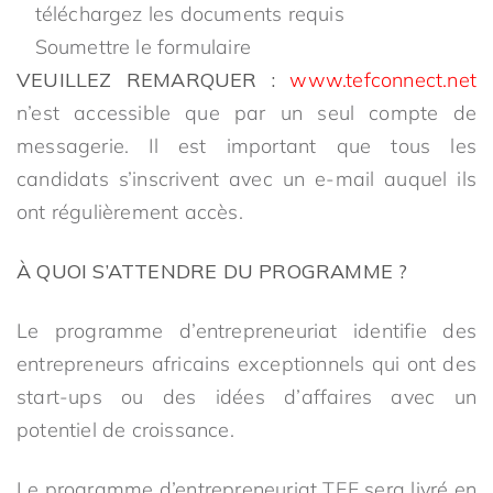
téléchargez les documents requis
Soumettre le formulaire
VEUILLEZ REMARQUER :
www.tefconnect.net
n’est accessible que par un seul compte de
messagerie. Il est important que tous les
candidats s’inscrivent avec un e-mail auquel ils
ont régulièrement accès.
À QUOI S’ATTENDRE DU PROGRAMME ?
Le programme d’entrepreneuriat identifie des
entrepreneurs africains exceptionnels qui ont des
start-ups ou des idées d’affaires avec un
potentiel de croissance.
Le programme d’entrepreneuriat TEF sera livré en