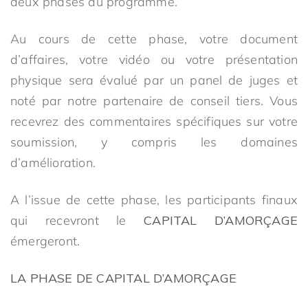
deux phases du programme.
Au cours de cette phase, votre document
d’affaires, votre vidéo ou votre présentation
physique sera évalué par un panel de juges et
noté par notre partenaire de conseil tiers. Vous
recevrez des commentaires spécifiques sur votre
soumission, y compris les domaines
d’amélioration.
A l’issue de cette phase, les participants finaux
qui recevront le
CAPITAL D’AMORÇAGE
émergeront.
LA PHASE DE CAPITAL D’AMORÇAGE