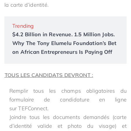
la carte d’identité.
Trending
$4.2 Billion in Revenue. 1.5 Million Jobs.
Why The Tony Elumelu Foundation’s Bet
on African Entrepreneurs Is Paying Off
TOUS LES CANDIDATS DEVRONT :
Remplir tous les champs obligatoires du
formulaire de candidature en ligne
sur TEFConnect.
Joindre tous les documents demandés (carte
d’identité valide et photo du visage) et