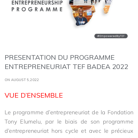
PRESENTATION DU PROGRAMME
ENTREPRENEURIAT TEF BADEA 2022
ON AUGUST 5,2022
VUE D’ENSEMBLE
Le programme d’entrepreneuriat de la Fondation
Tony Elumelu, par le biais de son programme
d’entrepreneuriat hors cycle et avec le précieux