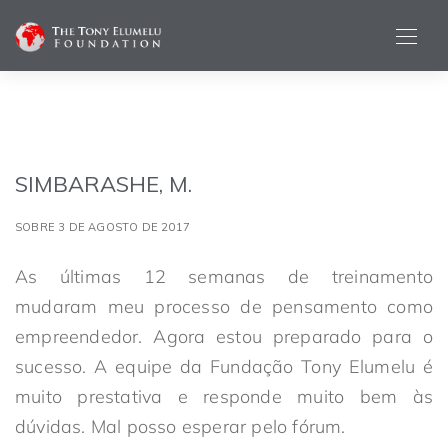
SIMBARASHE, M.
SOBRE 3 DE AGOSTO DE 2017
As últimas 12 semanas de treinamento
mudaram meu processo de pensamento como
empreendedor. Agora estou preparado para o
sucesso. A equipe da Fundação Tony Elumelu é
muito prestativa e responde muito bem às
dúvidas. Mal posso esperar pelo fórum.