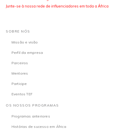
Junte-se à nossa rede de influenciadores em toda a África
SOBRE NÓS
Missão e visão
Perfil da empresa
Parceiros
Mentores
Participe
Eventos TEF
OS NOSSOS PROGRAMAS
Programas anteriores
Histórias de sucesso em África