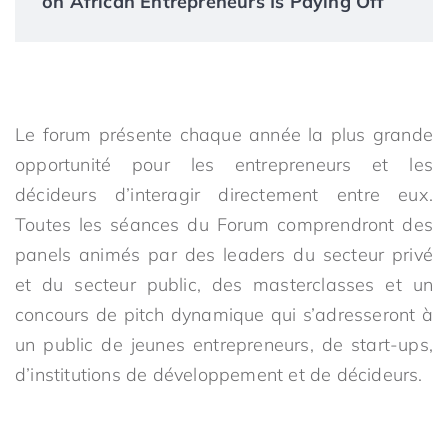
on African Entrepreneurs Is Paying Off
Le forum présente chaque année la plus grande
opportunité pour les entrepreneurs et les
décideurs d’interagir directement entre eux.
Toutes les séances du Forum comprendront des
panels animés par des leaders du secteur privé
et du secteur public, des masterclasses et un
concours de pitch dynamique qui s’adresseront à
un public de jeunes entrepreneurs, de start-ups,
d’institutions de développement et de décideurs.