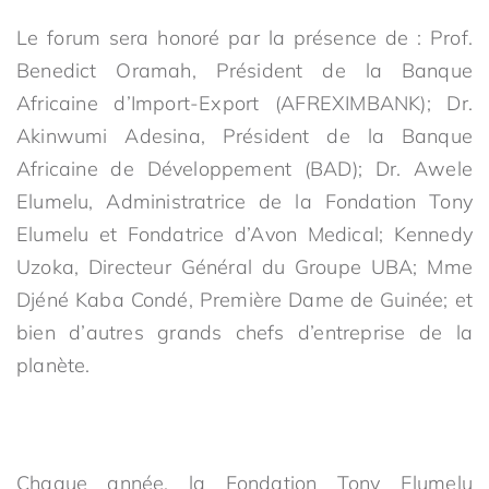
Le forum sera honoré par la présence de : Prof.
Benedict Oramah, Président de la Banque
Africaine d’Import-Export (AFREXIMBANK); Dr.
Akinwumi Adesina, Président de la Banque
Africaine de Développement (BAD); Dr. Awele
Elumelu, Administratrice de la Fondation Tony
Elumelu et Fondatrice d’Avon Medical; Kennedy
Uzoka, Directeur Général du Groupe UBA; Mme
Djéné Kaba Condé, Première Dame de Guinée; et
bien d’autres grands chefs d’entreprise de la
planète.
Chaque année, la Fondation Tony Elumelu