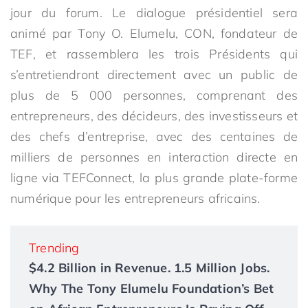
jour du forum. Le dialogue présidentiel sera
animé par Tony O. Elumelu, CON, fondateur de
TEF, et rassemblera les trois Présidents qui
s’entretiendront directement avec un public de
plus de 5 000 personnes, comprenant des
entrepreneurs, des décideurs, des investisseurs et
des chefs d’entreprise, avec des centaines de
milliers de personnes en interaction directe en
ligne via TEFConnect, la plus grande plate-forme
numérique pour les entrepreneurs africains.
Trending
$4.2 Billion in Revenue. 1.5 Million Jobs.
Why The Tony Elumelu Foundation’s Bet