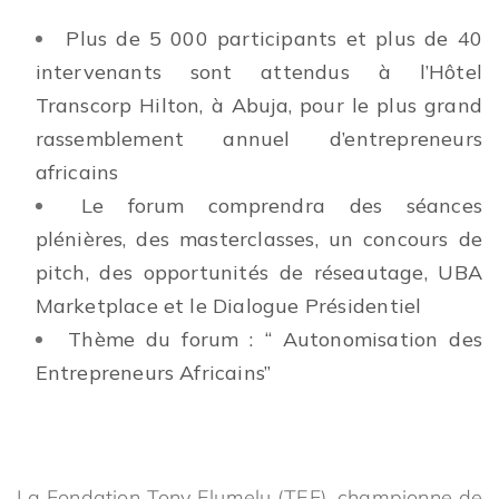
Plus de 5 000 participants et plus de 40
intervenants sont attendus à l’Hôtel
Transcorp Hilton, à Abuja, pour le plus grand
rassemblement annuel d’entrepreneurs
africains
Le forum comprendra des séances
plénières, des masterclasses, un concours de
pitch, des opportunités de réseautage, UBA
Marketplace et le Dialogue Présidentiel
Thème du forum : “
Autonomisation des
Entrepreneurs Africains”
La Fondation Tony Elumelu (TEF), championne de