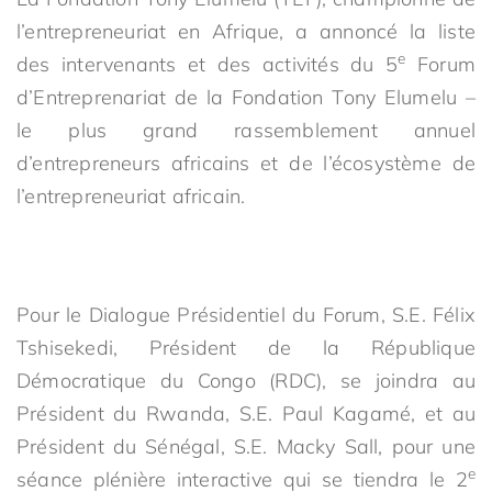
l’entrepreneuriat en Afrique, a annoncé la liste
e
des intervenants et des activités du 5
Forum
d’Entreprenariat de la Fondation Tony Elumelu –
le plus grand rassemblement annuel
d’entrepreneurs africains et de l’écosystème de
l’entrepreneuriat africain.
Pour le Dialogue Présidentiel du Forum, S.E. Félix
Tshisekedi, Président de la République
Démocratique du Congo (RDC), se joindra au
Président du Rwanda, S.E. Paul Kagamé, et au
Président du Sénégal, S.E. Macky Sall, pour une
e
séance plénière interactive qui se tiendra le 2