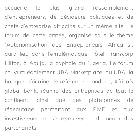
accueille le plus grand rassemblement
d’entrepreneurs, de décideurs politiques et de
chefs d’entreprise africains sur un même site. Le
forum de cette année, organisé sous le thème
“Autonomisation des Entrepreneurs Africains”,
aura lieu dans l’emblématique Hôtel Transcorp
Hilton, à Abuja, la capitale du Nigéria. Le forum
couvrira également UBA Marketplace, où UBA, la
banque africaine de référence mondiale, Africa’s
global bank, réunira des entreprises de tout le
continent, ainsi que des plateformes de
réseautage permettant aux PME et aux
investisseurs de se retrouver et de nouer des
partenariats.