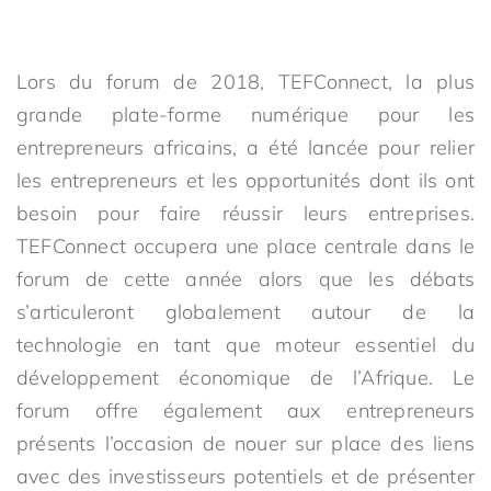
Lors du forum de 2018, TEFConnect, la plus
grande plate-forme numérique pour les
entrepreneurs africains, a été lancée pour relier
les entrepreneurs et les opportunités dont ils ont
besoin pour faire réussir leurs entreprises.
TEFConnect occupera une place centrale dans le
forum de cette année alors que les débats
s’articuleront globalement autour de la
technologie en tant que moteur essentiel du
développement économique de l’Afrique. Le
forum offre également aux entrepreneurs
présents l’occasion de nouer sur place des liens
avec des investisseurs potentiels et de présenter