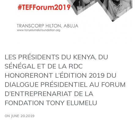
LES PRÉSIDENTS DU KENYA, DU
SÉNÉGAL ET DE LA RDC
HONORERONT L’ÉDITION 2019 DU
DIALOGUE PRÉSIDENTIEL AU FORUM
D’ENTREPRENARIAT DE LA
FONDATION TONY ELUMELU
ON JUNE 20,2019