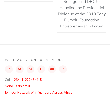
Senegal and DRC to
Headline the Presidential
Dialogue at the 2019 Tony
Elumelu Foundation
Entrepreneurship Forum
WE’RE ACTIVE ON SOCIAL MEDIA
Call:
+234-1-2774641-5
Send us an email
Join Our Network of Influencers Across Africa